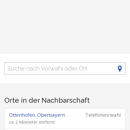
Orte in der Nachbarschaft
Ottenhofen, Oberbayern
Telefonvorwahl
ca. 2 Kilometer entfernt