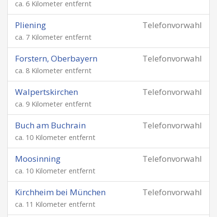
ca. 6 Kilometer entfernt
Pliening
Telefonvorwahl
ca. 7 Kilometer entfernt
Forstern, Oberbayern
Telefonvorwahl
ca. 8 Kilometer entfernt
Walpertskirchen
Telefonvorwahl
ca. 9 Kilometer entfernt
Buch am Buchrain
Telefonvorwahl
ca. 10 Kilometer entfernt
Moosinning
Telefonvorwahl
ca. 10 Kilometer entfernt
Kirchheim bei München
Telefonvorwahl
ca. 11 Kilometer entfernt