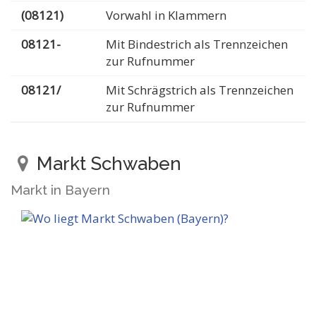
(08121)
Vorwahl in Klammern
08121-
Mit Bindestrich als Trennzeichen
zur Rufnummer
08121/
Mit Schrägstrich als Trennzeichen
zur Rufnummer
Markt Schwaben
Markt in Bayern