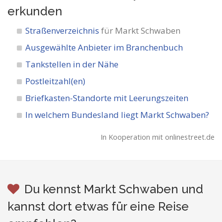
erkunden
Straßenverzeichnis
für Markt Schwaben
Ausgewählte Anbieter im Branchenbuch
Tankstellen in der Nähe
Postleitzahl(en)
Briefkasten-Standorte mit Leerungszeiten
In welchem Bundesland liegt Markt Schwaben?
In Kooperation mit onlinestreet.de
Du kennst Markt Schwaben und
kannst dort etwas für eine Reise