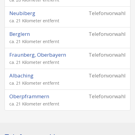
Neubiberg
Telefonvorwahl
ca. 21 Kilometer entfernt
Berglern
Telefonvorwahl
ca. 21 Kilometer entfernt
Fraunberg, Oberbayern
Telefonvorwahl
ca. 21 Kilometer entfernt
Albaching
Telefonvorwahl
ca. 21 Kilometer entfernt
Oberpframmern
Telefonvorwahl
ca. 21 Kilometer entfernt