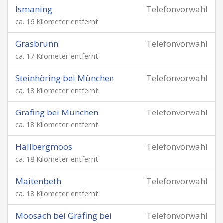
Ismaning
Telefonvorwahl
ca. 16 Kilometer entfernt
Grasbrunn
Telefonvorwahl
ca. 17 Kilometer entfernt
Steinhöring bei München
Telefonvorwahl
ca. 18 Kilometer entfernt
Grafing bei München
Telefonvorwahl
ca. 18 Kilometer entfernt
Hallbergmoos
Telefonvorwahl
ca. 18 Kilometer entfernt
Maitenbeth
Telefonvorwahl
ca. 18 Kilometer entfernt
Moosach bei Grafing bei
Telefonvorwahl