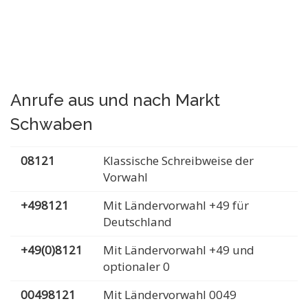
Anrufe aus und nach Markt
Schwaben
08121
Klassische Schreibweise der
Vorwahl
+498121
Mit Ländervorwahl +49 für
Deutschland
+49(0)8121
Mit Ländervorwahl +49 und
optionaler 0
00498121
Mit Ländervorwahl 0049