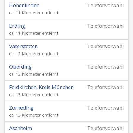
Hohenlinden
Telefonvorwahl
ca. 11 Kilometer entfernt
Erding
Telefonvorwahl
ca. 11 Kilometer entfernt
Vaterstetten
Telefonvorwahl
ca. 12 Kilometer entfernt
Oberding
Telefonvorwahl
ca. 13 Kilometer entfernt
Feldkirchen, Kreis München
Telefonvorwahl
ca. 13 Kilometer entfernt
Zorneding
Telefonvorwahl
ca. 13 Kilometer entfernt
Aschheim
Telefonvorwahl