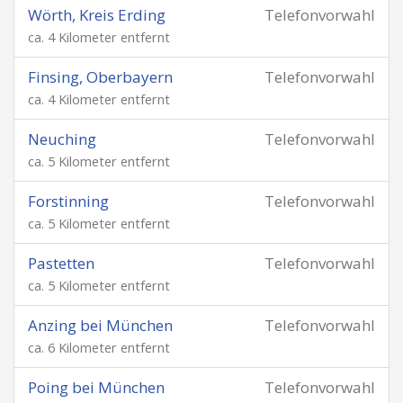
Wörth, Kreis Erding
Telefonvorwahl
ca. 4 Kilometer entfernt
Finsing, Oberbayern
Telefonvorwahl
ca. 4 Kilometer entfernt
Neuching
Telefonvorwahl
ca. 5 Kilometer entfernt
Forstinning
Telefonvorwahl
ca. 5 Kilometer entfernt
Pastetten
Telefonvorwahl
ca. 5 Kilometer entfernt
Anzing bei München
Telefonvorwahl
ca. 6 Kilometer entfernt
Poing bei München
Telefonvorwahl