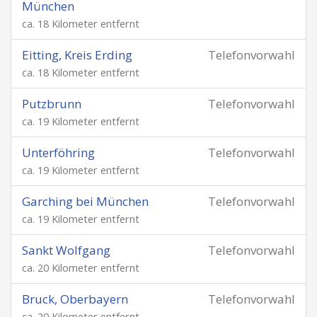
München
ca. 18 Kilometer entfernt
Eitting, Kreis Erding
Telefonvorwahl
ca. 18 Kilometer entfernt
Putzbrunn
Telefonvorwahl
ca. 19 Kilometer entfernt
Unterföhring
Telefonvorwahl
ca. 19 Kilometer entfernt
Garching bei München
Telefonvorwahl
ca. 19 Kilometer entfernt
Sankt Wolfgang
Telefonvorwahl
ca. 20 Kilometer entfernt
Bruck, Oberbayern
Telefonvorwahl
ca. 20 Kilometer entfernt