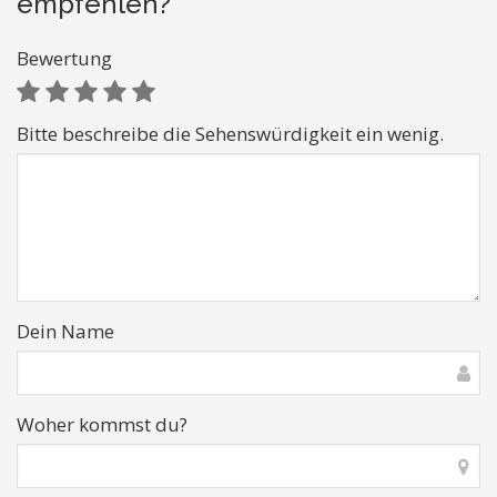
empfehlen?
Bewertung
Bitte beschreibe die Sehenswürdigkeit ein wenig.
Dein Name
Woher kommst du?