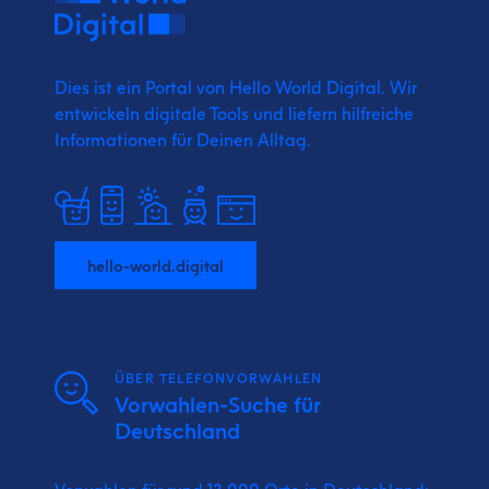
Dies ist ein Portal von Hello World Digital.
Wir
entwickeln digitale Tools und liefern
hilfreiche
Informationen für Deinen Alltag.
hello-world.digital
ÜBER TELEFONVORWAHLEN
Vorwahlen-Suche für
Deutschland