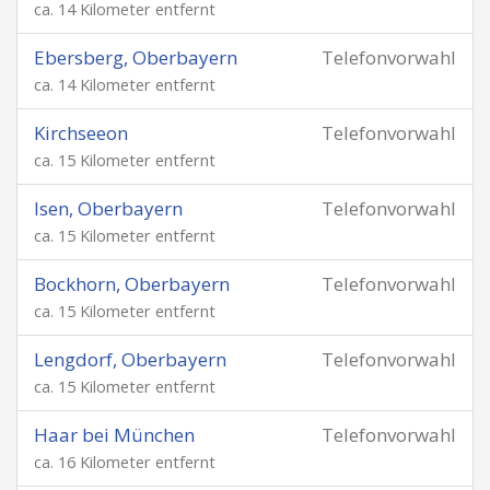
ca. 14 Kilometer entfernt
Ebersberg, Oberbayern
Telefonvorwahl
ca. 14 Kilometer entfernt
Kirchseeon
Telefonvorwahl
ca. 15 Kilometer entfernt
Isen, Oberbayern
Telefonvorwahl
ca. 15 Kilometer entfernt
Bockhorn, Oberbayern
Telefonvorwahl
ca. 15 Kilometer entfernt
Lengdorf, Oberbayern
Telefonvorwahl
ca. 15 Kilometer entfernt
Haar bei München
Telefonvorwahl
ca. 16 Kilometer entfernt