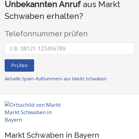
Unbekannten Anruf
aus Markt
Schwaben erhalten?
Telefonnummer prüfen
Prüfen
Aktuelle Spam-Rufnummern aus Markt Schwaben
Markt Schwaben in Bayern