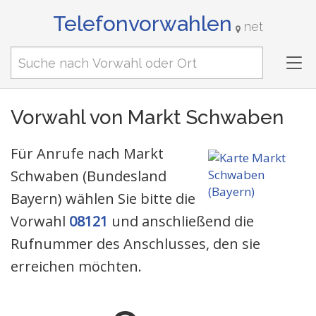
Telefonvorwahlen
net
Tog
nav
Vorwahl von Markt Schwaben
Für Anrufe nach Markt
Schwaben (Bundesland
Bayern) wählen Sie bitte die
Vorwahl
08121
und anschließend die
Rufnummer des Anschlusses, den sie
erreichen möchten.