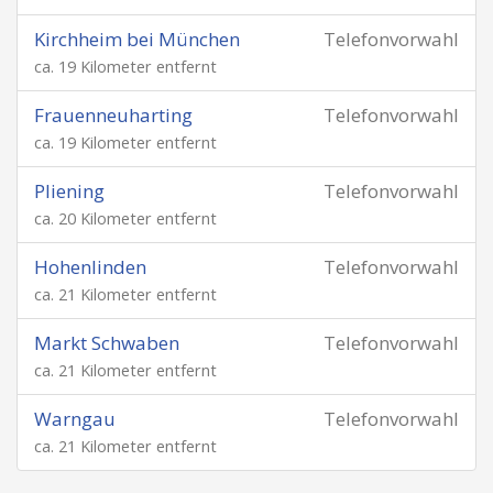
Kirchheim bei München
Telefonvorwahl
ca. 19 Kilometer entfernt
Frauenneuharting
Telefonvorwahl
ca. 19 Kilometer entfernt
Pliening
Telefonvorwahl
ca. 20 Kilometer entfernt
Hohenlinden
Telefonvorwahl
ca. 21 Kilometer entfernt
Markt Schwaben
Telefonvorwahl
ca. 21 Kilometer entfernt
Warngau
Telefonvorwahl
ca. 21 Kilometer entfernt