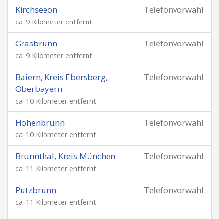
Kirchseeon
Telefonvorwahl
ca. 9 Kilometer entfernt
Grasbrunn
Telefonvorwahl
ca. 9 Kilometer entfernt
Baiern, Kreis Ebersberg,
Telefonvorwahl
Oberbayern
ca. 10 Kilometer entfernt
Hohenbrunn
Telefonvorwahl
ca. 10 Kilometer entfernt
Brunnthal, Kreis München
Telefonvorwahl
ca. 11 Kilometer entfernt
Putzbrunn
Telefonvorwahl
ca. 11 Kilometer entfernt