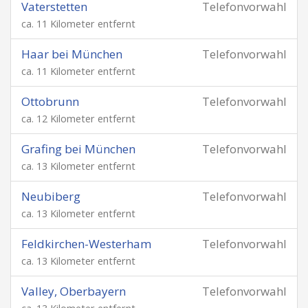
Vaterstetten
Telefonvorwahl
ca. 11 Kilometer entfernt
Haar bei München
Telefonvorwahl
ca. 11 Kilometer entfernt
Ottobrunn
Telefonvorwahl
ca. 12 Kilometer entfernt
Grafing bei München
Telefonvorwahl
ca. 13 Kilometer entfernt
Neubiberg
Telefonvorwahl
ca. 13 Kilometer entfernt
Feldkirchen-Westerham
Telefonvorwahl
ca. 13 Kilometer entfernt
Valley, Oberbayern
Telefonvorwahl