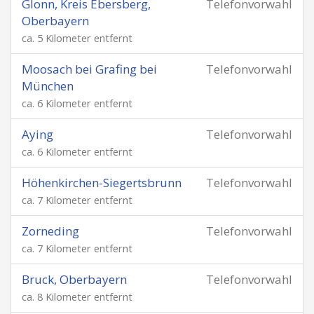
Glonn, Kreis Ebersberg,
Telefonvorwahl
Oberbayern
ca. 5 Kilometer entfernt
Moosach bei Grafing bei
Telefonvorwahl
München
ca. 6 Kilometer entfernt
Aying
Telefonvorwahl
ca. 6 Kilometer entfernt
Höhenkirchen-Siegertsbrunn
Telefonvorwahl
ca. 7 Kilometer entfernt
Zorneding
Telefonvorwahl
ca. 7 Kilometer entfernt
Bruck, Oberbayern
Telefonvorwahl
ca. 8 Kilometer entfernt