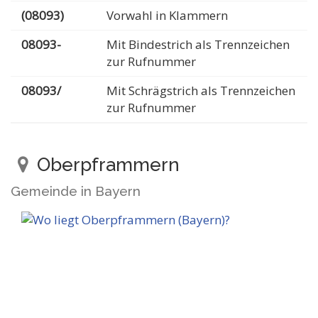
(08093)
Vorwahl in Klammern
08093-
Mit Bindestrich als Trennzeichen
zur Rufnummer
08093/
Mit Schrägstrich als Trennzeichen
zur Rufnummer
Oberpframmern
Gemeinde in Bayern