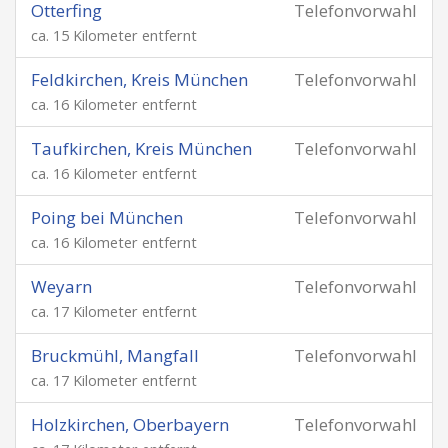
Otterfing
Telefonvorwahl
ca. 15 Kilometer entfernt
Feldkirchen, Kreis München
Telefonvorwahl
ca. 16 Kilometer entfernt
Taufkirchen, Kreis München
Telefonvorwahl
ca. 16 Kilometer entfernt
Poing bei München
Telefonvorwahl
ca. 16 Kilometer entfernt
Weyarn
Telefonvorwahl
ca. 17 Kilometer entfernt
Bruckmühl, Mangfall
Telefonvorwahl
ca. 17 Kilometer entfernt
Holzkirchen, Oberbayern
Telefonvorwahl