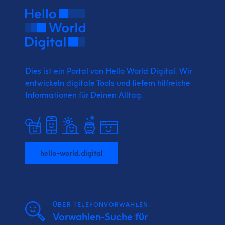
Dies ist ein Portal von Hello World Digital.
Wir
entwickeln digitale Tools und liefern
hilfreiche
Informationen für Deinen Alltag.
hello-world.digital
ÜBER TELEFONVORWAHLEN
Vorwahlen-Suche für