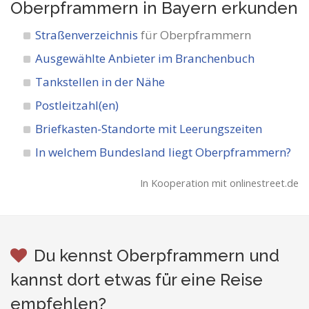
Oberpframmern in Bayern
erkunden
Straßenverzeichnis
für Oberpframmern
Ausgewählte Anbieter im Branchenbuch
Tankstellen in der Nähe
Postleitzahl(en)
Briefkasten-Standorte mit Leerungszeiten
In welchem Bundesland liegt Oberpframmern?
In Kooperation mit onlinestreet.de
Du kennst Oberpframmern und
kannst dort etwas für eine Reise
empfehlen?