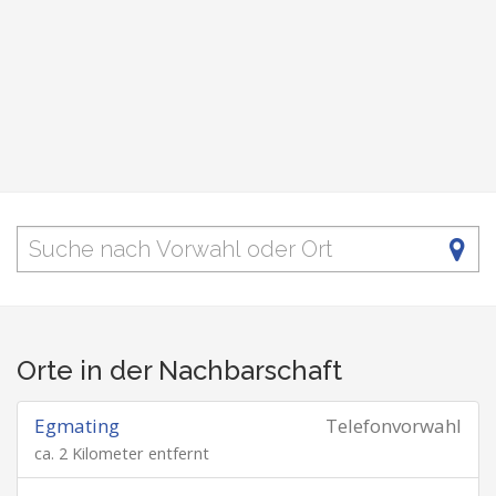
Orte in der Nachbarschaft
Egmating
Telefonvorwahl
ca. 2 Kilometer entfernt