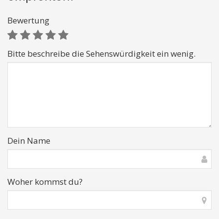
Bewertung
Bitte beschreibe die Sehenswürdigkeit ein wenig.
Dein Name
Woher kommst du?