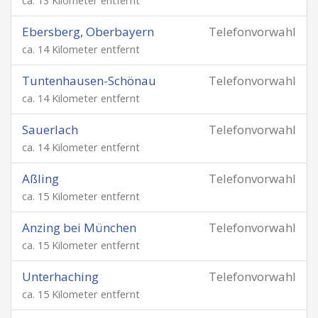
ca. 13 Kilometer entfernt
Ebersberg, Oberbayern
Telefonvorwahl
ca. 14 Kilometer entfernt
Tuntenhausen-Schönau
Telefonvorwahl
ca. 14 Kilometer entfernt
Sauerlach
Telefonvorwahl
ca. 14 Kilometer entfernt
Aßling
Telefonvorwahl
ca. 15 Kilometer entfernt
Anzing bei München
Telefonvorwahl
ca. 15 Kilometer entfernt
Unterhaching
Telefonvorwahl
ca. 15 Kilometer entfernt