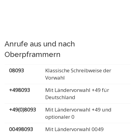
Anrufe aus und nach
Oberpframmern
08093
Klassische Schreibweise der
Vorwahl
+498093
Mit Ländervorwahl +49 für
Deutschland
+49(0)8093
Mit Ländervorwahl +49 und
optionaler 0
00498093
Mit Ländervorwahl 0049