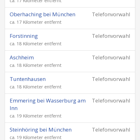
ca. 17 Kilometer entfernt
Oberhaching bei München
Telefonvorwahl
ca. 17 Kilometer entfernt
Forstinning
Telefonvorwahl
ca. 18 Kilometer entfernt
Aschheim
Telefonvorwahl
ca. 18 Kilometer entfernt
Tuntenhausen
Telefonvorwahl
ca. 18 Kilometer entfernt
Emmering bei Wasserburg am
Telefonvorwahl
Inn
ca. 19 Kilometer entfernt
Steinhöring bei München
Telefonvorwahl
ca. 19 Kilometer entfernt