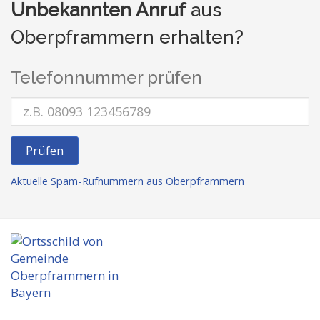
Unbekannten Anruf
aus
Oberpframmern erhalten?
Telefonnummer prüfen
Prüfen
Aktuelle Spam-Rufnummern aus Oberpframmern