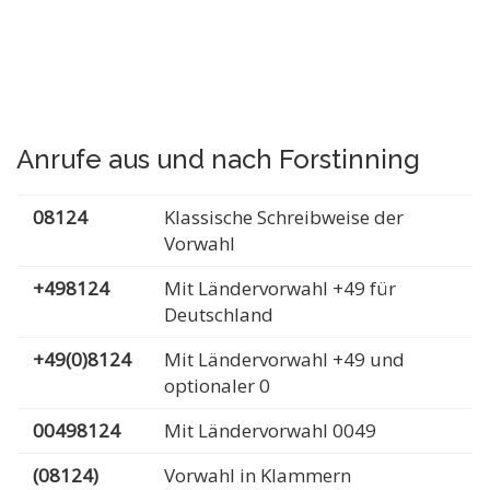
Anrufe aus und nach Forstinning
08124
Klassische Schreibweise der
Vorwahl
+498124
Mit Ländervorwahl +49 für
Deutschland
+49(0)8124
Mit Ländervorwahl +49 und
optionaler 0
00498124
Mit Ländervorwahl 0049
(08124)
Vorwahl in Klammern