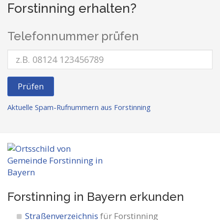
Forstinning erhalten?
Telefonnummer prüfen
Prüfen
Aktuelle Spam-Rufnummern aus Forstinning
Forstinning in Bayern
erkunden
Straßenverzeichnis
für Forstinning