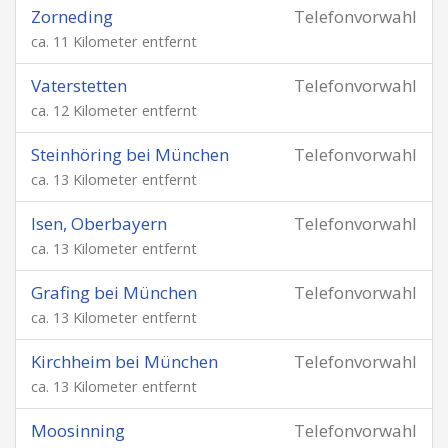
Zorneding
Telefonvorwahl
ca. 11 Kilometer entfernt
Vaterstetten
Telefonvorwahl
ca. 12 Kilometer entfernt
Steinhöring bei München
Telefonvorwahl
ca. 13 Kilometer entfernt
Isen, Oberbayern
Telefonvorwahl
ca. 13 Kilometer entfernt
Grafing bei München
Telefonvorwahl
ca. 13 Kilometer entfernt
Kirchheim bei München
Telefonvorwahl
ca. 13 Kilometer entfernt
Moosinning
Telefonvorwahl