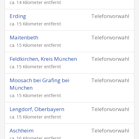
ca. 14 Kilometer entfernt
Erding
Telefonvorwahl
ca. 15 Kilometer entfernt
Maitenbeth
Telefonvorwahl
ca. 15 Kilometer entfernt
Feldkirchen, Kreis München
Telefonvorwahl
ca. 15 Kilometer entfernt
Moosach bei Grafing bei
Telefonvorwahl
München
ca. 15 Kilometer entfernt
Lengdorf, Oberbayern
Telefonvorwahl
ca. 15 Kilometer entfernt
Aschheim
Telefonvorwahl
ca. 16 Kilometer entfernt