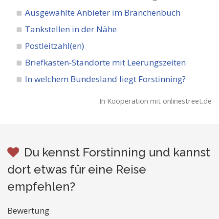
Ausgewählte Anbieter im Branchenbuch
Tankstellen in der Nähe
Postleitzahl(en)
Briefkasten-Standorte mit Leerungszeiten
In welchem Bundesland liegt Forstinning?
In Kooperation mit onlinestreet.de
Du kennst Forstinning und kannst
dort etwas für eine Reise
empfehlen?
Bewertung