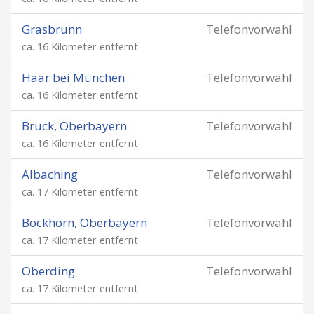
Grasbrunn
Telefonvorwahl
ca. 16 Kilometer entfernt
Haar bei München
Telefonvorwahl
ca. 16 Kilometer entfernt
Bruck, Oberbayern
Telefonvorwahl
ca. 16 Kilometer entfernt
Albaching
Telefonvorwahl
ca. 17 Kilometer entfernt
Bockhorn, Oberbayern
Telefonvorwahl
ca. 17 Kilometer entfernt
Oberding
Telefonvorwahl
ca. 17 Kilometer entfernt