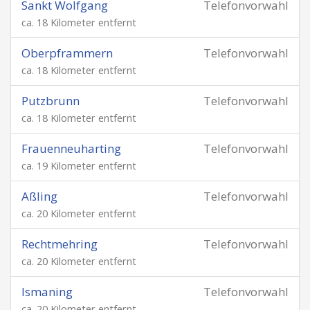
Sankt Wolfgang
Telefonvorwahl
ca. 18 Kilometer entfernt
Oberpframmern
Telefonvorwahl
ca. 18 Kilometer entfernt
Putzbrunn
Telefonvorwahl
ca. 18 Kilometer entfernt
Frauenneuharting
Telefonvorwahl
ca. 19 Kilometer entfernt
Aßling
Telefonvorwahl
ca. 20 Kilometer entfernt
Rechtmehring
Telefonvorwahl
ca. 20 Kilometer entfernt
Ismaning
Telefonvorwahl
ca. 20 Kilometer entfernt