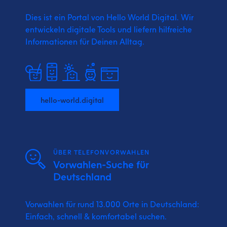
Dies ist ein Portal von Hello World Digital.
Wir
entwickeln digitale Tools und liefern
hilfreiche
Informationen für Deinen Alltag.
hello-world.digital
ÜBER TELEFONVORWAHLEN
Vorwahlen-Suche für
Deutschland
Vorwahlen für rund 13.000 Orte in Deutschland:
Einfach, schnell & komfortabel suchen.