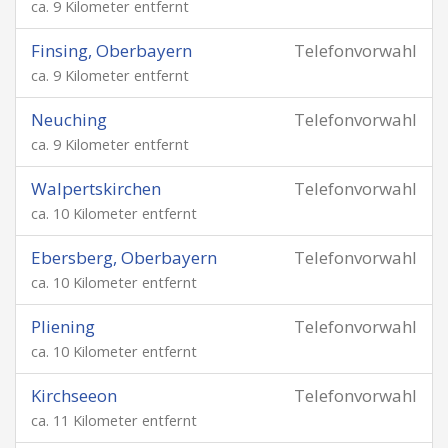
ca. 9 Kilometer entfernt
Finsing, Oberbayern
Telefonvorwahl
ca. 9 Kilometer entfernt
Neuching
Telefonvorwahl
ca. 9 Kilometer entfernt
Walpertskirchen
Telefonvorwahl
ca. 10 Kilometer entfernt
Ebersberg, Oberbayern
Telefonvorwahl
ca. 10 Kilometer entfernt
Pliening
Telefonvorwahl
ca. 10 Kilometer entfernt
Kirchseeon
Telefonvorwahl
ca. 11 Kilometer entfernt