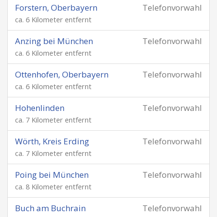
Forstern, Oberbayern
Telefonvorwahl
ca. 6 Kilometer entfernt
Anzing bei München
Telefonvorwahl
ca. 6 Kilometer entfernt
Ottenhofen, Oberbayern
Telefonvorwahl
ca. 6 Kilometer entfernt
Hohenlinden
Telefonvorwahl
ca. 7 Kilometer entfernt
Wörth, Kreis Erding
Telefonvorwahl
ca. 7 Kilometer entfernt
Poing bei München
Telefonvorwahl
ca. 8 Kilometer entfernt
Buch am Buchrain
Telefonvorwahl