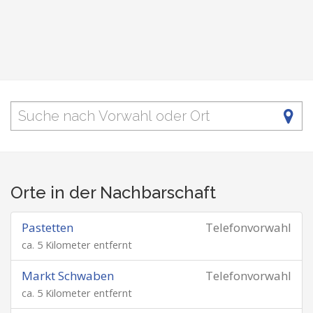
Orte in der Nachbarschaft
Pastetten
Telefonvorwahl
ca. 5 Kilometer entfernt
Markt Schwaben
Telefonvorwahl
ca. 5 Kilometer entfernt