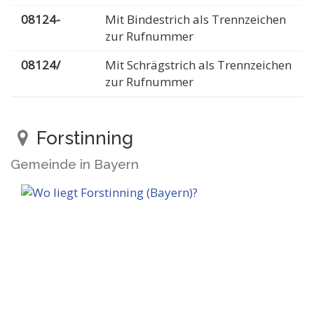
08124-
Mit Bindestrich als Trennzeichen
zur Rufnummer
08124/
Mit Schrägstrich als Trennzeichen
zur Rufnummer
Forstinning
Gemeinde in Bayern