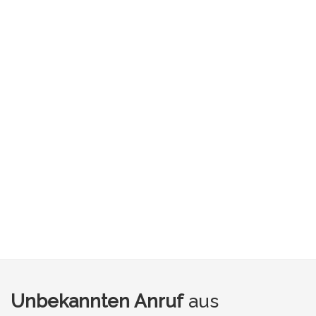
Unbekannten Anruf
aus