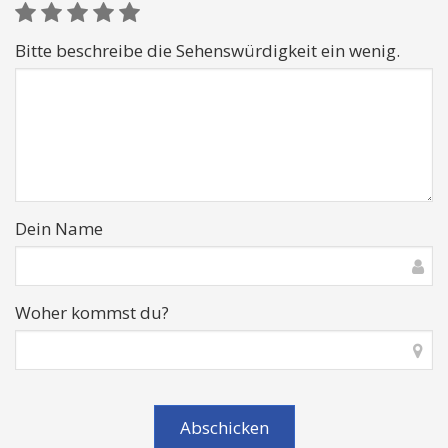
Bitte beschreibe die Sehenswürdigkeit ein wenig.
Dein Name
Woher kommst du?