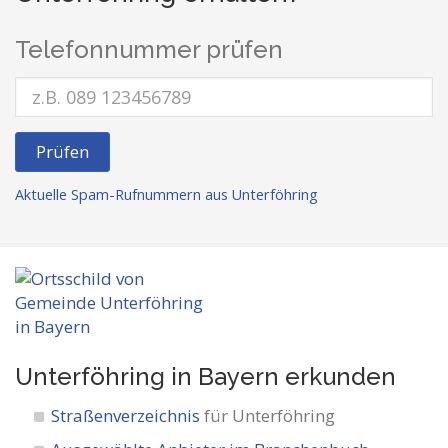
Telefonnummer prüfen
Prüfen
Aktuelle Spam-Rufnummern aus Unterföhring
Unterföhring in Bayern
erkunden
Straßenverzeichnis
für Unterföhring