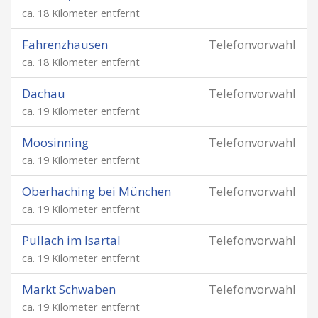
ca. 18 Kilometer entfernt
Fahrenzhausen
Telefonvorwahl
ca. 18 Kilometer entfernt
Dachau
Telefonvorwahl
ca. 19 Kilometer entfernt
Moosinning
Telefonvorwahl
ca. 19 Kilometer entfernt
Oberhaching bei München
Telefonvorwahl
ca. 19 Kilometer entfernt
Pullach im Isartal
Telefonvorwahl
ca. 19 Kilometer entfernt
Markt Schwaben
Telefonvorwahl
ca. 19 Kilometer entfernt