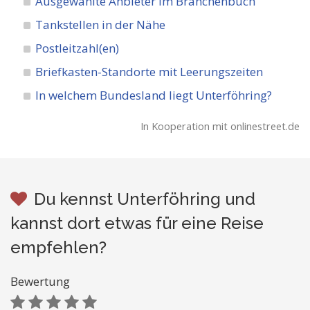
Ausgewählte Anbieter im Branchenbuch
Tankstellen in der Nähe
Postleitzahl(en)
Briefkasten-Standorte mit Leerungszeiten
In welchem Bundesland liegt Unterföhring?
In Kooperation mit onlinestreet.de
Du kennst Unterföhring und
kannst dort etwas für eine Reise
empfehlen?
Bewertung