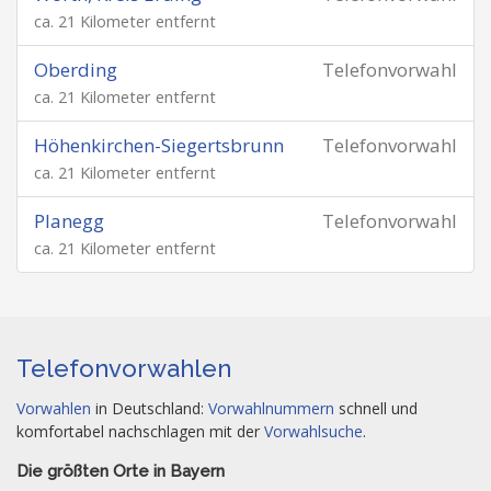
ca. 21 Kilometer entfernt
Oberding
Telefonvorwahl
ca. 21 Kilometer entfernt
Höhenkirchen-Siegertsbrunn
Telefonvorwahl
ca. 21 Kilometer entfernt
Planegg
Telefonvorwahl
ca. 21 Kilometer entfernt
Telefonvorwahlen
Vorwahlen
in Deutschland:
Vorwahlnummern
schnell und
komfortabel nachschlagen mit der
Vorwahlsuche
.
Die größten Orte in Bayern