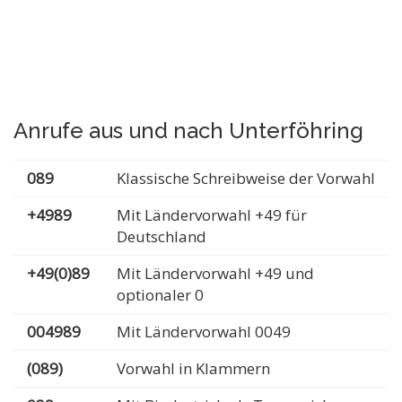
Anrufe aus und nach Unterföhring
089
Klassische Schreibweise der Vorwahl
+4989
Mit Ländervorwahl +49 für
Deutschland
+49(0)89
Mit Ländervorwahl +49 und
optionaler 0
004989
Mit Ländervorwahl 0049
(089)
Vorwahl in Klammern