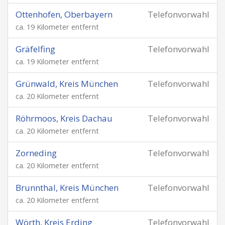
Ottenhofen, Oberbayern
Telefonvorwahl
ca. 19 Kilometer entfernt
Gräfelfing
Telefonvorwahl
ca. 19 Kilometer entfernt
Grünwald, Kreis München
Telefonvorwahl
ca. 20 Kilometer entfernt
Röhrmoos, Kreis Dachau
Telefonvorwahl
ca. 20 Kilometer entfernt
Zorneding
Telefonvorwahl
ca. 20 Kilometer entfernt
Brunnthal, Kreis München
Telefonvorwahl
ca. 20 Kilometer entfernt
Wörth, Kreis Erding
Telefonvorwahl