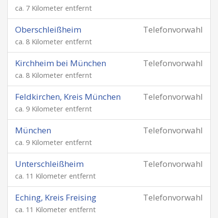
ca. 7 Kilometer entfernt
Oberschleißheim
Telefonvorwahl
ca. 8 Kilometer entfernt
Kirchheim bei München
Telefonvorwahl
ca. 8 Kilometer entfernt
Feldkirchen, Kreis München
Telefonvorwahl
ca. 9 Kilometer entfernt
München
Telefonvorwahl
ca. 9 Kilometer entfernt
Unterschleißheim
Telefonvorwahl
ca. 11 Kilometer entfernt
Eching, Kreis Freising
Telefonvorwahl
ca. 11 Kilometer entfernt