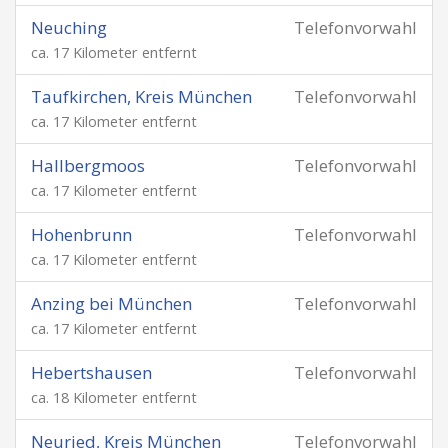
Neuching
Telefonvorwahl
ca. 17 Kilometer entfernt
Taufkirchen, Kreis München
Telefonvorwahl
ca. 17 Kilometer entfernt
Hallbergmoos
Telefonvorwahl
ca. 17 Kilometer entfernt
Hohenbrunn
Telefonvorwahl
ca. 17 Kilometer entfernt
Anzing bei München
Telefonvorwahl
ca. 17 Kilometer entfernt
Hebertshausen
Telefonvorwahl
ca. 18 Kilometer entfernt
Neuried, Kreis München
Telefonvorwahl