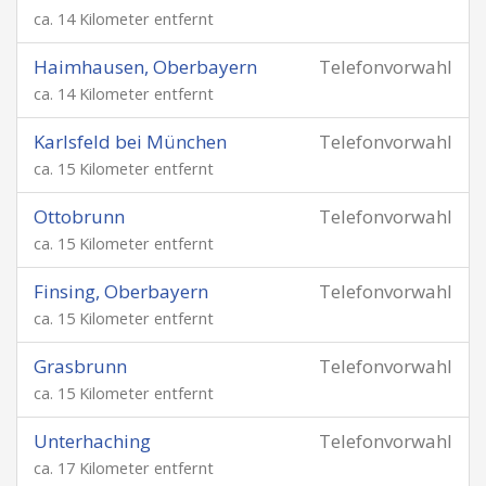
ca. 14 Kilometer entfernt
Haimhausen, Oberbayern
Telefonvorwahl
ca. 14 Kilometer entfernt
Karlsfeld bei München
Telefonvorwahl
ca. 15 Kilometer entfernt
Ottobrunn
Telefonvorwahl
ca. 15 Kilometer entfernt
Finsing, Oberbayern
Telefonvorwahl
ca. 15 Kilometer entfernt
Grasbrunn
Telefonvorwahl
ca. 15 Kilometer entfernt
Unterhaching
Telefonvorwahl
ca. 17 Kilometer entfernt