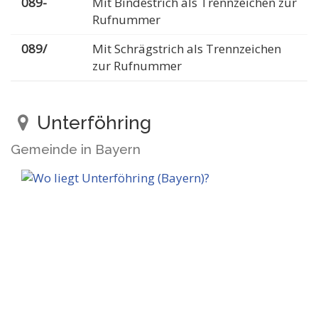
089-
Mit Bindestrich als Trennzeichen zur
Rufnummer
089/
Mit Schrägstrich als Trennzeichen
zur Rufnummer
Unterföhring
Gemeinde in Bayern