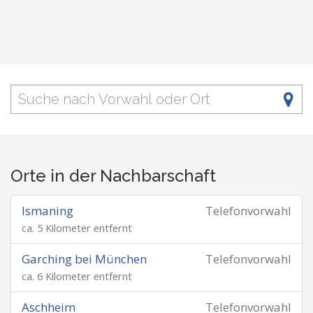
Orte in der Nachbarschaft
Ismaning
Telefonvorwahl
ca. 5 Kilometer entfernt
Garching bei München
Telefonvorwahl
ca. 6 Kilometer entfernt
Aschheim
Telefonvorwahl