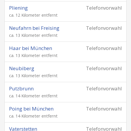
Pliening
Telefonvorwahl
ca. 12 Kilometer entfernt
Neufahrn bei Freising
Telefonvorwahl
ca. 13 Kilometer entfernt
Haar bei München
Telefonvorwahl
ca. 13 Kilometer entfernt
Neubiberg
Telefonvorwahl
ca. 13 Kilometer entfernt
Putzbrunn
Telefonvorwahl
ca. 14 Kilometer entfernt
Poing bei München
Telefonvorwahl
ca. 14 Kilometer entfernt
Vaterstetten
Telefonvorwahl