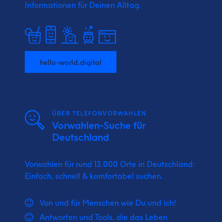
Informationen für Deinen Alltag.
hello-world.digital
ÜBER TELEFONVORWAHLEN
Vorwahlen-Suche für
Deutschland
Vorwahlen für rund 13.000 Orte in Deutschland:
Einfach, schnell & komfortabel suchen.
Von und für Menschen wie Du und ich!
Antworten und Tools, die das Leben