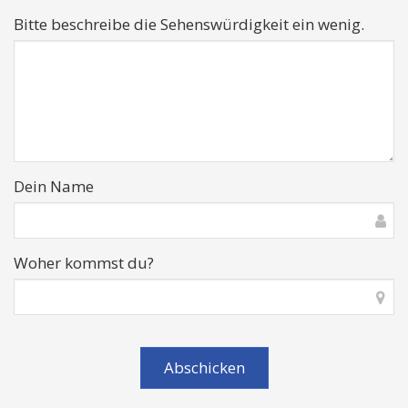
Bitte beschreibe die Sehenswürdigkeit ein wenig.
Dein Name
Woher kommst du?