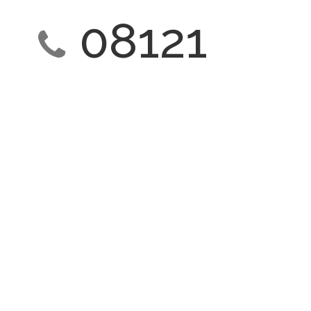
08121