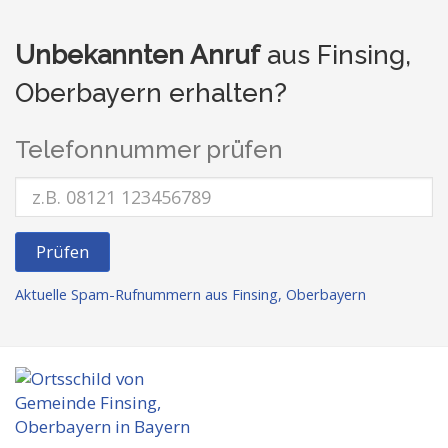
Unbekannten Anruf
aus Finsing,
Oberbayern erhalten?
Telefonnummer prüfen
Prüfen
Aktuelle Spam-Rufnummern aus Finsing, Oberbayern