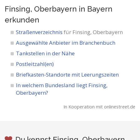
Finsing, Oberbayern in Bayern
erkunden
Straßenverzeichnis
für Finsing, Oberbayern
Ausgewählte Anbieter im Branchenbuch
Tankstellen in der Nähe
Postleitzahl(en)
Briefkasten-Standorte mit Leerungszeiten
In welchem Bundesland liegt Finsing,
Oberbayern?
In Kooperation mit onlinestreet.de
Du kennst Finsing, Oberbayern