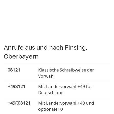
Anrufe aus und nach Finsing,
Oberbayern
08121
Klassische Schreibweise der
Vorwahl
+498121
Mit Ländervorwahl +49 für
Deutschland
+49(0)8121
Mit Ländervorwahl +49 und
optionaler 0