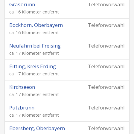
Grasbrunn
Telefonvorwahl
ca. 16 Kilometer entfernt
Bockhorn, Oberbayern
Telefonvorwahl
ca. 16 Kilometer entfernt
Neufahrn bei Freising
Telefonvorwahl
ca. 17 Kilometer entfernt
Eitting, Kreis Erding
Telefonvorwahl
ca. 17 Kilometer entfernt
Kirchseeon
Telefonvorwahl
ca. 17 Kilometer entfernt
Putzbrunn
Telefonvorwahl
ca. 17 Kilometer entfernt
Ebersberg, Oberbayern
Telefonvorwahl