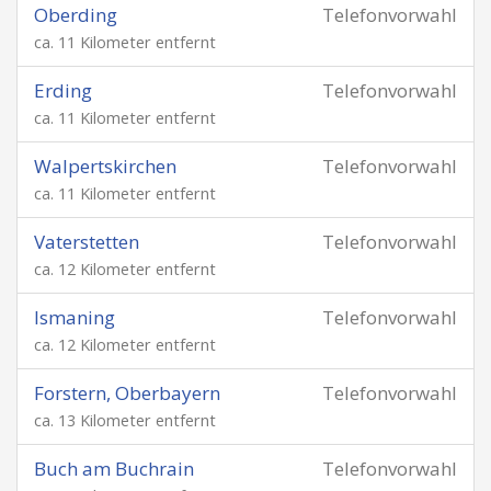
Oberding
Telefonvorwahl
ca. 11 Kilometer entfernt
Erding
Telefonvorwahl
ca. 11 Kilometer entfernt
Walpertskirchen
Telefonvorwahl
ca. 11 Kilometer entfernt
Vaterstetten
Telefonvorwahl
ca. 12 Kilometer entfernt
Ismaning
Telefonvorwahl
ca. 12 Kilometer entfernt
Forstern, Oberbayern
Telefonvorwahl
ca. 13 Kilometer entfernt
Buch am Buchrain
Telefonvorwahl