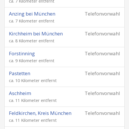
ca. 7 Kilometer entfernt
Anzing bei München
Telefonvorwahl
ca. 7 Kilometer entfernt
Kirchheim bei München
Telefonvorwahl
ca. 8 Kilometer entfernt
Forstinning
Telefonvorwahl
ca. 9 Kilometer entfernt
Pastetten
Telefonvorwahl
ca. 10 Kilometer entfernt
Aschheim
Telefonvorwahl
ca. 11 Kilometer entfernt
Feldkirchen, Kreis München
Telefonvorwahl
ca. 11 Kilometer entfernt