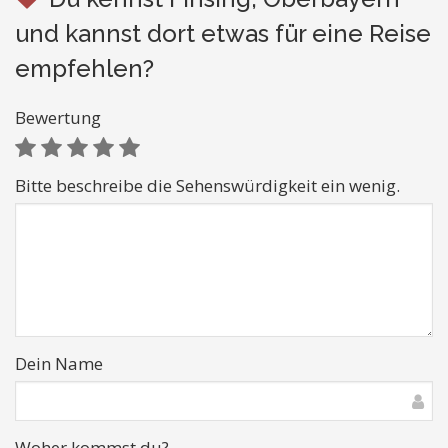
und kannst dort etwas für eine Reise
empfehlen?
Bewertung
Bitte beschreibe die Sehenswürdigkeit ein wenig.
Dein Name
Woher kommst du?