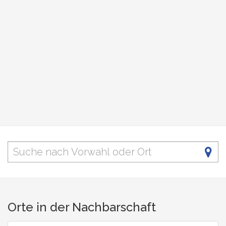
Orte in der Nachbarschaft