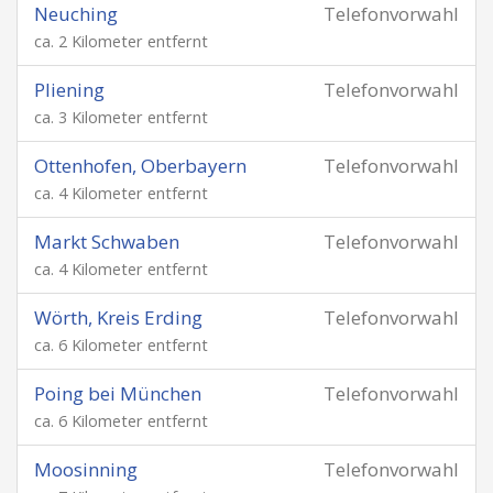
Neuching
Telefonvorwahl
ca. 2 Kilometer entfernt
Pliening
Telefonvorwahl
ca. 3 Kilometer entfernt
Ottenhofen, Oberbayern
Telefonvorwahl
ca. 4 Kilometer entfernt
Markt Schwaben
Telefonvorwahl
ca. 4 Kilometer entfernt
Wörth, Kreis Erding
Telefonvorwahl
ca. 6 Kilometer entfernt
Poing bei München
Telefonvorwahl
ca. 6 Kilometer entfernt
Moosinning
Telefonvorwahl