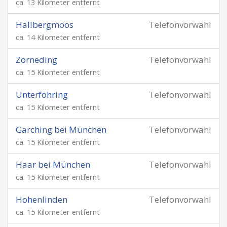
ca. 13 Kilometer entfernt
Hallbergmoos
Telefonvorwahl
ca. 14 Kilometer entfernt
Zorneding
Telefonvorwahl
ca. 15 Kilometer entfernt
Unterföhring
Telefonvorwahl
ca. 15 Kilometer entfernt
Garching bei München
Telefonvorwahl
ca. 15 Kilometer entfernt
Haar bei München
Telefonvorwahl
ca. 15 Kilometer entfernt
Hohenlinden
Telefonvorwahl
ca. 15 Kilometer entfernt