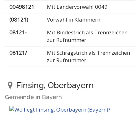
00498121
Mit Ländervorwahl 0049
(08121)
Vorwahl in Klammern
08121-
Mit Bindestrich als Trennzeichen
zur Rufnummer
08121/
Mit Schrägstrich als Trennzeichen
zur Rufnummer
Finsing, Oberbayern
Gemeinde in Bayern