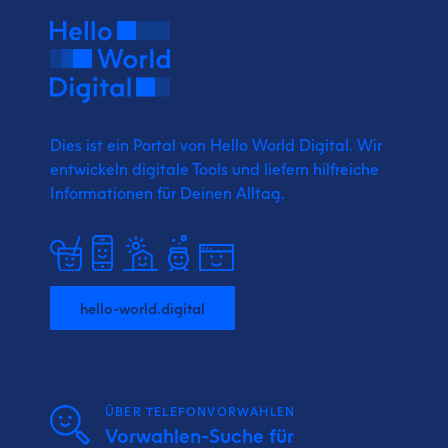
Dies ist ein Portal von Hello World Digital.
Wir
entwickeln digitale Tools und liefern
hilfreiche
Informationen für Deinen Alltag.
hello-world.digital
ÜBER TELEFONVORWAHLEN
Vorwahlen-Suche für