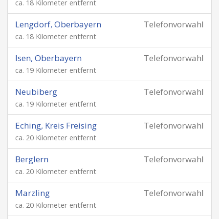
ca. 18 Kilometer entfernt
Lengdorf, Oberbayern
Telefonvorwahl
ca. 18 Kilometer entfernt
Isen, Oberbayern
Telefonvorwahl
ca. 19 Kilometer entfernt
Neubiberg
Telefonvorwahl
ca. 19 Kilometer entfernt
Eching, Kreis Freising
Telefonvorwahl
ca. 20 Kilometer entfernt
Berglern
Telefonvorwahl
ca. 20 Kilometer entfernt
Marzling
Telefonvorwahl
ca. 20 Kilometer entfernt