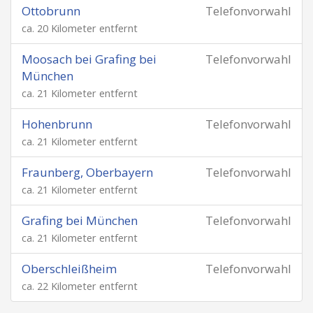
Ottobrunn
Telefonvorwahl
ca. 20 Kilometer entfernt
Moosach bei Grafing bei
Telefonvorwahl
München
ca. 21 Kilometer entfernt
Hohenbrunn
Telefonvorwahl
ca. 21 Kilometer entfernt
Fraunberg, Oberbayern
Telefonvorwahl
ca. 21 Kilometer entfernt
Grafing bei München
Telefonvorwahl
ca. 21 Kilometer entfernt
Oberschleißheim
Telefonvorwahl
ca. 22 Kilometer entfernt