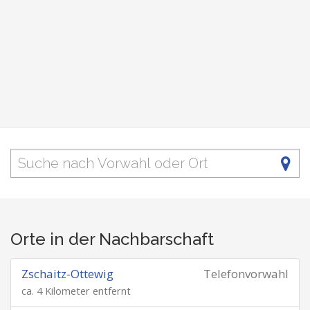
Orte in der Nachbarschaft
Zschaitz-Ottewig
Telefonvorwahl
ca. 4 Kilometer entfernt