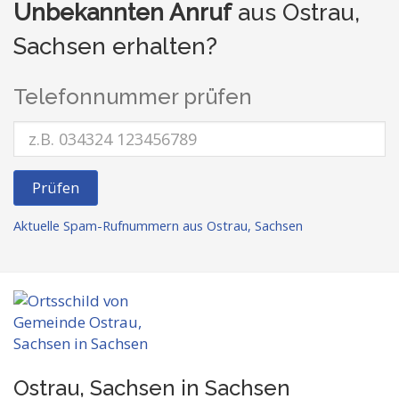
Unbekannten Anruf
aus Ostrau,
Sachsen erhalten?
Telefonnummer prüfen
Prüfen
Aktuelle Spam-Rufnummern aus Ostrau, Sachsen
Ostrau, Sachsen in Sachsen