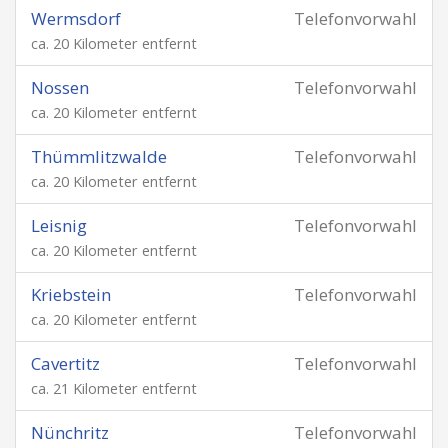
Wermsdorf
Telefonvorwahl
ca. 20 Kilometer entfernt
Nossen
Telefonvorwahl
ca. 20 Kilometer entfernt
Thümmlitzwalde
Telefonvorwahl
ca. 20 Kilometer entfernt
Leisnig
Telefonvorwahl
ca. 20 Kilometer entfernt
Kriebstein
Telefonvorwahl
ca. 20 Kilometer entfernt
Cavertitz
Telefonvorwahl
ca. 21 Kilometer entfernt
Nünchritz
Telefonvorwahl