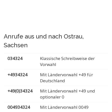
Anrufe aus und nach Ostrau,
Sachsen
034324
Klassische Schreibweise der
Vorwahl
+4934324
Mit Ländervorwahl +49 für
Deutschland
+49(0)34324
Mit Ländervorwahl +49 und
optionaler 0
004934324
Mit Ländervorwahl 0049