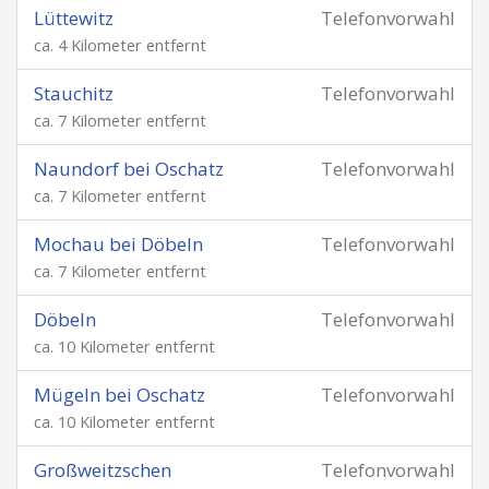
Lüttewitz
Telefonvorwahl
ca. 4 Kilometer entfernt
Stauchitz
Telefonvorwahl
ca. 7 Kilometer entfernt
Naundorf bei Oschatz
Telefonvorwahl
ca. 7 Kilometer entfernt
Mochau bei Döbeln
Telefonvorwahl
ca. 7 Kilometer entfernt
Döbeln
Telefonvorwahl
ca. 10 Kilometer entfernt
Mügeln bei Oschatz
Telefonvorwahl
ca. 10 Kilometer entfernt
Großweitzschen
Telefonvorwahl