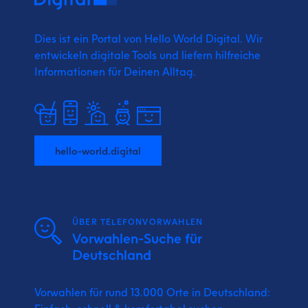
Dies ist ein Portal von Hello World Digital.
Wir
entwickeln digitale Tools und liefern
hilfreiche
Informationen für Deinen Alltag.
hello-world.digital
ÜBER TELEFONVORWAHLEN
Vorwahlen-Suche für
Deutschland
Vorwahlen für rund 13.000 Orte in Deutschland: