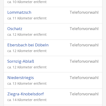
ca. 10 Kilometer entfernt
Lommatzsch
Telefonvorwahl
ca. 11 Kilometer entfernt
Oschatz
Telefonvorwahl
ca. 12 Kilometer entfernt
Ebersbach bei Döbeln
Telefonvorwahl
ca. 12 Kilometer entfernt
Sornzig-Ablaß
Telefonvorwahl
ca. 12 Kilometer entfernt
Niederstriegis
Telefonvorwahl
ca. 13 Kilometer entfernt
Ziegra-Knobelsdorf
Telefonvorwahl
ca. 14 Kilometer entfernt