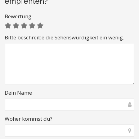
empfehlen?
Bewertung
Bitte beschreibe die Sehenswürdigkeit ein wenig.
Dein Name
Woher kommst du?