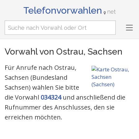
Telefonvorwahlen
net
Tog
nav
Vorwahl von Ostrau, Sachsen
Für Anrufe nach Ostrau,
Sachsen (Bundesland
Sachsen) wählen Sie bitte
die Vorwahl
034324
und anschließend die
Rufnummer des Anschlusses, den sie
erreichen möchten.