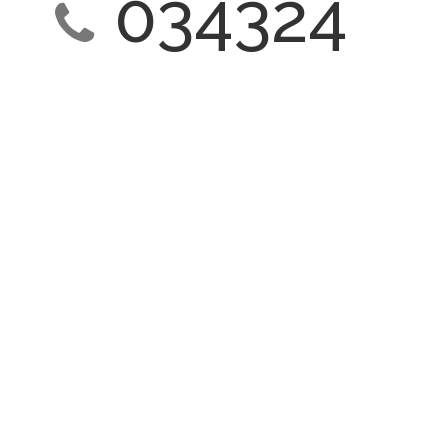
034324