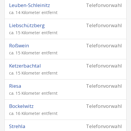
Leuben-Schleinitz
Telefonvorwahl
ca. 14 Kilometer entfernt
Liebschützberg
Telefonvorwahl
ca. 15 Kilometer entfernt
Roßwein
Telefonvorwahl
ca. 15 Kilometer entfernt
Ketzerbachtal
Telefonvorwahl
ca. 15 Kilometer entfernt
Riesa
Telefonvorwahl
ca. 15 Kilometer entfernt
Bockelwitz
Telefonvorwahl
ca. 16 Kilometer entfernt
Strehla
Telefonvorwahl