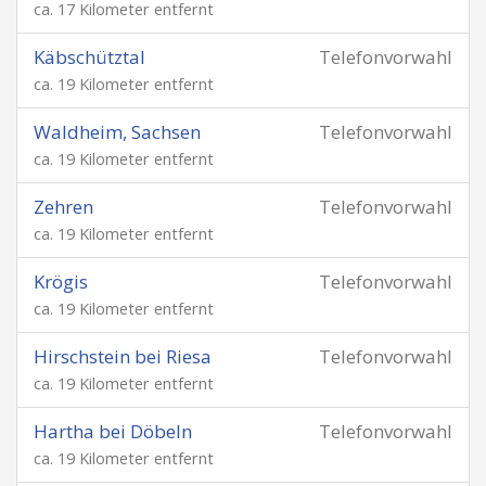
ca. 17 Kilometer entfernt
Käbschütztal
Telefonvorwahl
ca. 19 Kilometer entfernt
Waldheim, Sachsen
Telefonvorwahl
ca. 19 Kilometer entfernt
Zehren
Telefonvorwahl
ca. 19 Kilometer entfernt
Krögis
Telefonvorwahl
ca. 19 Kilometer entfernt
Hirschstein bei Riesa
Telefonvorwahl
ca. 19 Kilometer entfernt
Hartha bei Döbeln
Telefonvorwahl
ca. 19 Kilometer entfernt