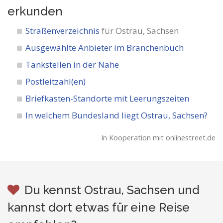
erkunden
Straßenverzeichnis
für Ostrau, Sachsen
Ausgewählte Anbieter im Branchenbuch
Tankstellen in der Nähe
Postleitzahl(en)
Briefkasten-Standorte mit Leerungszeiten
In welchem Bundesland liegt Ostrau, Sachsen?
In Kooperation mit onlinestreet.de
Du kennst Ostrau, Sachsen und
kannst dort etwas für eine Reise