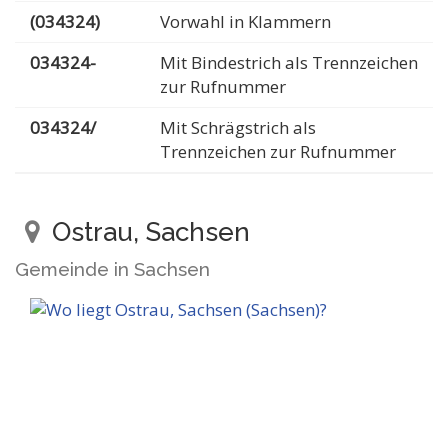
(034324)
Vorwahl in Klammern
034324-
Mit Bindestrich als Trennzeichen
zur Rufnummer
034324/
Mit Schrägstrich als
Trennzeichen zur Rufnummer
Ostrau, Sachsen
Gemeinde in Sachsen