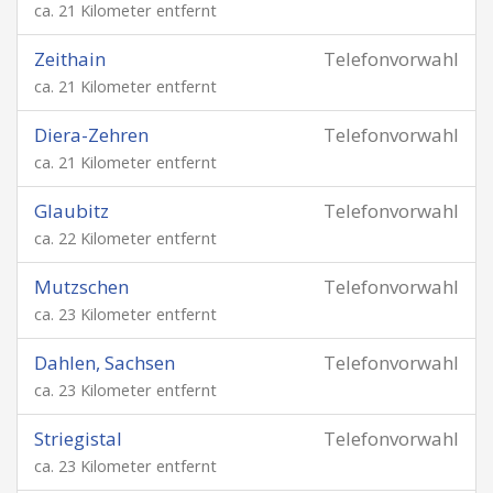
ca. 21 Kilometer entfernt
Zeithain
Telefonvorwahl
ca. 21 Kilometer entfernt
Diera-Zehren
Telefonvorwahl
ca. 21 Kilometer entfernt
Glaubitz
Telefonvorwahl
ca. 22 Kilometer entfernt
Mutzschen
Telefonvorwahl
ca. 23 Kilometer entfernt
Dahlen, Sachsen
Telefonvorwahl
ca. 23 Kilometer entfernt
Striegistal
Telefonvorwahl
ca. 23 Kilometer entfernt