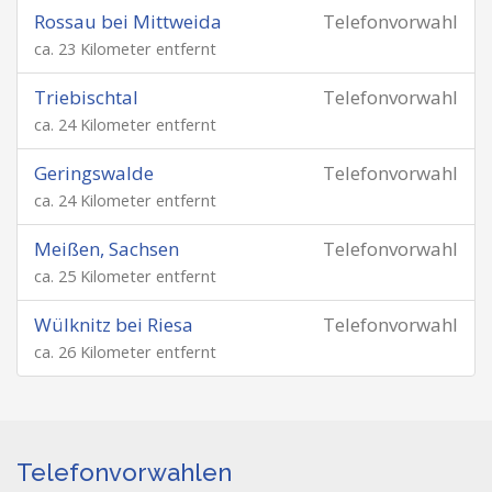
Rossau bei Mittweida
Telefonvorwahl
ca. 23 Kilometer entfernt
Triebischtal
Telefonvorwahl
ca. 24 Kilometer entfernt
Geringswalde
Telefonvorwahl
ca. 24 Kilometer entfernt
Meißen, Sachsen
Telefonvorwahl
ca. 25 Kilometer entfernt
Wülknitz bei Riesa
Telefonvorwahl
ca. 26 Kilometer entfernt
Telefonvorwahlen