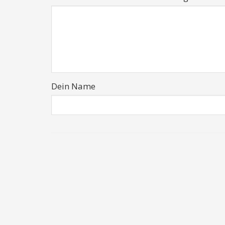
Dein Name