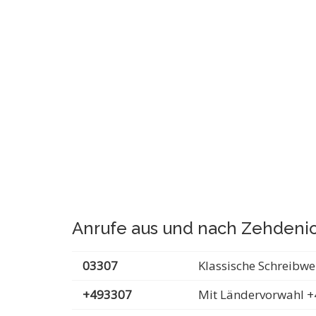
Anrufe aus und nach Zehdeni
03307
Klassische Schreibwe
+493307
Mit Ländervorwahl +