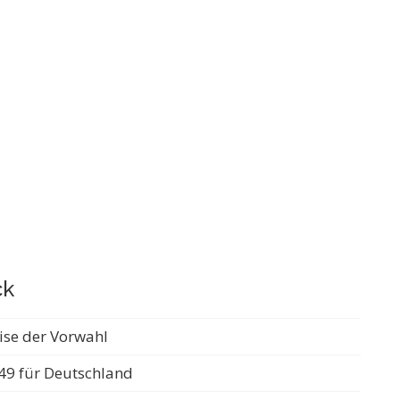
ck
ise der Vorwahl
49 für Deutschland