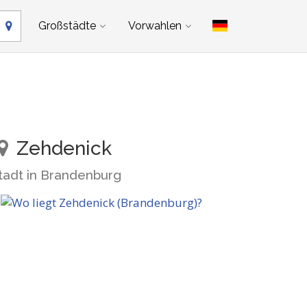
Großstädte
Vorwahlen
Zehdenick
tadt in Brandenburg