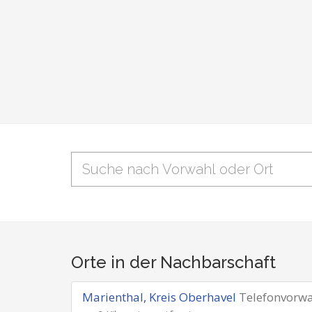
Orte in der Nachbarschaft
Marienthal, Kreis Oberhavel
Telefonvorw