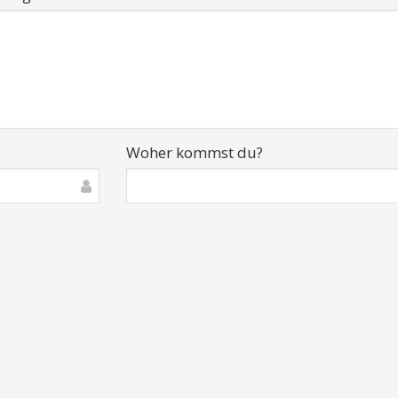
Woher kommst du?