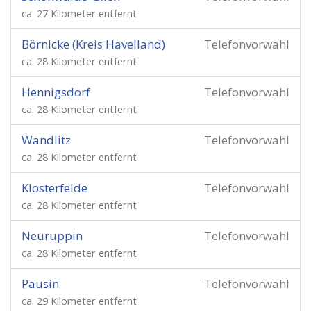
ca. 27 Kilometer entfernt
Börnicke (Kreis Havelland)
Telefonvorwahl
ca. 28 Kilometer entfernt
Hennigsdorf
Telefonvorwahl
ca. 28 Kilometer entfernt
Wandlitz
Telefonvorwahl
ca. 28 Kilometer entfernt
Klosterfelde
Telefonvorwahl
ca. 28 Kilometer entfernt
Neuruppin
Telefonvorwahl
ca. 28 Kilometer entfernt
Pausin
Telefonvorwahl
ca. 29 Kilometer entfernt