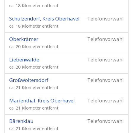
ca. 18 Kilometer entfernt
Schulzendorf, Kreis Oberhavel
Telefonvorwahl
ca. 18 Kilometer entfernt
Oberkrämer
Telefonvorwahl
ca. 20 Kilometer entfernt
Liebenwalde
Telefonvorwahl
ca. 20 Kilometer entfernt
Großwoltersdorf
Telefonvorwahl
ca. 21 Kilometer entfernt
Marienthal, Kreis Oberhavel
Telefonvorwahl
ca. 21 Kilometer entfernt
Bärenklau
Telefonvorwahl
ca. 21 Kilometer entfernt