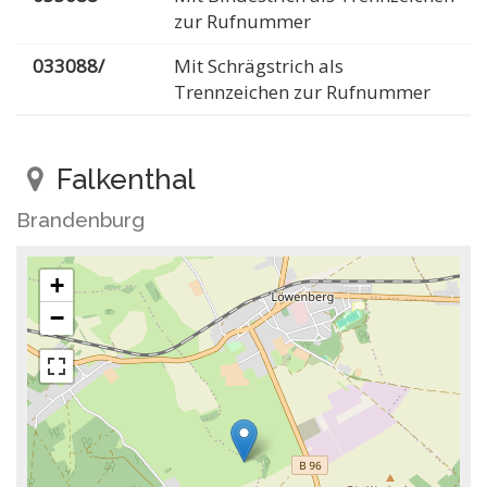
zur Rufnummer
033088/
Mit Schrägstrich als
Trennzeichen zur Rufnummer
Falkenthal
Brandenburg
+
−