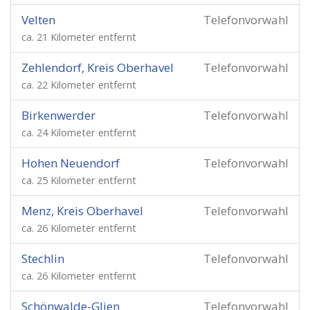
Velten
Telefonvorwahl
ca. 21 Kilometer entfernt
Zehlendorf, Kreis Oberhavel
Telefonvorwahl
ca. 22 Kilometer entfernt
Birkenwerder
Telefonvorwahl
ca. 24 Kilometer entfernt
Hohen Neuendorf
Telefonvorwahl
ca. 25 Kilometer entfernt
Menz, Kreis Oberhavel
Telefonvorwahl
ca. 26 Kilometer entfernt
Stechlin
Telefonvorwahl
ca. 26 Kilometer entfernt
Schönwalde-Glien
Telefonvorwahl