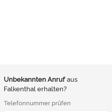
Unbekannten Anruf
aus
Falkenthal erhalten?
Telefonnummer prüfen