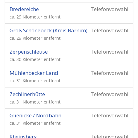
Bredereiche
Telefonvorwahl
ca. 29 Kilometer entfernt
Groß Schönebeck (Kreis Barnim)
Telefonvorwahl
ca. 29 Kilometer entfernt
Zerpenschleuse
Telefonvorwahl
ca. 30 Kilometer entfernt
Mühlenbecker Land
Telefonvorwahl
ca. 31 Kilometer entfernt
Zechlinerhütte
Telefonvorwahl
ca. 31 Kilometer entfernt
Glienicke / Nordbahn
Telefonvorwahl
ca. 31 Kilometer entfernt
Rheinsberg
Telefonvorwahl