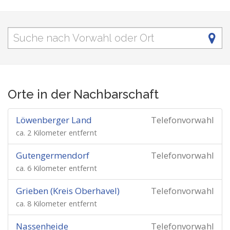
Orte in der Nachbarschaft
Löwenberger Land
Telefonvorwahl
ca. 2 Kilometer entfernt
Gutengermendorf
Telefonvorwahl
ca. 6 Kilometer entfernt
Grieben (Kreis Oberhavel)
Telefonvorwahl
ca. 8 Kilometer entfernt
Nassenheide
Telefonvorwahl