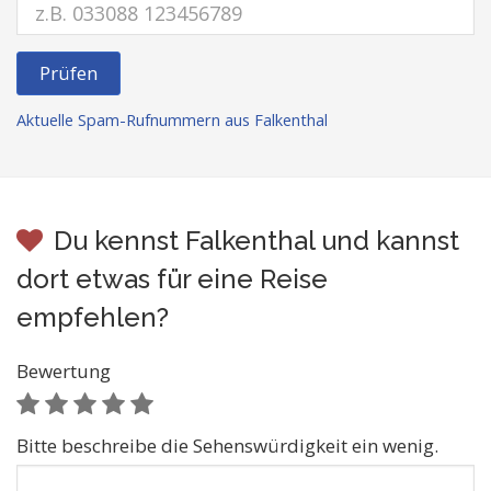
Prüfen
Aktuelle Spam-Rufnummern aus Falkenthal
Du kennst Falkenthal und kannst
dort etwas für eine Reise
empfehlen?
Bewertung
Bitte beschreibe die Sehenswürdigkeit ein wenig.