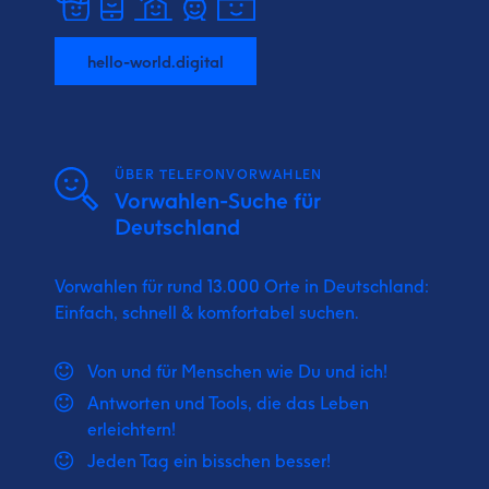
hello-world.digital
ÜBER TELEFONVORWAHLEN
Vorwahlen-Suche für
Deutschland
Vorwahlen für rund 13.000 Orte in Deutschland:
Einfach, schnell & komfortabel suchen.
Von und für Menschen wie Du und ich!
Antworten und Tools, die das Leben
erleichtern!
Jeden Tag ein bisschen besser!