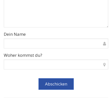
Dein Name
Woher kommst du?