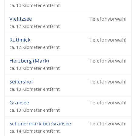
ca. 10 Kilometer entfernt
Vielitzsee
Telefonvorwahl
ca. 12 Kilometer entfernt
Rüthnick
Telefonvorwahl
ca. 12 Kilometer entfernt
Herzberg (Mark)
Telefonvorwahl
ca. 13 Kilometer entfernt
Seilershof
Telefonvorwahl
ca. 13 Kilometer entfernt
Gransee
Telefonvorwahl
ca. 13 Kilometer entfernt
Schönermark bei Gransee
Telefonvorwahl
ca. 14 Kilometer entfernt