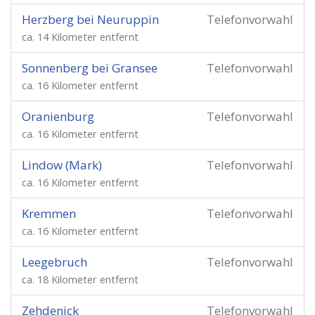
Herzberg bei Neuruppin
Telefonvorwahl
ca. 14 Kilometer entfernt
Sonnenberg bei Gransee
Telefonvorwahl
ca. 16 Kilometer entfernt
Oranienburg
Telefonvorwahl
ca. 16 Kilometer entfernt
Lindow (Mark)
Telefonvorwahl
ca. 16 Kilometer entfernt
Kremmen
Telefonvorwahl
ca. 16 Kilometer entfernt
Leegebruch
Telefonvorwahl
ca. 18 Kilometer entfernt
Zehdenick
Telefonvorwahl