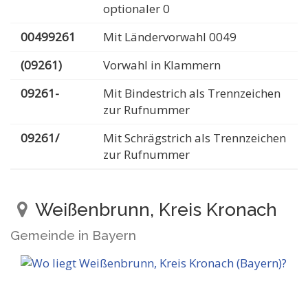
optionaler 0
00499261
Mit Ländervorwahl 0049
(09261)
Vorwahl in Klammern
09261-
Mit Bindestrich als Trennzeichen
zur Rufnummer
09261/
Mit Schrägstrich als Trennzeichen
zur Rufnummer
Weißenbrunn, Kreis Kronach
Gemeinde in Bayern