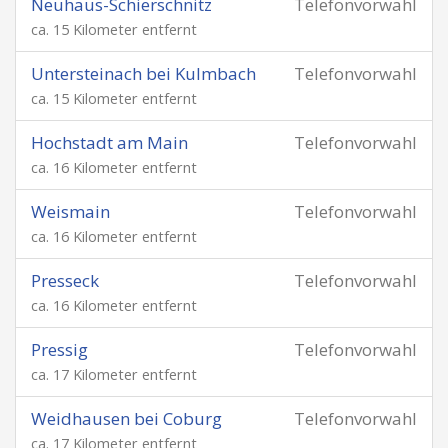
Neuhaus-Schierschnitz
Telefonvorwahl
ca. 15 Kilometer entfernt
Untersteinach bei Kulmbach
Telefonvorwahl
ca. 15 Kilometer entfernt
Hochstadt am Main
Telefonvorwahl
ca. 16 Kilometer entfernt
Weismain
Telefonvorwahl
ca. 16 Kilometer entfernt
Presseck
Telefonvorwahl
ca. 16 Kilometer entfernt
Pressig
Telefonvorwahl
ca. 17 Kilometer entfernt
Weidhausen bei Coburg
Telefonvorwahl
ca. 17 Kilometer entfernt