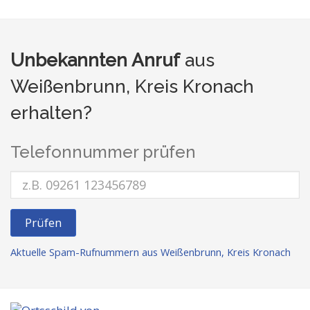
Unbekannten Anruf
aus
Weißenbrunn, Kreis Kronach
erhalten?
Telefonnummer prüfen
Prüfen
Aktuelle Spam-Rufnummern aus Weißenbrunn, Kreis Kronach