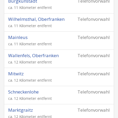
Burgkunstadt
Telefonvorwahl
ca. 11 Kilometer entfernt
Wilhelmsthal, Oberfranken
Telefonvorwahl
ca. 11 Kilometer entfernt
Mainleus
Telefonvorwahl
ca. 11 Kilometer entfernt
Wallenfels, Oberfranken
Telefonvorwahl
ca. 12 Kilometer entfernt
Mitwitz
Telefonvorwahl
ca. 12 Kilometer entfernt
Schneckenlohe
Telefonvorwahl
ca. 12 Kilometer entfernt
Marktgraitz
Telefonvorwahl
ca. 12 Kilometer entfernt