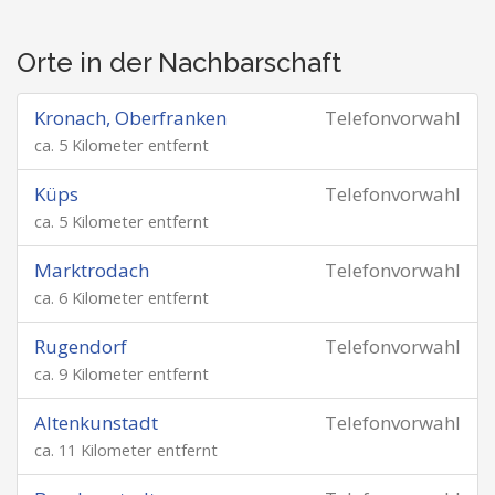
Orte in der Nachbarschaft
Kronach, Oberfranken
Telefonvorwahl
ca. 5 Kilometer entfernt
Küps
Telefonvorwahl
ca. 5 Kilometer entfernt
Marktrodach
Telefonvorwahl
ca. 6 Kilometer entfernt
Rugendorf
Telefonvorwahl
ca. 9 Kilometer entfernt
Altenkunstadt
Telefonvorwahl
ca. 11 Kilometer entfernt