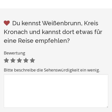
Du kennst Weißenbrunn, Kreis
Kronach und kannst dort etwas für
eine Reise empfehlen?
Bewertung
Bitte beschreibe die Sehenswürdigkeit ein wenig.