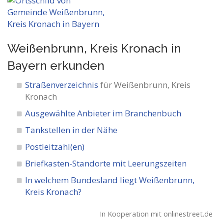
Weißenbrunn, Kreis Kronach in
Bayern
erkunden
Straßenverzeichnis
für Weißenbrunn, Kreis
Kronach
Ausgewählte Anbieter im Branchenbuch
Tankstellen in der Nähe
Postleitzahl(en)
Briefkasten-Standorte mit Leerungszeiten
In welchem Bundesland liegt Weißenbrunn,
Kreis Kronach?
In Kooperation mit onlinestreet.de