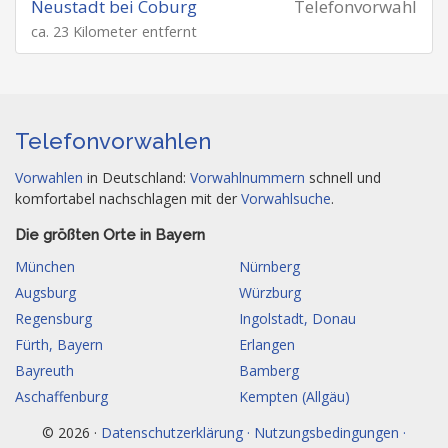
Neustadt bei Coburg
Telefonvorwahl
ca. 23 Kilometer entfernt
Telefonvorwahlen
Vorwahlen
in Deutschland:
Vorwahlnummern
schnell und
komfortabel nachschlagen mit der
Vorwahlsuche
.
Die größten Orte in Bayern
München
Nürnberg
Augsburg
Würzburg
Regensburg
Ingolstadt, Donau
Fürth, Bayern
Erlangen
Bayreuth
Bamberg
Aschaffenburg
Kempten (Allgäu)
© 2026 ·
Datenschutzerklärung · Nutzungsbedingungen ·