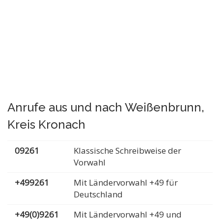
Anrufe aus und nach Weißenbrunn,
Kreis Kronach
09261
Klassische Schreibweise der
Vorwahl
+499261
Mit Ländervorwahl +49 für
Deutschland
+49(0)9261
Mit Ländervorwahl +49 und