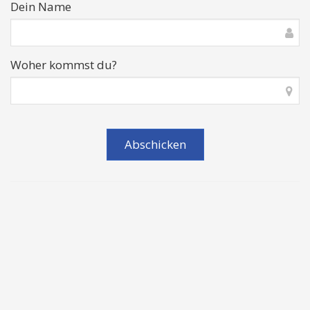
Dein Name
Woher kommst du?