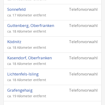
Sonnefeld
Telefonvorwahl
ca. 17 Kilometer entfernt
Guttenberg, Oberfranken
Telefonvorwahl
ca. 18 Kilometer entfernt
Ködnitz
Telefonvorwahl
ca. 18 Kilometer entfernt
Kasendorf, Oberfranken
Telefonvorwahl
ca. 18 Kilometer entfernt
Lichtenfels-Isling
Telefonvorwahl
ca. 18 Kilometer entfernt
Grafengehaig
Telefonvorwahl
ca. 19 Kilometer entfernt