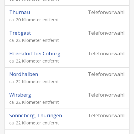
Thurnau
Telefonvorwahl
ca. 20 Kilometer entfernt
Trebgast
Telefonvorwahl
ca. 22 Kilometer entfernt
Ebersdorf bei Coburg
Telefonvorwahl
ca. 22 Kilometer entfernt
Nordhalben
Telefonvorwahl
ca. 22 Kilometer entfernt
Wirsberg
Telefonvorwahl
ca. 22 Kilometer entfernt
Sonneberg, Thüringen
Telefonvorwahl
ca. 22 Kilometer entfernt