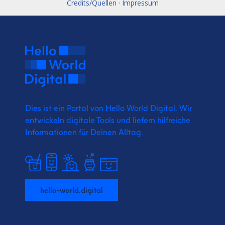
Credits/Quellen · Impressum
Dies ist ein Portal von Hello World Digital.
Wir
entwickeln digitale Tools und liefern
hilfreiche
Informationen für Deinen Alltag.
hello-world.digital