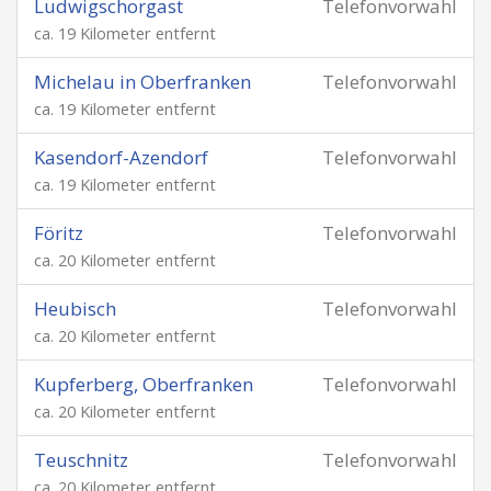
Ludwigschorgast
Telefonvorwahl
ca. 19 Kilometer entfernt
Michelau in Oberfranken
Telefonvorwahl
ca. 19 Kilometer entfernt
Kasendorf-Azendorf
Telefonvorwahl
ca. 19 Kilometer entfernt
Föritz
Telefonvorwahl
ca. 20 Kilometer entfernt
Heubisch
Telefonvorwahl
ca. 20 Kilometer entfernt
Kupferberg, Oberfranken
Telefonvorwahl
ca. 20 Kilometer entfernt
Teuschnitz
Telefonvorwahl
ca. 20 Kilometer entfernt