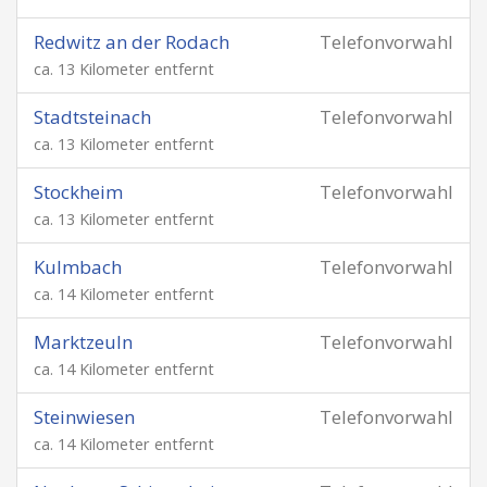
Redwitz an der Rodach
Telefonvorwahl
ca. 13 Kilometer entfernt
Stadtsteinach
Telefonvorwahl
ca. 13 Kilometer entfernt
Stockheim
Telefonvorwahl
ca. 13 Kilometer entfernt
Kulmbach
Telefonvorwahl
ca. 14 Kilometer entfernt
Marktzeuln
Telefonvorwahl
ca. 14 Kilometer entfernt
Steinwiesen
Telefonvorwahl
ca. 14 Kilometer entfernt