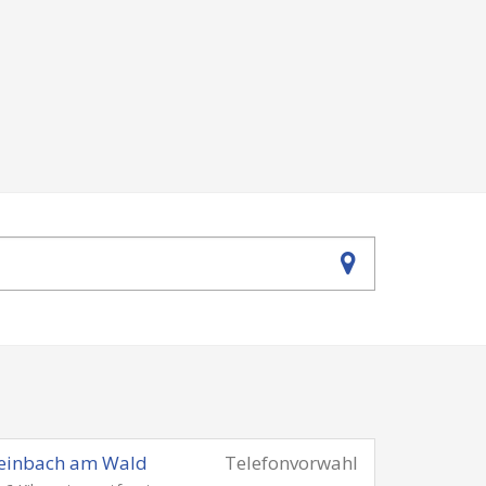
teinbach am Wald
Telefonvorwahl