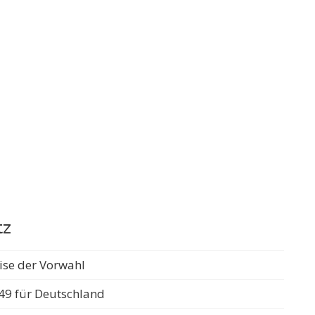
tz
ise der Vorwahl
49 für Deutschland