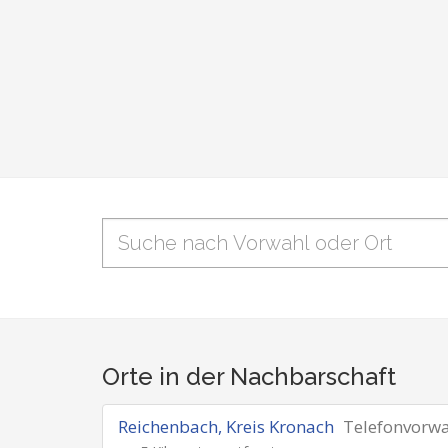
Orte in der Nachbarschaft
Reichenbach, Kreis Kronach
Telefonvorw