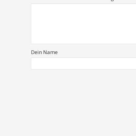
Dein Name