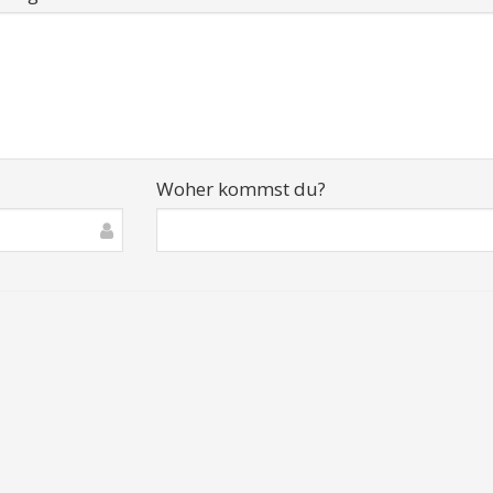
Woher kommst du?