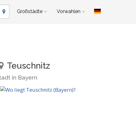
Großstädte
Vorwahlen
Teuschnitz
tadt in Bayern