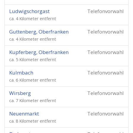
Ludwigschorgast
Telefonvorwahl
ca. 4 Kilometer entfernt
Guttenberg, Oberfranken
Telefonvorwahl
ca. 4 Kilometer entfernt
Kupferberg, Oberfranken
Telefonvorwahl
ca. 5 Kilometer entfernt
Kulmbach
Telefonvorwahl
ca. 6 Kilometer entfernt
Wirsberg
Telefonvorwahl
ca. 7 Kilometer entfernt
Neuenmarkt
Telefonvorwahl
ca. 8 Kilometer entfernt