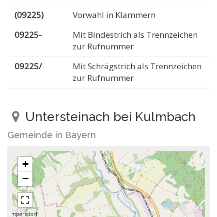
(09225)
Vorwahl in Klammern
09225-
Mit Bindestrich als Trennzeichen
zur Rufnummer
09225/
Mit Schrägstrich als Trennzeichen
zur Rufnummer
Untersteinach bei Kulmbach
Gemeinde in Bayern
+
−