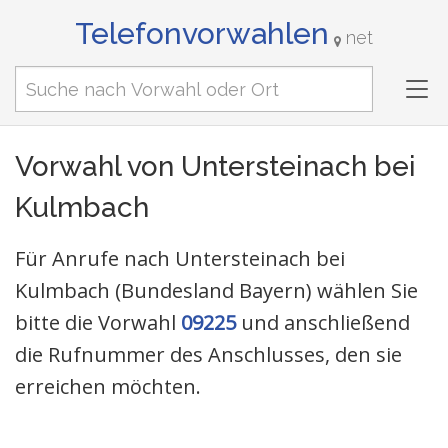
Telefonvorwahlen
net
Tog
nav
Vorwahl von Untersteinach bei
Kulmbach
Für Anrufe nach Untersteinach bei
Kulmbach (Bundesland Bayern) wählen Sie
bitte die Vorwahl
09225
und anschließend
die Rufnummer des Anschlusses, den sie
erreichen möchten.