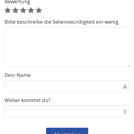
Bewertung
Bitte beschreibe die Sehenswürdigkeit ein wenig.
Dein Name
Woher kommst du?