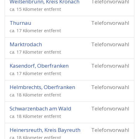
Weißenbrunn, Kreis Kronach
Telefonvorwahl
ca. 15 Kilometer entfernt
Thurnau
Telefonvorwahl
ca. 17 Kilometer entfernt
Marktrodach
Telefonvorwahl
ca. 17 Kilometer entfernt
Kasendorf, Oberfranken
Telefonvorwahl
ca. 17 Kilometer entfernt
Helmbrechts, Oberfranken
Telefonvorwahl
ca. 18 Kilometer entfernt
Schwarzenbach am Wald
Telefonvorwahl
ca. 18 Kilometer entfernt
Heinersreuth, Kreis Bayreuth
Telefonvorwahl
ca. 18 Kilometer entfernt