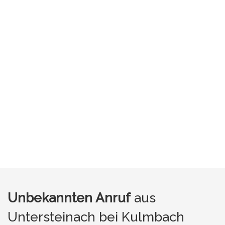
Unbekannten Anruf
aus
Untersteinach bei Kulmbach