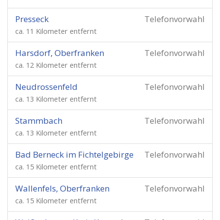
Presseck
Telefonvorwahl
ca. 11 Kilometer entfernt
Harsdorf, Oberfranken
Telefonvorwahl
ca. 12 Kilometer entfernt
Neudrossenfeld
Telefonvorwahl
ca. 13 Kilometer entfernt
Stammbach
Telefonvorwahl
ca. 13 Kilometer entfernt
Bad Berneck im Fichtelgebirge
Telefonvorwahl
ca. 15 Kilometer entfernt
Wallenfels, Oberfranken
Telefonvorwahl
ca. 15 Kilometer entfernt