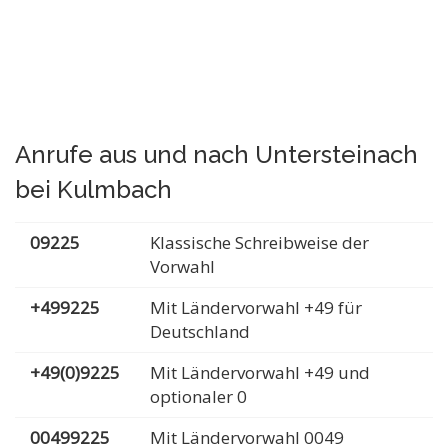
Anrufe aus und nach Untersteinach
bei Kulmbach
09225
Klassische Schreibweise der
Vorwahl
+499225
Mit Ländervorwahl +49 für
Deutschland
+49(0)9225
Mit Ländervorwahl +49 und
optionaler 0
00499225
Mit Ländervorwahl 0049