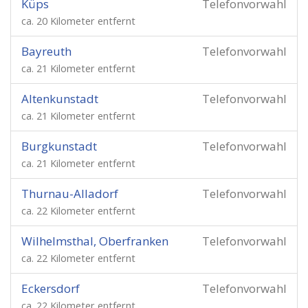
Küps
Telefonvorwahl
ca. 20 Kilometer entfernt
Bayreuth
Telefonvorwahl
ca. 21 Kilometer entfernt
Altenkunstadt
Telefonvorwahl
ca. 21 Kilometer entfernt
Burgkunstadt
Telefonvorwahl
ca. 21 Kilometer entfernt
Thurnau-Alladorf
Telefonvorwahl
ca. 22 Kilometer entfernt
Wilhelmsthal, Oberfranken
Telefonvorwahl
ca. 22 Kilometer entfernt
Eckersdorf
Telefonvorwahl
ca. 22 Kilometer entfernt