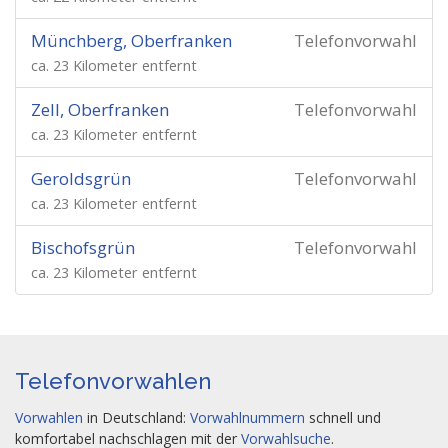
Münchberg, Oberfranken
Telefonvorwahl
ca. 23 Kilometer entfernt
Zell, Oberfranken
Telefonvorwahl
ca. 23 Kilometer entfernt
Geroldsgrün
Telefonvorwahl
ca. 23 Kilometer entfernt
Bischofsgrün
Telefonvorwahl
ca. 23 Kilometer entfernt
Telefonvorwahlen
Vorwahlen
in Deutschland:
Vorwahlnummern
schnell und
komfortabel nachschlagen mit der
Vorwahlsuche
.