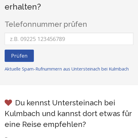
erhalten?
Telefonnummer prüfen
Prüfen
Aktuelle Spam-Rufnummern aus Untersteinach bei Kulmbach
Du kennst Untersteinach bei
Kulmbach und kannst dort etwas für
eine Reise empfehlen?