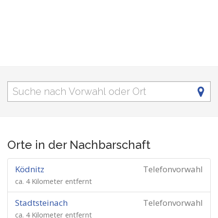
Orte in der Nachbarschaft
Ködnitz
Telefonvorwahl
ca. 4 Kilometer entfernt
Stadtsteinach
Telefonvorwahl
ca. 4 Kilometer entfernt