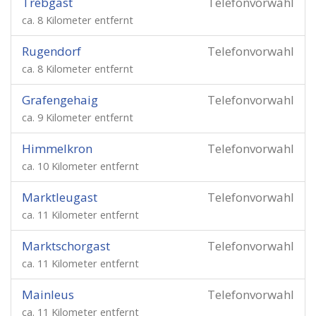
Trebgast
Telefonvorwahl
ca. 8 Kilometer entfernt
Rugendorf
Telefonvorwahl
ca. 8 Kilometer entfernt
Grafengehaig
Telefonvorwahl
ca. 9 Kilometer entfernt
Himmelkron
Telefonvorwahl
ca. 10 Kilometer entfernt
Marktleugast
Telefonvorwahl
ca. 11 Kilometer entfernt
Marktschorgast
Telefonvorwahl
ca. 11 Kilometer entfernt
Mainleus
Telefonvorwahl
ca. 11 Kilometer entfernt