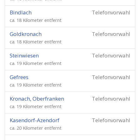
Bindlach
Telefonvorwahl
ca. 18 Kilometer entfernt
Goldkronach
Telefonvorwahl
ca. 18 Kilometer entfernt
Steinwiesen
Telefonvorwahl
ca. 19 Kilometer entfernt
Gefrees
Telefonvorwahl
ca. 19 Kilometer entfernt
Kronach, Oberfranken
Telefonvorwahl
ca. 19 Kilometer entfernt
Kasendorf-Azendorf
Telefonvorwahl
ca. 20 Kilometer entfernt