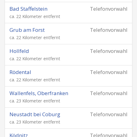
Bad Staffelstein
Telefonvorwahl
ca. 22 Kilometer entfernt
Grub am Forst
Telefonvorwahl
ca. 22 Kilometer entfernt
Hollfeld
Telefonvorwahl
ca. 22 Kilometer entfernt
Rödental
Telefonvorwahl
ca. 22 Kilometer entfernt
Wallenfels, Oberfranken
Telefonvorwahl
ca. 23 Kilometer entfernt
Neustadt bei Coburg
Telefonvorwahl
ca. 23 Kilometer entfernt
Ködnitz
Telefonvorwahl