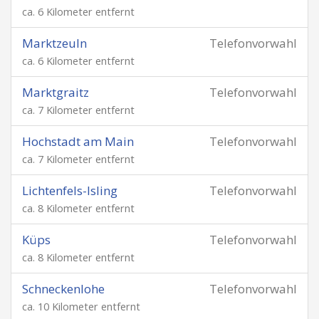
ca. 6 Kilometer entfernt
Marktzeuln
Telefonvorwahl
ca. 6 Kilometer entfernt
Marktgraitz
Telefonvorwahl
ca. 7 Kilometer entfernt
Hochstadt am Main
Telefonvorwahl
ca. 7 Kilometer entfernt
Lichtenfels-Isling
Telefonvorwahl
ca. 8 Kilometer entfernt
Küps
Telefonvorwahl
ca. 8 Kilometer entfernt
Schneckenlohe
Telefonvorwahl
ca. 10 Kilometer entfernt