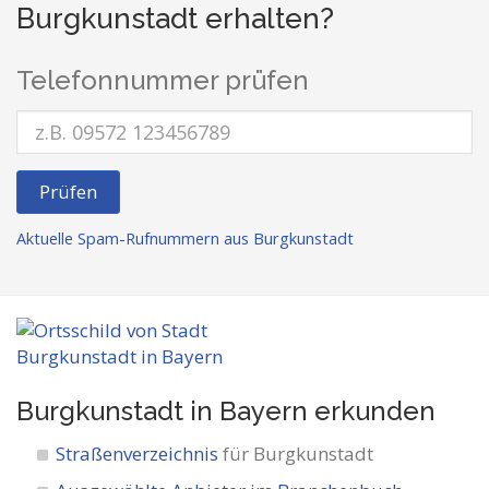
Burgkunstadt erhalten?
Telefonnummer prüfen
Prüfen
Aktuelle Spam-Rufnummern aus Burgkunstadt
Burgkunstadt in Bayern
erkunden
Straßenverzeichnis
für Burgkunstadt