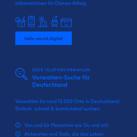
Informationen für Deinen Alltag.
hello-world.digital
ÜBER TELEFONVORWAHLEN
Vorwahlen-Suche für
Deutschland
Vorwahlen für rund 13.000 Orte in Deutschland:
Einfach, schnell & komfortabel suchen.
Von und für Menschen wie Du und ich!
Antworten und Tools, die das Leben