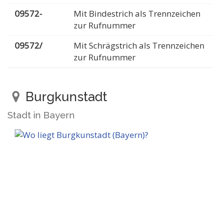
09572-
Mit Bindestrich als Trennzeichen
zur Rufnummer
09572/
Mit Schrägstrich als Trennzeichen
zur Rufnummer
Burgkunstadt
Stadt in Bayern