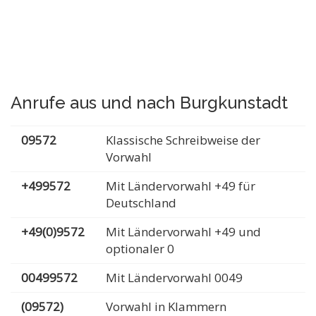
Anrufe aus und nach Burgkunstadt
09572
Klassische Schreibweise der
Vorwahl
+499572
Mit Ländervorwahl +49 für
Deutschland
+49(0)9572
Mit Ländervorwahl +49 und
optionaler 0
00499572
Mit Ländervorwahl 0049
(09572)
Vorwahl in Klammern