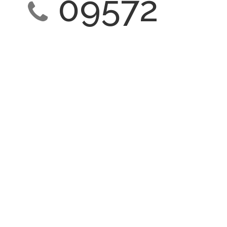
09572