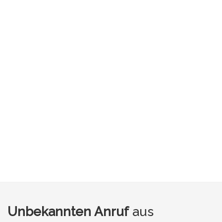
Unbekannten Anruf
aus