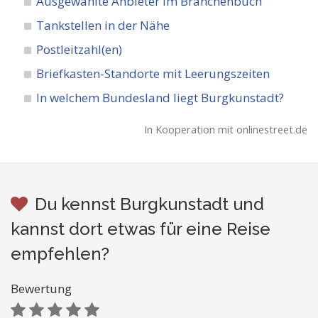
Ausgewählte Anbieter im Branchenbuch
Tankstellen in der Nähe
Postleitzahl(en)
Briefkasten-Standorte mit Leerungszeiten
In welchem Bundesland liegt Burgkunstadt?
In Kooperation mit onlinestreet.de
Du kennst Burgkunstadt und
kannst dort etwas für eine Reise
empfehlen?
Bewertung