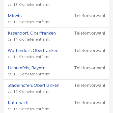
ca. 13 Kilometer entfernt
Mitwitz
Telefonvorwahl
ca. 13 Kilometer entfernt
Kasendorf, Oberfranken
Telefonvorwahl
ca. 14 Kilometer entfernt
Wattendorf, Oberfranken
Telefonvorwahl
ca. 14 Kilometer entfernt
Lichtenfels, Bayern
Telefonvorwahl
ca. 15 Kilometer entfernt
Stadelhofen, Oberfranken
Telefonvorwahl
ca. 15 Kilometer entfernt
Kulmbach
Telefonvorwahl
ca. 16 Kilometer entfernt