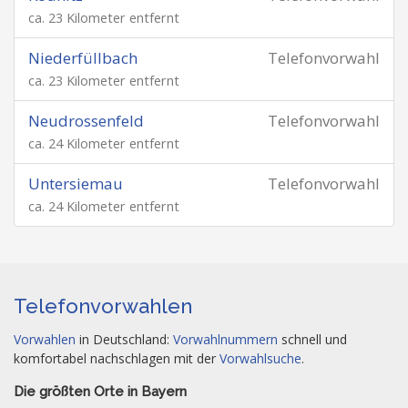
ca. 23 Kilometer entfernt
Niederfüllbach
Telefonvorwahl
ca. 23 Kilometer entfernt
Neudrossenfeld
Telefonvorwahl
ca. 24 Kilometer entfernt
Untersiemau
Telefonvorwahl
ca. 24 Kilometer entfernt
Telefonvorwahlen
Vorwahlen
in Deutschland:
Vorwahlnummern
schnell und
komfortabel nachschlagen mit der
Vorwahlsuche
.
Die größten Orte in Bayern