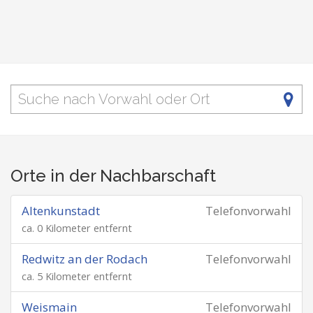
Orte in der Nachbarschaft
Altenkunstadt
Telefonvorwahl
ca. 0 Kilometer entfernt
Redwitz an der Rodach
Telefonvorwahl
ca. 5 Kilometer entfernt
Weismain
Telefonvorwahl