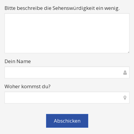
Bitte beschreibe die Sehenswürdigkeit ein wenig.
Dein Name
Woher kommst du?