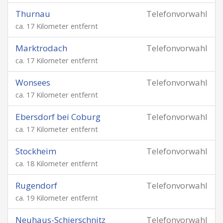
Thurnau
Telefonvorwahl
ca. 17 Kilometer entfernt
Marktrodach
Telefonvorwahl
ca. 17 Kilometer entfernt
Wonsees
Telefonvorwahl
ca. 17 Kilometer entfernt
Ebersdorf bei Coburg
Telefonvorwahl
ca. 17 Kilometer entfernt
Stockheim
Telefonvorwahl
ca. 18 Kilometer entfernt
Rugendorf
Telefonvorwahl
ca. 19 Kilometer entfernt
Neuhaus-Schierschnitz
Telefonvorwahl