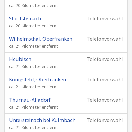
ca. 20 Kilometer entfernt
Stadtsteinach
Telefonvorwahl
ca. 20 Kilometer entfernt
Wilhelmsthal, Oberfranken
Telefonvorwahl
ca. 21 Kilometer entfernt
Heubisch
Telefonvorwahl
ca. 21 Kilometer entfernt
Königsfeld, Oberfranken
Telefonvorwahl
ca. 21 Kilometer entfernt
Thurnau-Alladorf
Telefonvorwahl
ca. 21 Kilometer entfernt
Untersteinach bei Kulmbach
Telefonvorwahl
ca. 21 Kilometer entfernt