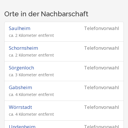
Orte in der Nachbarschaft
Saulheim
Telefonvorwahl
ca. 2 Kilometer entfernt
Schornsheim
Telefonvorwahl
ca. 2 Kilometer entfernt
Sörgenloch
Telefonvorwahl
ca. 3 Kilometer entfernt
Gabsheim
Telefonvorwahl
ca. 4 Kilometer entfernt
Wörrstadt
Telefonvorwahl
ca. 4 Kilometer entfernt
Undenheim
Telefonvorwahl