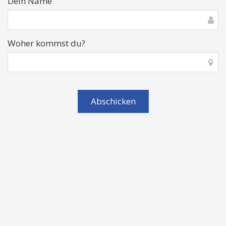
Dein Name
Woher kommst du?