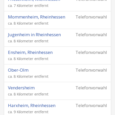
ca. 7 Kilometer entfernt
Mommenheim, Rheinhessen
Telefonvorwahl
ca. 8 Kilometer entfernt
Jugenheim in Rheinhessen
Telefonvorwahl
ca. 8 Kilometer entfernt
Ensheim, Rheinhessen
Telefonvorwahl
ca. 8 Kilometer entfernt
Ober-Olm
Telefonvorwahl
ca. 8 Kilometer entfernt
Vendersheim
Telefonvorwahl
ca. 8 Kilometer entfernt
Harxheim, Rheinhessen
Telefonvorwahl
ca. 9 Kilometer entfernt