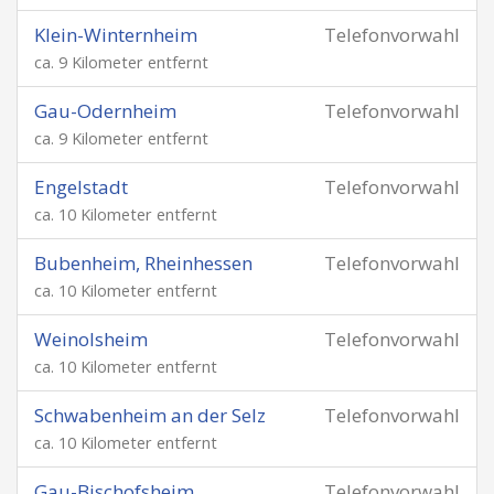
Klein-Winternheim
Telefonvorwahl
ca. 9 Kilometer entfernt
Gau-Odernheim
Telefonvorwahl
ca. 9 Kilometer entfernt
Engelstadt
Telefonvorwahl
ca. 10 Kilometer entfernt
Bubenheim, Rheinhessen
Telefonvorwahl
ca. 10 Kilometer entfernt
Weinolsheim
Telefonvorwahl
ca. 10 Kilometer entfernt
Schwabenheim an der Selz
Telefonvorwahl
ca. 10 Kilometer entfernt
Gau-Bischofsheim
Telefonvorwahl