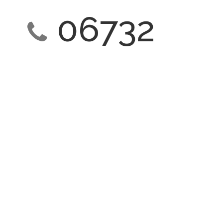
06732