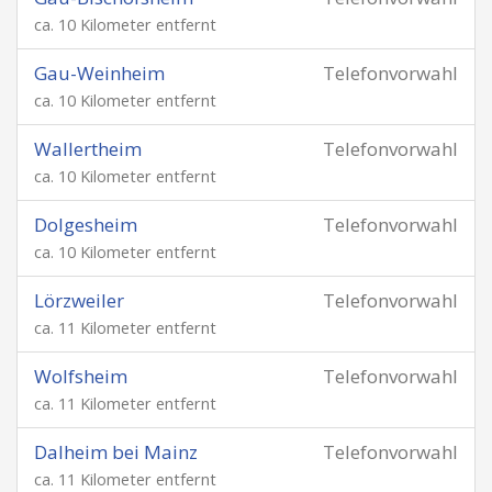
ca. 10 Kilometer entfernt
Gau-Weinheim
Telefonvorwahl
ca. 10 Kilometer entfernt
Wallertheim
Telefonvorwahl
ca. 10 Kilometer entfernt
Dolgesheim
Telefonvorwahl
ca. 10 Kilometer entfernt
Lörzweiler
Telefonvorwahl
ca. 11 Kilometer entfernt
Wolfsheim
Telefonvorwahl
ca. 11 Kilometer entfernt
Dalheim bei Mainz
Telefonvorwahl
ca. 11 Kilometer entfernt