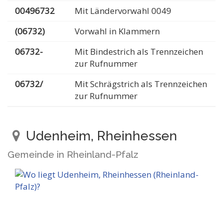
00496732
Mit Ländervorwahl 0049
(06732)
Vorwahl in Klammern
06732-
Mit Bindestrich als Trennzeichen
zur Rufnummer
06732/
Mit Schrägstrich als Trennzeichen
zur Rufnummer
Udenheim, Rheinhessen
Gemeinde in Rheinland-Pfalz