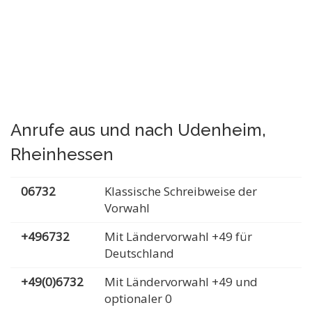
Anrufe aus und nach Udenheim,
Rheinhessen
06732
Klassische Schreibweise der
Vorwahl
+496732
Mit Ländervorwahl +49 für
Deutschland
+49(0)6732
Mit Ländervorwahl +49 und
optionaler 0