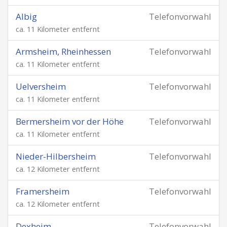
Albig
Telefonvorwahl
ca. 11 Kilometer entfernt
Armsheim, Rheinhessen
Telefonvorwahl
ca. 11 Kilometer entfernt
Uelversheim
Telefonvorwahl
ca. 11 Kilometer entfernt
Bermersheim vor der Höhe
Telefonvorwahl
ca. 11 Kilometer entfernt
Nieder-Hilbersheim
Telefonvorwahl
ca. 12 Kilometer entfernt
Framersheim
Telefonvorwahl
ca. 12 Kilometer entfernt
Dexheim
Telefonvorwahl