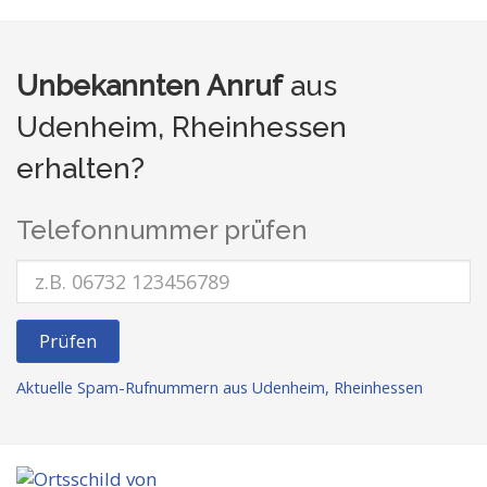
Unbekannten Anruf
aus
Udenheim, Rheinhessen
erhalten?
Telefonnummer prüfen
Prüfen
Aktuelle Spam-Rufnummern aus Udenheim, Rheinhessen