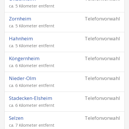
ca. 5 Kilometer entfernt
Zornheim
Telefonvorwahl
ca. 5 Kilometer entfernt
Hahnheim
Telefonvorwahl
ca. 5 Kilometer entfernt
Köngernheim
Telefonvorwahl
ca. 6 Kilometer entfernt
Nieder-Olm
Telefonvorwahl
ca. 6 Kilometer entfernt
Stadecken-Elsheim
Telefonvorwahl
ca. 6 Kilometer entfernt
Selzen
Telefonvorwahl
ca. 7 Kilometer entfernt