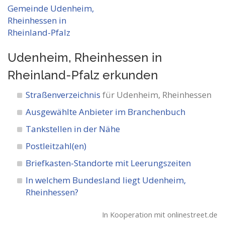
Udenheim, Rheinhessen in
Rheinland-Pfalz
erkunden
Straßenverzeichnis
für Udenheim, Rheinhessen
Ausgewählte Anbieter im Branchenbuch
Tankstellen in der Nähe
Postleitzahl(en)
Briefkasten-Standorte mit Leerungszeiten
In welchem Bundesland liegt Udenheim,
Rheinhessen?
In Kooperation mit onlinestreet.de