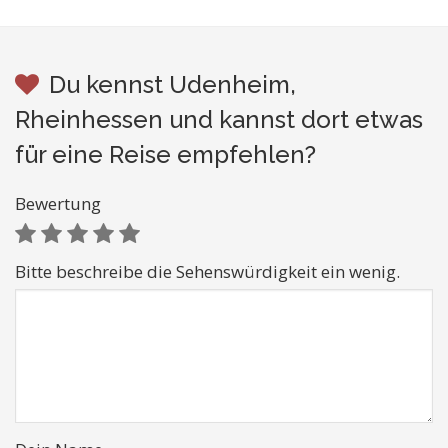
Du kennst Udenheim,
Rheinhessen und kannst dort etwas
für eine Reise empfehlen?
Bewertung
Bitte beschreibe die Sehenswürdigkeit ein wenig.