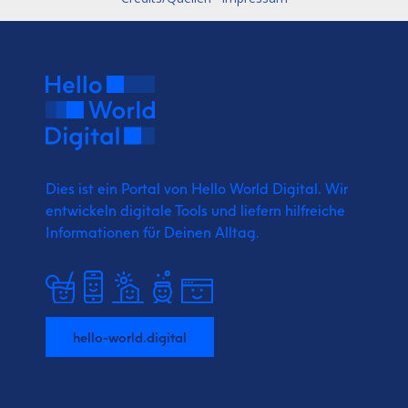
Dies ist ein Portal von Hello World Digital.
Wir
entwickeln digitale Tools und liefern
hilfreiche
Informationen für Deinen Alltag.
hello-world.digital