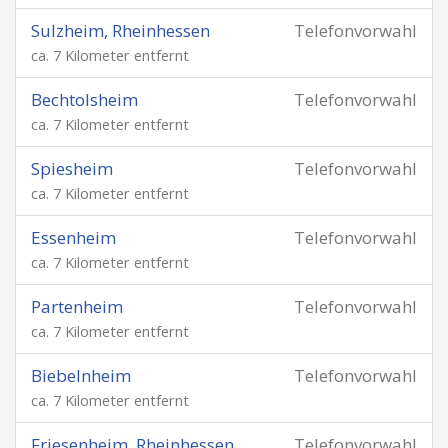
Sulzheim, Rheinhessen
Telefonvorwahl
ca. 7 Kilometer entfernt
Bechtolsheim
Telefonvorwahl
ca. 7 Kilometer entfernt
Spiesheim
Telefonvorwahl
ca. 7 Kilometer entfernt
Essenheim
Telefonvorwahl
ca. 7 Kilometer entfernt
Partenheim
Telefonvorwahl
ca. 7 Kilometer entfernt
Biebelnheim
Telefonvorwahl
ca. 7 Kilometer entfernt
Friesenheim, Rheinhessen
Telefonvorwahl