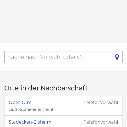
Orte in der Nachbarschaft
Ober-Olm
Telefonvorwahl
ca. 3 Kilometer entfernt
Stadecken-Elsheim
Telefonvorwahl