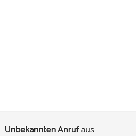
Unbekannten Anruf
aus