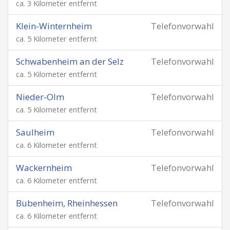
ca. 3 Kilometer entfernt
Klein-Winternheim
Telefonvorwahl
ca. 5 Kilometer entfernt
Schwabenheim an der Selz
Telefonvorwahl
ca. 5 Kilometer entfernt
Nieder-Olm
Telefonvorwahl
ca. 5 Kilometer entfernt
Saulheim
Telefonvorwahl
ca. 6 Kilometer entfernt
Wackernheim
Telefonvorwahl
ca. 6 Kilometer entfernt
Bubenheim, Rheinhessen
Telefonvorwahl
ca. 6 Kilometer entfernt