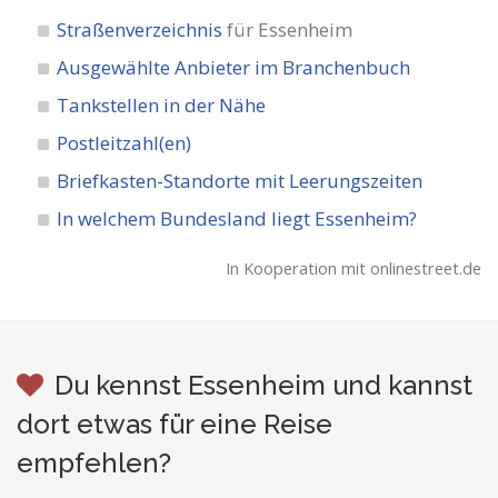
Straßenverzeichnis
für Essenheim
Ausgewählte Anbieter im Branchenbuch
Tankstellen in der Nähe
Postleitzahl(en)
Briefkasten-Standorte mit Leerungszeiten
In welchem Bundesland liegt Essenheim?
In Kooperation mit onlinestreet.de
Du kennst Essenheim und kannst
dort etwas für eine Reise
empfehlen?