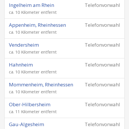
Ingelheim am Rhein
Telefonvorwahl
ca. 10 Kilometer entfernt
Appenheim, Rheinhessen
Telefonvorwahl
ca. 10 Kilometer entfernt
Vendersheim
Telefonvorwahl
ca. 10 Kilometer entfernt
Hahnheim
Telefonvorwahl
ca. 10 Kilometer entfernt
Mommenheim, Rheinhessen
Telefonvorwahl
ca. 10 Kilometer entfernt
Ober-Hilbersheim
Telefonvorwahl
ca. 11 Kilometer entfernt
Gau-Algesheim
Telefonvorwahl