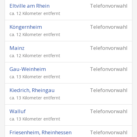
Eltville am Rhein
Telefonvorwahl
ca. 12 Kilometer entfernt
Köngernheim
Telefonvorwahl
ca. 12 Kilometer entfernt
Mainz
Telefonvorwahl
ca. 12 Kilometer entfernt
Gau-Weinheim
Telefonvorwahl
ca. 13 Kilometer entfernt
Kiedrich, Rheingau
Telefonvorwahl
ca. 13 Kilometer entfernt
Walluf
Telefonvorwahl
ca. 13 Kilometer entfernt
Friesenheim, Rheinhessen
Telefonvorwahl