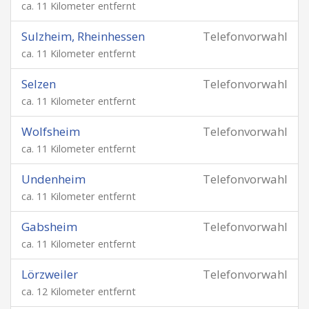
ca. 11 Kilometer entfernt
Sulzheim, Rheinhessen
Telefonvorwahl
ca. 11 Kilometer entfernt
Selzen
Telefonvorwahl
ca. 11 Kilometer entfernt
Wolfsheim
Telefonvorwahl
ca. 11 Kilometer entfernt
Undenheim
Telefonvorwahl
ca. 11 Kilometer entfernt
Gabsheim
Telefonvorwahl
ca. 11 Kilometer entfernt
Lörzweiler
Telefonvorwahl
ca. 12 Kilometer entfernt