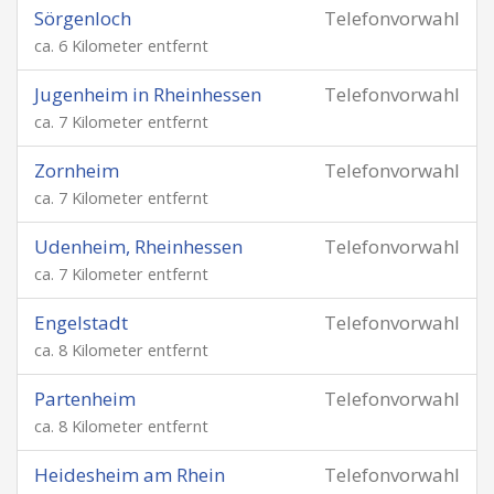
Sörgenloch
Telefonvorwahl
ca. 6 Kilometer entfernt
Jugenheim in Rheinhessen
Telefonvorwahl
ca. 7 Kilometer entfernt
Zornheim
Telefonvorwahl
ca. 7 Kilometer entfernt
Udenheim, Rheinhessen
Telefonvorwahl
ca. 7 Kilometer entfernt
Engelstadt
Telefonvorwahl
ca. 8 Kilometer entfernt
Partenheim
Telefonvorwahl
ca. 8 Kilometer entfernt
Heidesheim am Rhein
Telefonvorwahl