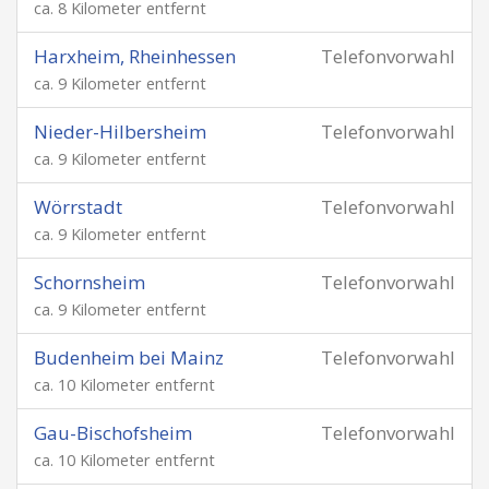
ca. 8 Kilometer entfernt
Harxheim, Rheinhessen
Telefonvorwahl
ca. 9 Kilometer entfernt
Nieder-Hilbersheim
Telefonvorwahl
ca. 9 Kilometer entfernt
Wörrstadt
Telefonvorwahl
ca. 9 Kilometer entfernt
Schornsheim
Telefonvorwahl
ca. 9 Kilometer entfernt
Budenheim bei Mainz
Telefonvorwahl
ca. 10 Kilometer entfernt
Gau-Bischofsheim
Telefonvorwahl
ca. 10 Kilometer entfernt