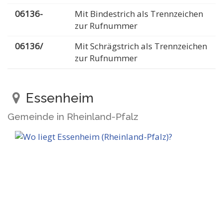
06136-
Mit Bindestrich als Trennzeichen
zur Rufnummer
06136/
Mit Schrägstrich als Trennzeichen
zur Rufnummer
Essenheim
Gemeinde in Rheinland-Pfalz