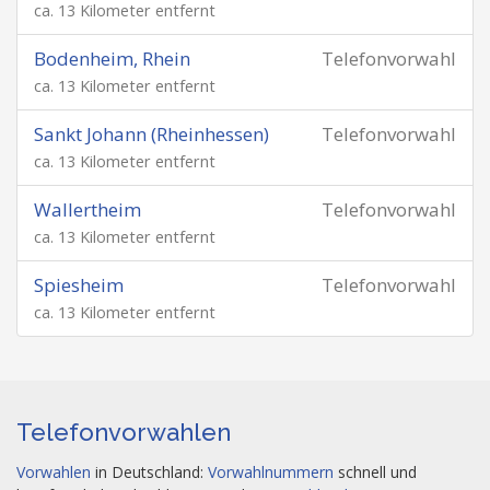
ca. 13 Kilometer entfernt
Bodenheim, Rhein
Telefonvorwahl
ca. 13 Kilometer entfernt
Sankt Johann (Rheinhessen)
Telefonvorwahl
ca. 13 Kilometer entfernt
Wallertheim
Telefonvorwahl
ca. 13 Kilometer entfernt
Spiesheim
Telefonvorwahl
ca. 13 Kilometer entfernt
Telefonvorwahlen
Vorwahlen
in Deutschland:
Vorwahlnummern
schnell und