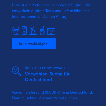
Dies ist ein Portal von Hello World Digital.
Wir
entwickeln digitale Tools und liefern
hilfreiche
Informationen für Deinen Alltag.
hello-world.digital
ÜBER TELEFONVORWAHLEN
Vorwahlen-Suche für
Deutschland
Vorwahlen für rund 13.000 Orte in Deutschland:
Einfach, schnell & komfortabel suchen.