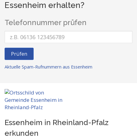
Essenheim erhalten?
Telefonnummer prüfen
Prüfen
Aktuelle Spam-Rufnummern aus Essenheim
Essenheim in Rheinland-Pfalz
erkunden