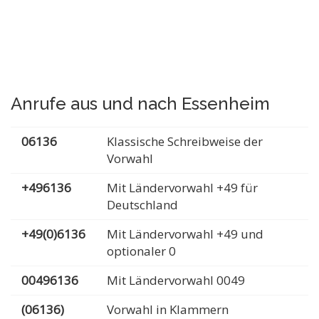
Anrufe aus und nach Essenheim
06136
Klassische Schreibweise der
Vorwahl
+496136
Mit Ländervorwahl +49 für
Deutschland
+49(0)6136
Mit Ländervorwahl +49 und
optionaler 0
00496136
Mit Ländervorwahl 0049
(06136)
Vorwahl in Klammern