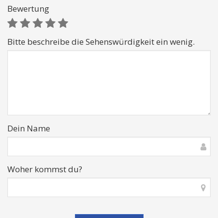
Bewertung
Bitte beschreibe die Sehenswürdigkeit ein wenig.
Dein Name
Woher kommst du?