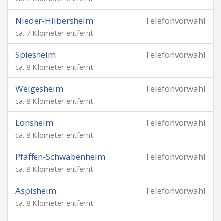
Nieder-Hilbersheim
Telefonvorwahl
ca. 7 Kilometer entfernt
Spiesheim
Telefonvorwahl
ca. 8 Kilometer entfernt
Welgesheim
Telefonvorwahl
ca. 8 Kilometer entfernt
Lonsheim
Telefonvorwahl
ca. 8 Kilometer entfernt
Pfaffen-Schwabenheim
Telefonvorwahl
ca. 8 Kilometer entfernt
Aspisheim
Telefonvorwahl
ca. 8 Kilometer entfernt