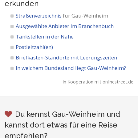
erkunden
Straßenverzeichnis
für Gau-Weinheim
Ausgewählte Anbieter im Branchenbuch
Tankstellen in der Nähe
Postleitzahl(en)
Briefkasten-Standorte mit Leerungszeiten
In welchem Bundesland liegt Gau-Weinheim?
In Kooperation mit onlinestreet.de
Du kennst Gau-Weinheim und
kannst dort etwas für eine Reise
empfehlen?