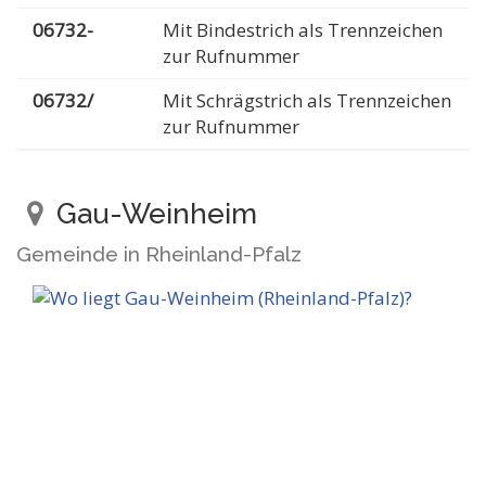
06732-
Mit Bindestrich als Trennzeichen
zur Rufnummer
06732/
Mit Schrägstrich als Trennzeichen
zur Rufnummer
Gau-Weinheim
Gemeinde in Rheinland-Pfalz