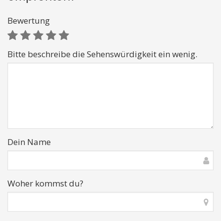
Bewertung
Bitte beschreibe die Sehenswürdigkeit ein wenig.
Dein Name
Woher kommst du?