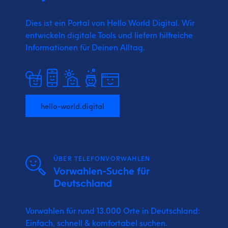
Dies ist ein Portal von Hello World Digital.
Wir
entwickeln digitale Tools und liefern
hilfreiche
Informationen für Deinen Alltag.
hello-world.digital
ÜBER TELEFONVORWAHLEN
Vorwahlen-Suche für
Deutschland
Vorwahlen für rund 13.000 Orte in Deutschland:
Einfach, schnell & komfortabel suchen.