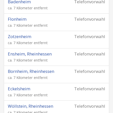
Badenheim
Telefonvorwahl
ca. 7 Kilometer entfernt
Flonheim
Telefonvorwahl
ca. 7 Kilometer entfernt
Zotzenheim
Telefonvorwahl
ca. 7 Kilometer entfernt
Ensheim, Rheinhessen
Telefonvorwahl
ca. 7 Kilometer entfernt
Bornheim, Rheinhessen
Telefonvorwahl
ca. 7 Kilometer entfernt
Eckelsheim
Telefonvorwahl
ca. 7 Kilometer entfernt
Wöllstein, Rheinhessen
Telefonvorwahl
ca. 7 Kilometer entfernt