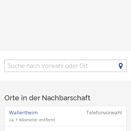
Orte in der Nachbarschaft
Wallertheim
Telefonvorwahl
ca. 1 Kilometer entfernt