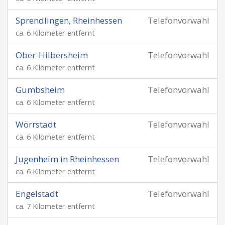
Sprendlingen, Rheinhessen
Telefonvorwahl
ca. 6 Kilometer entfernt
Ober-Hilbersheim
Telefonvorwahl
ca. 6 Kilometer entfernt
Gumbsheim
Telefonvorwahl
ca. 6 Kilometer entfernt
Wörrstadt
Telefonvorwahl
ca. 6 Kilometer entfernt
Jugenheim in Rheinhessen
Telefonvorwahl
ca. 6 Kilometer entfernt
Engelstadt
Telefonvorwahl
ca. 7 Kilometer entfernt