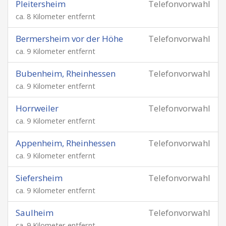
Pleitersheim
Telefonvorwahl
ca. 8 Kilometer entfernt
Bermersheim vor der Höhe
Telefonvorwahl
ca. 9 Kilometer entfernt
Bubenheim, Rheinhessen
Telefonvorwahl
ca. 9 Kilometer entfernt
Horrweiler
Telefonvorwahl
ca. 9 Kilometer entfernt
Appenheim, Rheinhessen
Telefonvorwahl
ca. 9 Kilometer entfernt
Siefersheim
Telefonvorwahl
ca. 9 Kilometer entfernt
Saulheim
Telefonvorwahl
ca. 9 Kilometer entfernt