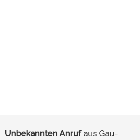
Unbekannten Anruf
aus Gau-