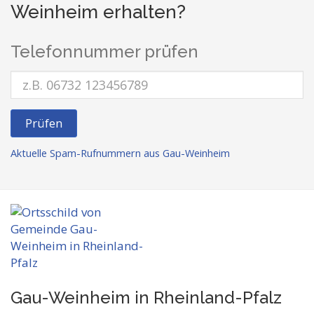
Weinheim erhalten?
Telefonnummer prüfen
Prüfen
Aktuelle Spam-Rufnummern aus Gau-Weinheim
Gau-Weinheim in Rheinland-Pfalz