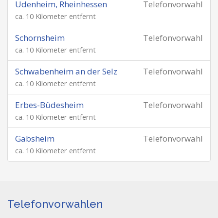
Udenheim, Rheinhessen
Telefonvorwahl
ca. 10 Kilometer entfernt
Schornsheim
Telefonvorwahl
ca. 10 Kilometer entfernt
Schwabenheim an der Selz
Telefonvorwahl
ca. 10 Kilometer entfernt
Erbes-Büdesheim
Telefonvorwahl
ca. 10 Kilometer entfernt
Gabsheim
Telefonvorwahl
ca. 10 Kilometer entfernt
Telefonvorwahlen