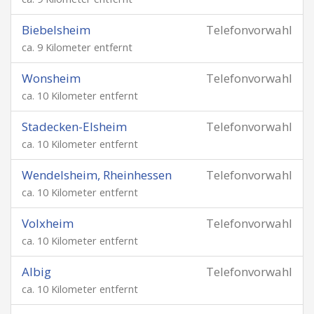
Biebelsheim
Telefonvorwahl
ca. 9 Kilometer entfernt
Wonsheim
Telefonvorwahl
ca. 10 Kilometer entfernt
Stadecken-Elsheim
Telefonvorwahl
ca. 10 Kilometer entfernt
Wendelsheim, Rheinhessen
Telefonvorwahl
ca. 10 Kilometer entfernt
Volxheim
Telefonvorwahl
ca. 10 Kilometer entfernt
Albig
Telefonvorwahl
ca. 10 Kilometer entfernt