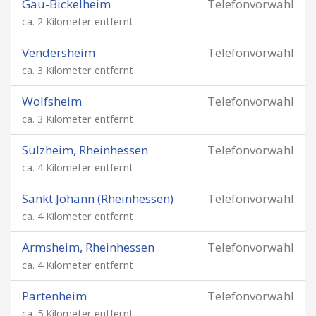
Gau-Bickelheim
Telefonvorwahl
ca. 2 Kilometer entfernt
Vendersheim
Telefonvorwahl
ca. 3 Kilometer entfernt
Wolfsheim
Telefonvorwahl
ca. 3 Kilometer entfernt
Sulzheim, Rheinhessen
Telefonvorwahl
ca. 4 Kilometer entfernt
Sankt Johann (Rheinhessen)
Telefonvorwahl
ca. 4 Kilometer entfernt
Armsheim, Rheinhessen
Telefonvorwahl
ca. 4 Kilometer entfernt
Partenheim
Telefonvorwahl
ca. 5 Kilometer entfernt