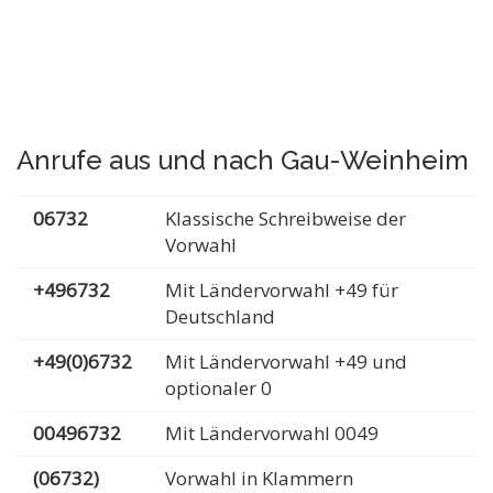
Anrufe aus und nach Gau-Weinheim
06732
Klassische Schreibweise der
Vorwahl
+496732
Mit Ländervorwahl +49 für
Deutschland
+49(0)6732
Mit Ländervorwahl +49 und
optionaler 0
00496732
Mit Ländervorwahl 0049
(06732)
Vorwahl in Klammern