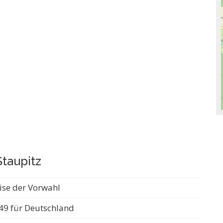
taupitz
ise der Vorwahl
49 für Deutschland