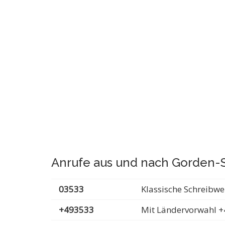
Anrufe aus und nach Gorden-S
03533
Klassische Schreibwe
+493533
Mit Ländervorwahl +