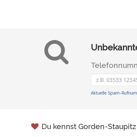
Unbekannte
Telefonnumm
Aktuelle Spam-Rufnum
Du kennst Gorden-Staupitz 