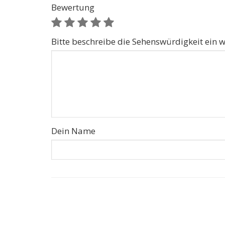
Bewertung
Bitte beschreibe die Sehenswürdigkeit ein w
Dein Name