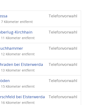
essa
Telefonvorwahl
. 7 Kilometer entfernt
berlug-Kirchhain
Telefonvorwahl
. 11 Kilometer entfernt
auchhammer
Telefonvorwahl
. 12 Kilometer entfernt
hraden bei Elsterwerda
Telefonvorwahl
. 13 Kilometer entfernt
röden
Telefonvorwahl
. 15 Kilometer entfernt
rschfeld bei Elsterwerda
Telefonvorwahl
. 16 Kilometer entfernt