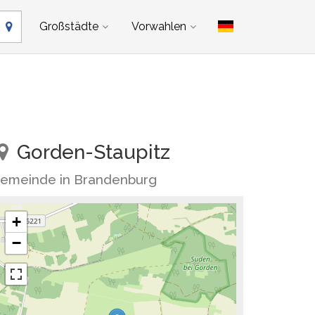
Großstädte
Vorwahlen
Gorden-Staupitz
emeinde in Brandenburg
+
−