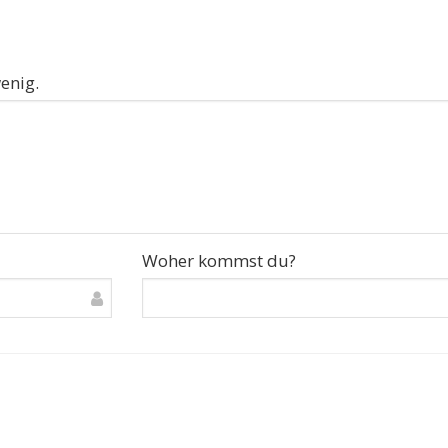
enig.
Woher kommst du?