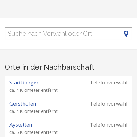
Orte in der Nachbarschaft
Stadtbergen
Telefonvorwahl
ca. 4 Kilometer entfernt
Gersthofen
Telefonvorwahl
ca. 4 Kilometer entfernt
Aystetten
Telefonvorwahl
ca. 5 Kilometer entfernt