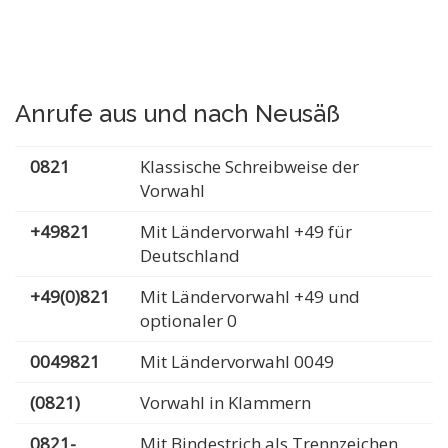
Anrufe aus und nach Neusäß
0821
Klassische Schreibweise der
Vorwahl
+49821
Mit Ländervorwahl +49 für
Deutschland
+49(0)821
Mit Ländervorwahl +49 und
optionaler 0
0049821
Mit Ländervorwahl 0049
(0821)
Vorwahl in Klammern
0821-
Mit Bindestrich als Trennzeichen