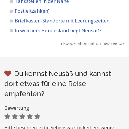
Tankstellen in der Nähe
Postleitzahl(en)
Briefkasten-Standorte mit Leerungszeiten
In welchem Bundesland liegt Neusäß?
In Kooperation mit onlinestreet.de
Du kennst Neusäß und kannst
dort etwas für eine Reise
empfehlen?
Bewertung
Bitte beschreibe die Sehenswürdigkeit ein wenig.