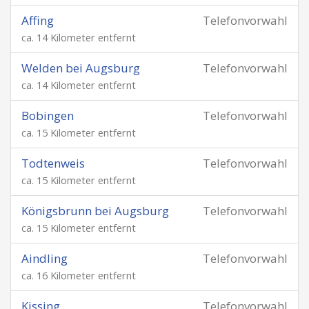
Affing
Telefonvorwahl
ca. 14 Kilometer entfernt
Welden bei Augsburg
Telefonvorwahl
ca. 14 Kilometer entfernt
Bobingen
Telefonvorwahl
ca. 15 Kilometer entfernt
Todtenweis
Telefonvorwahl
ca. 15 Kilometer entfernt
Königsbrunn bei Augsburg
Telefonvorwahl
ca. 15 Kilometer entfernt
Aindling
Telefonvorwahl
ca. 16 Kilometer entfernt
Kissing
Telefonvorwahl