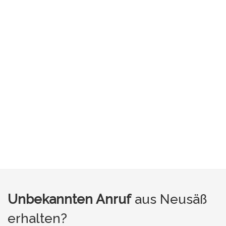
Unbekannten Anruf
aus Neusäß
erhalten?