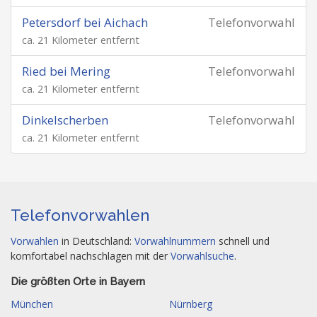
Petersdorf bei Aichach
Telefonvorwahl
ca. 21 Kilometer entfernt
Ried bei Mering
Telefonvorwahl
ca. 21 Kilometer entfernt
Dinkelscherben
Telefonvorwahl
ca. 21 Kilometer entfernt
Telefonvorwahlen
Vorwahlen
in Deutschland:
Vorwahlnummern
schnell und
komfortabel nachschlagen mit der
Vorwahlsuche
.
Die größten Orte in Bayern
München
Nürnberg