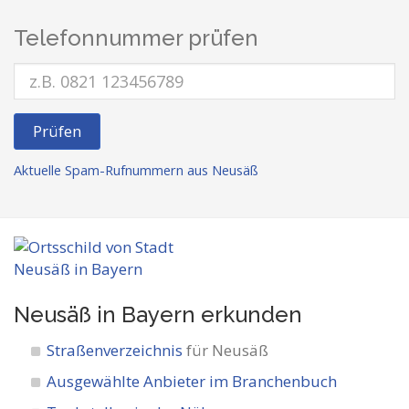
Telefonnummer prüfen
Prüfen
Aktuelle Spam-Rufnummern aus Neusäß
Neusäß in Bayern
erkunden
Straßenverzeichnis
für Neusäß
Ausgewählte Anbieter im Branchenbuch