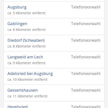
Augsburg
Telefonvorwahl
ca. 5 Kilometer entfernt
Gablingen
Telefonvorwahl
ca. 6 Kilometer entfernt
Diedorf (Schwaben)
Telefonvorwahl
ca. 8 Kilometer entfernt
Langweid am Lech
Telefonvorwahl
ca. 9 Kilometer entfernt
Adelsried bei Augsburg
Telefonvorwahl
ca. 10 Kilometer entfernt
Gessertshausen
Telefonvorwahl
ca. 11 Kilometer entfernt
Heretsried
Telefonvorwahl