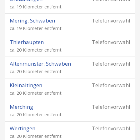
ca. 19 Kilometer entfernt
Mering, Schwaben
Telefonvorwahl
ca. 19 Kilometer entfernt
Thierhaupten
Telefonvorwahl
ca. 20 Kilometer entfernt
Altenmünster, Schwaben
Telefonvorwahl
ca. 20 Kilometer entfernt
Kleinaitingen
Telefonvorwahl
ca. 20 Kilometer entfernt
Merching
Telefonvorwahl
ca. 20 Kilometer entfernt
Wertingen
Telefonvorwahl
ca. 20 Kilometer entfernt