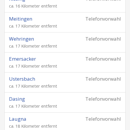
ca. 16 Kilometer entfernt
Meitingen
Telefonvorwahl
ca. 17 Kilometer entfernt
Wehringen
Telefonvorwahl
ca. 17 Kilometer entfernt
Emersacker
Telefonvorwahl
ca. 17 Kilometer entfernt
Ustersbach
Telefonvorwahl
ca. 17 Kilometer entfernt
Dasing
Telefonvorwahl
ca. 17 Kilometer entfernt
Laugna
Telefonvorwahl
ca. 18 Kilometer entfernt