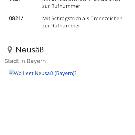
zur Rufnummer
0821/
Mit Schrägstrich als Trennzeichen
zur Rufnummer
Neusäß
Stadt in Bayern