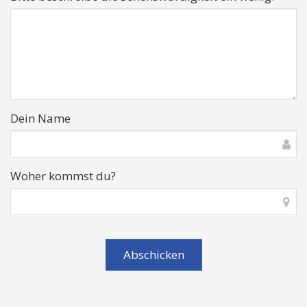
Dein Name
Woher kommst du?