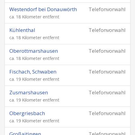
Westendorf bei Donauwörth
Telefonvorwahl
ca. 18 Kilometer entfernt
Kühlenthal
Telefonvorwahl
ca. 18 Kilometer entfernt
Oberottmarshausen
Telefonvorwahl
ca. 18 Kilometer entfernt
Fischach, Schwaben
Telefonvorwahl
ca. 19 Kilometer entfernt
Zusmarshausen
Telefonvorwahl
ca. 19 Kilometer entfernt
Obergriesbach
Telefonvorwahl
ca. 19 Kilometer entfernt
Großaitingen
Telefonvorwahl