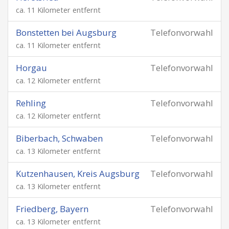
ca. 11 Kilometer entfernt
Bonstetten bei Augsburg
Telefonvorwahl
ca. 11 Kilometer entfernt
Horgau
Telefonvorwahl
ca. 12 Kilometer entfernt
Rehling
Telefonvorwahl
ca. 12 Kilometer entfernt
Biberbach, Schwaben
Telefonvorwahl
ca. 13 Kilometer entfernt
Kutzenhausen, Kreis Augsburg
Telefonvorwahl
ca. 13 Kilometer entfernt
Friedberg, Bayern
Telefonvorwahl
ca. 13 Kilometer entfernt