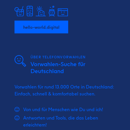
hello-world.digital
ÜBER TELEFONVORWAHLEN
Vorwahlen-Suche für
Deutschland
Vorwahlen für rund 13.000 Orte in Deutschland:
Einfach, schnell & komfortabel suchen.
Von und für Menschen wie Du und ich!
Antworten und Tools, die das Leben
erleichtern!