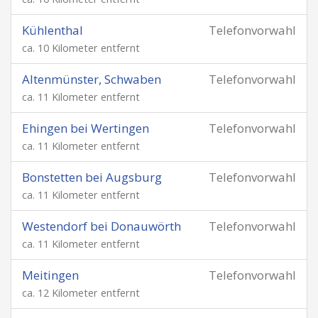
Kühlenthal
Telefonvorwahl
ca. 10 Kilometer entfernt
Altenmünster, Schwaben
Telefonvorwahl
ca. 11 Kilometer entfernt
Ehingen bei Wertingen
Telefonvorwahl
ca. 11 Kilometer entfernt
Bonstetten bei Augsburg
Telefonvorwahl
ca. 11 Kilometer entfernt
Westendorf bei Donauwörth
Telefonvorwahl
ca. 11 Kilometer entfernt
Meitingen
Telefonvorwahl
ca. 12 Kilometer entfernt