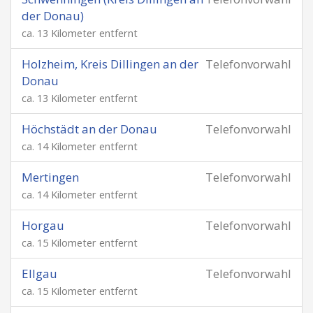
der Donau)
ca. 13 Kilometer entfernt
Holzheim, Kreis Dillingen an der
Telefonvorwahl
Donau
ca. 13 Kilometer entfernt
Höchstädt an der Donau
Telefonvorwahl
ca. 14 Kilometer entfernt
Mertingen
Telefonvorwahl
ca. 14 Kilometer entfernt
Horgau
Telefonvorwahl
ca. 15 Kilometer entfernt
Ellgau
Telefonvorwahl
ca. 15 Kilometer entfernt