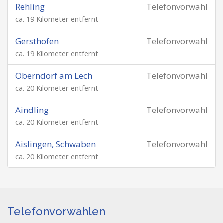
Rehling
Telefonvorwahl
ca. 19 Kilometer entfernt
Gersthofen
Telefonvorwahl
ca. 19 Kilometer entfernt
Oberndorf am Lech
Telefonvorwahl
ca. 20 Kilometer entfernt
Aindling
Telefonvorwahl
ca. 20 Kilometer entfernt
Aislingen, Schwaben
Telefonvorwahl
ca. 20 Kilometer entfernt
Telefonvorwahlen