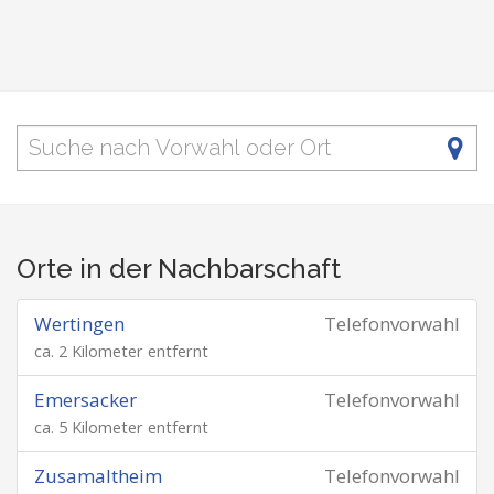
Orte in der Nachbarschaft
Wertingen
Telefonvorwahl
ca. 2 Kilometer entfernt
Emersacker
Telefonvorwahl
ca. 5 Kilometer entfernt
Zusamaltheim
Telefonvorwahl