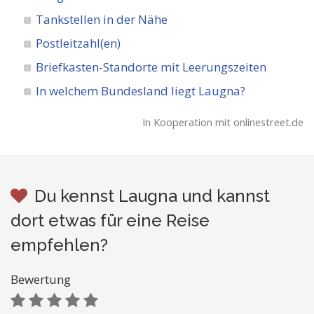
Tankstellen in der Nähe
Postleitzahl(en)
Briefkasten-Standorte mit Leerungszeiten
In welchem Bundesland liegt Laugna?
In Kooperation mit onlinestreet.de
Du kennst Laugna und kannst
dort etwas für eine Reise
empfehlen?
Bewertung