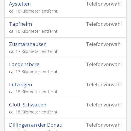
Aystetten
Telefonvorwahl
ca. 16 Kilometer entfernt
Tapfheim
Telefonvorwahl
ca. 16 Kilometer entfernt
Zusmarshausen
Telefonvorwahl
ca. 17 Kilometer entfernt
Landensberg
Telefonvorwahl
ca. 17 Kilometer entfernt
Lutzingen
Telefonvorwahl
ca. 18 Kilometer entfernt
Glött, Schwaben
Telefonvorwahl
ca. 18 Kilometer entfernt
Dillingen an der Donau
Telefonvorwahl