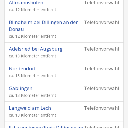
Allmannshofen
Telefonvorwahl
ca. 12 Kilometer entfernt
Blindheim bei Dillingen an der
Telefonvorwahl
Donau
ca. 12 Kilometer entfernt
Adelsried bei Augsburg
Telefonvorwahl
ca. 13 Kilometer entfernt
Nordendorf
Telefonvorwahl
ca. 13 Kilometer entfernt
Gablingen
Telefonvorwahl
ca. 13 Kilometer entfernt
Langweid am Lech
Telefonvorwahl
ca. 13 Kilometer entfernt
Schwenningen (Kreis Dillingen an
Telefonvorwahl