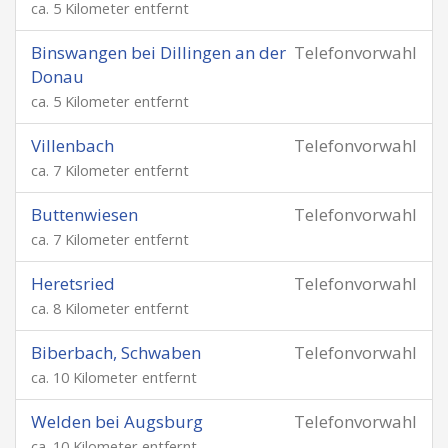
ca. 5 Kilometer entfernt
Binswangen bei Dillingen an der
Telefonvorwahl
Donau
ca. 5 Kilometer entfernt
Villenbach
Telefonvorwahl
ca. 7 Kilometer entfernt
Buttenwiesen
Telefonvorwahl
ca. 7 Kilometer entfernt
Heretsried
Telefonvorwahl
ca. 8 Kilometer entfernt
Biberbach, Schwaben
Telefonvorwahl
ca. 10 Kilometer entfernt
Welden bei Augsburg
Telefonvorwahl
ca. 10 Kilometer entfernt