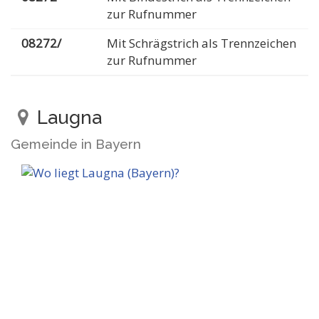
zur Rufnummer
08272/
Mit Schrägstrich als Trennzeichen
zur Rufnummer
Laugna
Gemeinde in Bayern