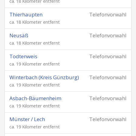
ca. 18 Kilometer entfernt
Thierhaupten
Telefonvorwahl
ca. 18 Kilometer entfernt
Neusäß
Telefonvorwahl
ca. 18 Kilometer entfernt
Todtenweis
Telefonvorwahl
ca. 19 Kilometer entfernt
Winterbach (Kreis Günzburg)
Telefonvorwahl
ca. 19 Kilometer entfernt
Asbach-Bäumenheim
Telefonvorwahl
ca. 19 Kilometer entfernt
Münster / Lech
Telefonvorwahl
ca. 19 Kilometer entfernt