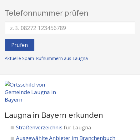
Telefonnummer prüfen
Prüfen
Aktuelle Spam-Rufnummern aus Laugna
Laugna in Bayern
erkunden
Straßenverzeichnis
für Laugna
Ausgewählte Anbieter im Branchenbuch