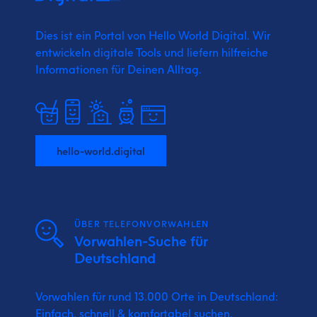
Dies ist ein Portal von Hello World Digital.
Wir
entwickeln digitale Tools und liefern
hilfreiche
Informationen für Deinen Alltag.
hello-world.digital
ÜBER TELEFONVORWAHLEN
Vorwahlen-Suche für
Deutschland
Vorwahlen für rund 13.000 Orte in Deutschland:
Einfach, schnell & komfortabel suchen.