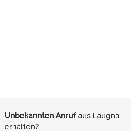
Unbekannten Anruf
aus Laugna
erhalten?