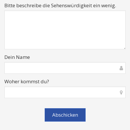
Bitte beschreibe die Sehenswürdigkeit ein wenig.
Dein Name
Woher kommst du?