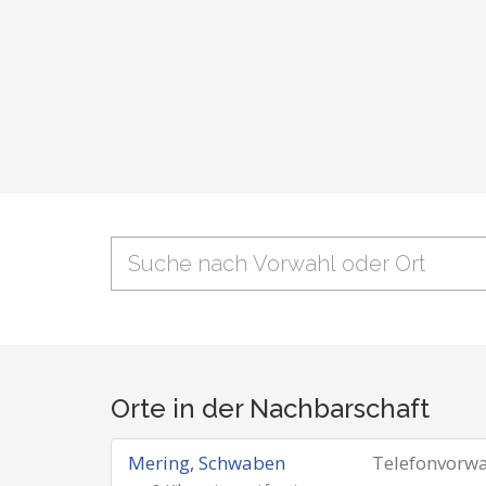
Orte in der Nachbarschaft
Mering, Schwaben
Telefonvorw