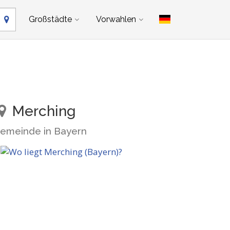
Großstädte
Vorwahlen
Merching
emeinde in Bayern