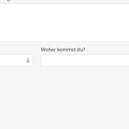
Woher kommst du?