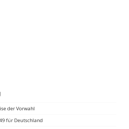
g
ise der Vorwahl
49 für Deutschland