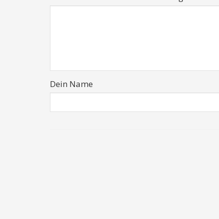
Dein Name