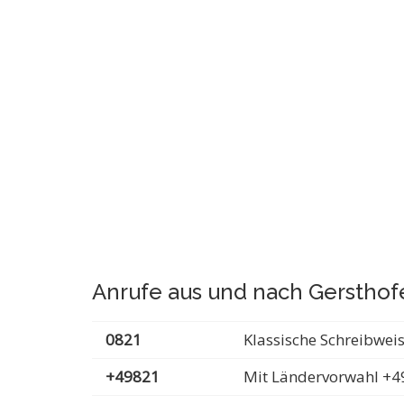
Anrufe aus und nach Gersthof
0821
Klassische Schreibwei
+49821
Mit Ländervorwahl +4