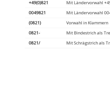
+49(0)821
Mit Ländervorwahl +49
0049821
Mit Ländervorwahl 00
(0821)
Vorwahl in Klammern
0821-
Mit Bindestrich als T
0821/
Mit Schrägstrich als 