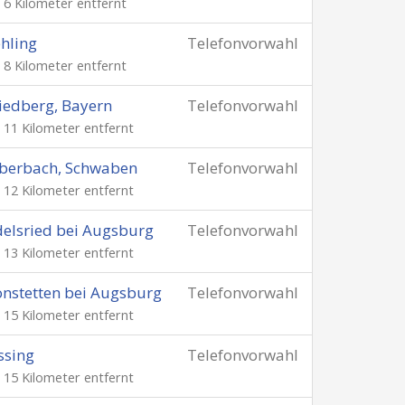
. 6 Kilometer entfernt
hling
Telefonvorwahl
. 8 Kilometer entfernt
iedberg, Bayern
Telefonvorwahl
. 11 Kilometer entfernt
berbach, Schwaben
Telefonvorwahl
. 12 Kilometer entfernt
elsried bei Augsburg
Telefonvorwahl
. 13 Kilometer entfernt
nstetten bei Augsburg
Telefonvorwahl
. 15 Kilometer entfernt
ssing
Telefonvorwahl
. 15 Kilometer entfernt