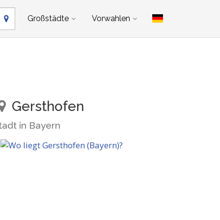
Großstädte
Vorwahlen
Gersthofen
tadt in Bayern