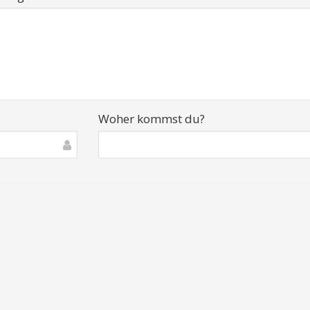
Woher kommst du?