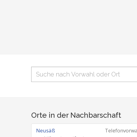
Orte in der Nachbarschaft
Neusäß
Telefonvorw