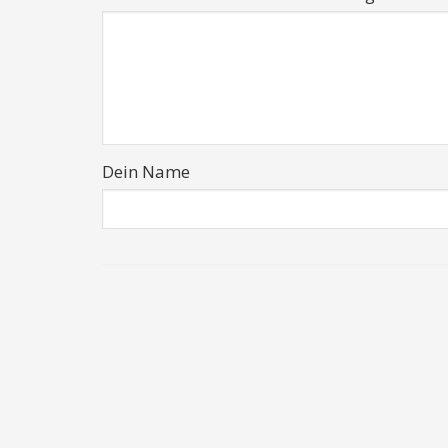
Dein Name