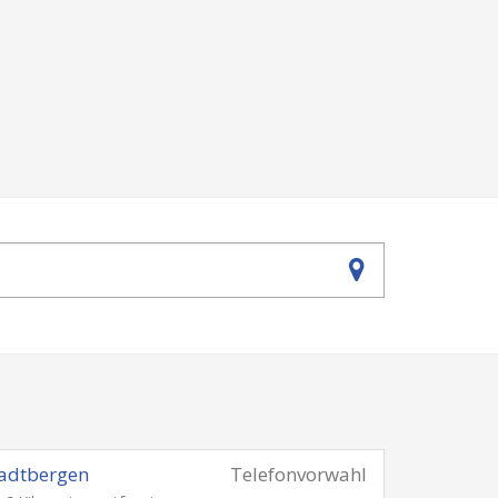
adtbergen
Telefonvorwahl