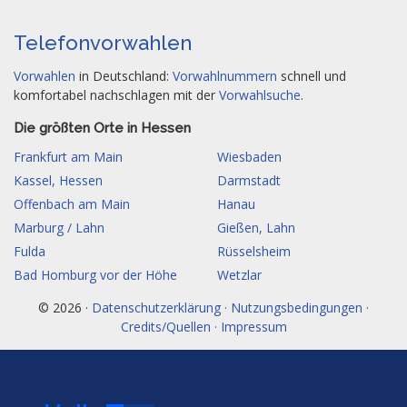
Telefonvorwahlen
Vorwahlen
in Deutschland:
Vorwahlnummern
schnell und
komfortabel nachschlagen mit der
Vorwahlsuche
.
Die größten Orte in Hessen
Frankfurt am Main
Wiesbaden
Kassel, Hessen
Darmstadt
Offenbach am Main
Hanau
Marburg / Lahn
Gießen, Lahn
Fulda
Rüsselsheim
Bad Homburg vor der Höhe
Wetzlar
© 2026 ·
Datenschutzerklärung · Nutzungsbedingungen ·
Credits/Quellen · Impressum