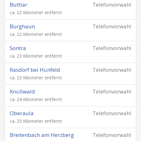
Buttlar
Telefonvorwahl
ca. 22 Kilometer entfernt
Burghaun
Telefonvorwahl
ca. 22 Kilometer entfernt
Sontra
Telefonvorwahl
ca. 23 Kilometer entfernt
Rasdorf bei Hünfeld
Telefonvorwahl
ca. 23 Kilometer entfernt
Knüllwald
Telefonvorwahl
ca. 24 Kilometer entfernt
Oberaula
Telefonvorwahl
ca. 25 Kilometer entfernt
Breitenbach am Herzberg
Telefonvorwahl