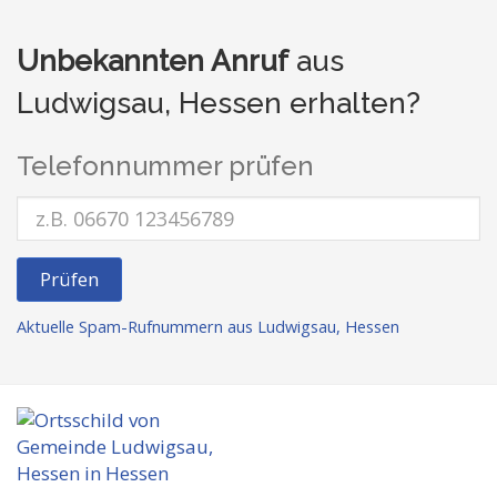
Unbekannten Anruf
aus
Ludwigsau, Hessen erhalten?
Telefonnummer prüfen
Prüfen
Aktuelle Spam-Rufnummern aus Ludwigsau, Hessen