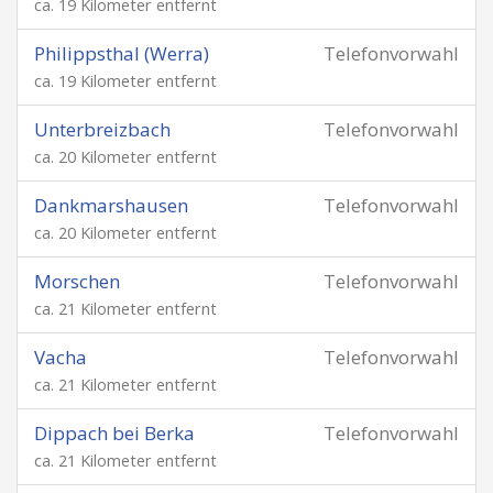
ca. 19 Kilometer entfernt
Philippsthal (Werra)
Telefonvorwahl
ca. 19 Kilometer entfernt
Unterbreizbach
Telefonvorwahl
ca. 20 Kilometer entfernt
Dankmarshausen
Telefonvorwahl
ca. 20 Kilometer entfernt
Morschen
Telefonvorwahl
ca. 21 Kilometer entfernt
Vacha
Telefonvorwahl
ca. 21 Kilometer entfernt
Dippach bei Berka
Telefonvorwahl
ca. 21 Kilometer entfernt