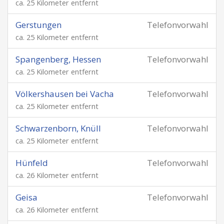
ca. 25 Kilometer entfernt
Gerstungen
Telefonvorwahl
ca. 25 Kilometer entfernt
Spangenberg, Hessen
Telefonvorwahl
ca. 25 Kilometer entfernt
Völkershausen bei Vacha
Telefonvorwahl
ca. 25 Kilometer entfernt
Schwarzenborn, Knüll
Telefonvorwahl
ca. 25 Kilometer entfernt
Hünfeld
Telefonvorwahl
ca. 26 Kilometer entfernt
Geisa
Telefonvorwahl
ca. 26 Kilometer entfernt