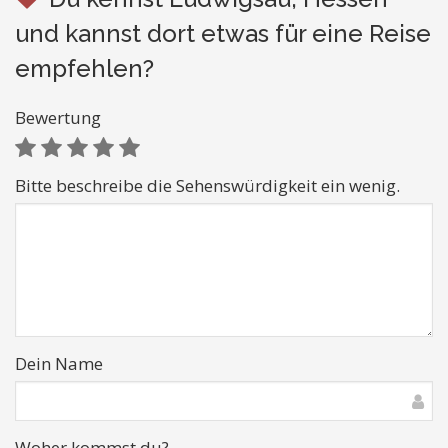
und kannst dort etwas für eine Reise
empfehlen?
Bewertung
Bitte beschreibe die Sehenswürdigkeit ein wenig.
Dein Name
Woher kommst du?