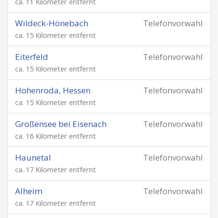
ca. 11 Kilometer entfernt
Wildeck-Hönebach
Telefonvorwahl
ca. 15 Kilometer entfernt
Eiterfeld
Telefonvorwahl
ca. 15 Kilometer entfernt
Hohenroda, Hessen
Telefonvorwahl
ca. 15 Kilometer entfernt
Großensee bei Eisenach
Telefonvorwahl
ca. 16 Kilometer entfernt
Haunetal
Telefonvorwahl
ca. 17 Kilometer entfernt
Alheim
Telefonvorwahl
ca. 17 Kilometer entfernt