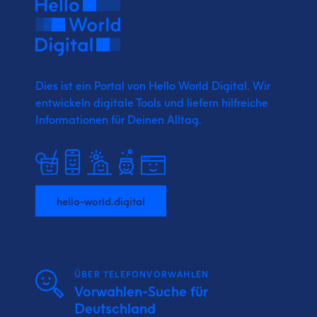
Dies ist ein Portal von Hello World Digital.
Wir
entwickeln digitale Tools und liefern
hilfreiche
Informationen für Deinen Alltag.
hello-world.digital
ÜBER TELEFONVORWAHLEN
Vorwahlen-Suche für
Deutschland