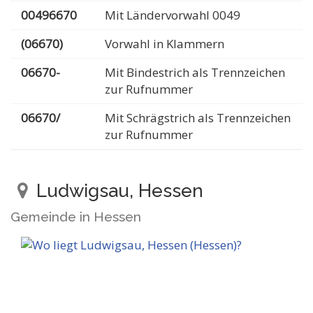
00496670
Mit Ländervorwahl 0049
(06670)
Vorwahl in Klammern
06670-
Mit Bindestrich als Trennzeichen
zur Rufnummer
06670/
Mit Schrägstrich als Trennzeichen
zur Rufnummer
Ludwigsau, Hessen
Gemeinde in Hessen