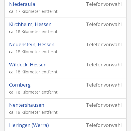
Niederaula
Telefonvorwahl
ca. 17 Kilometer entfernt
Kirchheim, Hessen
Telefonvorwahl
ca. 18 Kilometer entfernt
Neuenstein, Hessen
Telefonvorwahl
ca. 18 Kilometer entfernt
Wildeck, Hessen
Telefonvorwahl
ca. 18 Kilometer entfernt
Cornberg
Telefonvorwahl
ca. 18 Kilometer entfernt
Nentershausen
Telefonvorwahl
ca. 19 Kilometer entfernt
Heringen (Werra)
Telefonvorwahl