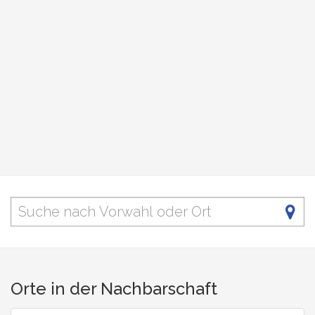
Orte in der Nachbarschaft