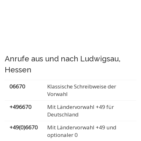
Anrufe aus und nach Ludwigsau,
Hessen
06670
Klassische Schreibweise der
Vorwahl
+496670
Mit Ländervorwahl +49 für
Deutschland
+49(0)6670
Mit Ländervorwahl +49 und
optionaler 0