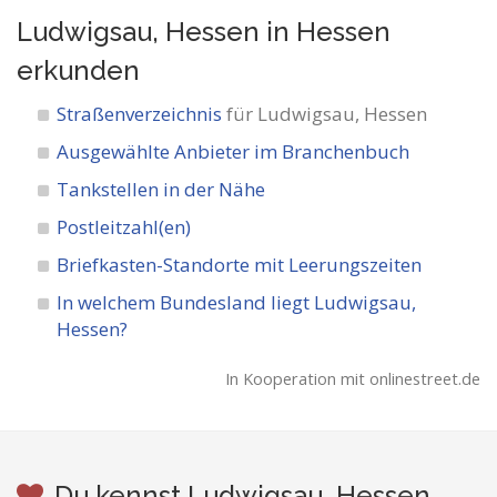
Ludwigsau, Hessen in Hessen
erkunden
Straßenverzeichnis
für Ludwigsau, Hessen
Ausgewählte Anbieter im Branchenbuch
Tankstellen in der Nähe
Postleitzahl(en)
Briefkasten-Standorte mit Leerungszeiten
In welchem Bundesland liegt Ludwigsau,
Hessen?
In Kooperation mit onlinestreet.de
Du kennst Ludwigsau, Hessen