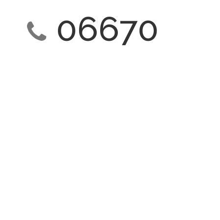
06670