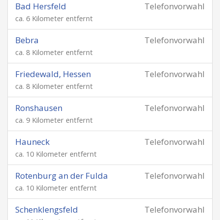
Bad Hersfeld
Telefonvorwahl
ca. 6 Kilometer entfernt
Bebra
Telefonvorwahl
ca. 8 Kilometer entfernt
Friedewald, Hessen
Telefonvorwahl
ca. 8 Kilometer entfernt
Ronshausen
Telefonvorwahl
ca. 9 Kilometer entfernt
Hauneck
Telefonvorwahl
ca. 10 Kilometer entfernt
Rotenburg an der Fulda
Telefonvorwahl
ca. 10 Kilometer entfernt
Schenklengsfeld
Telefonvorwahl