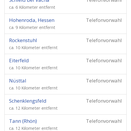
ca. 6 Kilometer entfernt
Hohenroda, Hessen
Telefonvorwahl
ca. 9 Kilometer entfernt
Rockenstuhl
Telefonvorwahl
ca. 10 Kilometer entfernt
Eiterfeld
Telefonvorwahl
ca. 10 Kilometer entfernt
Nüsttal
Telefonvorwahl
ca. 10 Kilometer entfernt
Schenklengsfeld
Telefonvorwahl
ca. 12 Kilometer entfernt
Tann (Rhön)
Telefonvorwahl
ca. 12 Kilometer entfernt