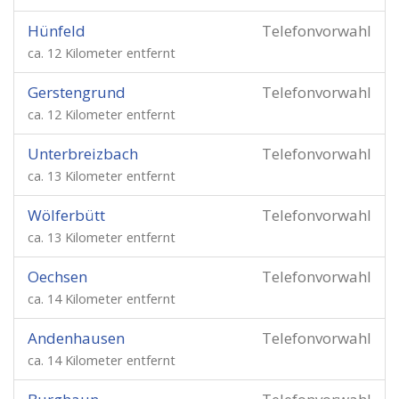
Hünfeld
Telefonvorwahl
ca. 12 Kilometer entfernt
Gerstengrund
Telefonvorwahl
ca. 12 Kilometer entfernt
Unterbreizbach
Telefonvorwahl
ca. 13 Kilometer entfernt
Wölferbütt
Telefonvorwahl
ca. 13 Kilometer entfernt
Oechsen
Telefonvorwahl
ca. 14 Kilometer entfernt
Andenhausen
Telefonvorwahl
ca. 14 Kilometer entfernt