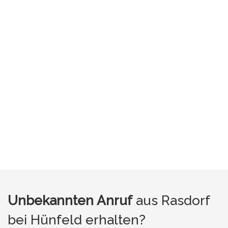
Unbekannten Anruf
aus Rasdorf
bei Hünfeld erhalten?