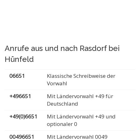
Anrufe aus und nach Rasdorf bei
Hünfeld
06651
Klassische Schreibweise der
Vorwahl
+496651
Mit Ländervorwahl +49 für
Deutschland
+49(0)6651
Mit Ländervorwahl +49 und
optionaler 0
00496651
Mit Ländervorwahl 0049