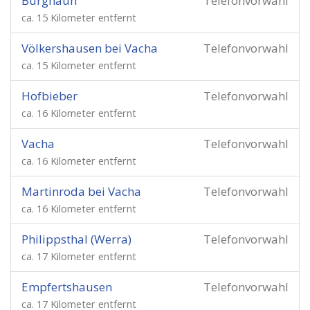
Burghaun
Telefonvorwahl
ca. 15 Kilometer entfernt
Völkershausen bei Vacha
Telefonvorwahl
ca. 15 Kilometer entfernt
Hofbieber
Telefonvorwahl
ca. 16 Kilometer entfernt
Vacha
Telefonvorwahl
ca. 16 Kilometer entfernt
Martinroda bei Vacha
Telefonvorwahl
ca. 16 Kilometer entfernt
Philippsthal (Werra)
Telefonvorwahl
ca. 17 Kilometer entfernt
Empfertshausen
Telefonvorwahl
ca. 17 Kilometer entfernt