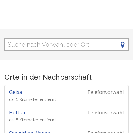
Orte in der Nachbarschaft
Geisa
Telefonvorwahl
ca. 5 Kilometer entfernt
Buttlar
Telefonvorwahl
ca. 5 Kilometer entfernt
Schleid bei Vacha
Telefonvorwahl