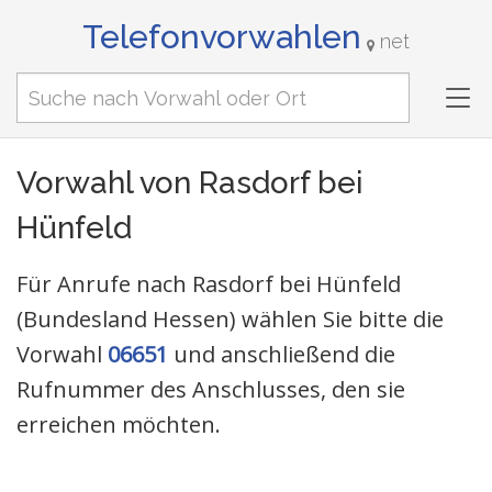
Telefonvorwahlen
net
Tog
nav
Vorwahl von Rasdorf bei
Hünfeld
Für Anrufe nach Rasdorf bei Hünfeld
(Bundesland Hessen) wählen Sie bitte die
Vorwahl
06651
und anschließend die
Rufnummer des Anschlusses, den sie
erreichen möchten.