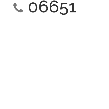
06651