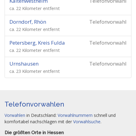
Kaltenwestheim
Telefonvorwahl
ca. 22 Kilometer entfernt
Dorndorf, Rhön
Telefonvorwahl
ca. 22 Kilometer entfernt
Petersberg, Kreis Fulda
Telefonvorwahl
ca. 22 Kilometer entfernt
Urnshausen
Telefonvorwahl
ca. 23 Kilometer entfernt
Telefonvorwahlen
Vorwahlen
in Deutschland:
Vorwahlnummern
schnell und
komfortabel nachschlagen mit der
Vorwahlsuche
.
Die größten Orte in Hessen