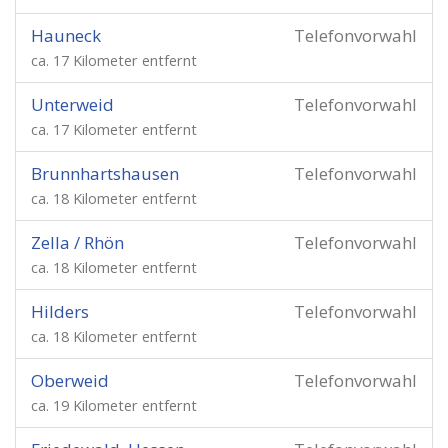
Hauneck
Telefonvorwahl
ca. 17 Kilometer entfernt
Unterweid
Telefonvorwahl
ca. 17 Kilometer entfernt
Brunnhartshausen
Telefonvorwahl
ca. 18 Kilometer entfernt
Zella / Rhön
Telefonvorwahl
ca. 18 Kilometer entfernt
Hilders
Telefonvorwahl
ca. 18 Kilometer entfernt
Oberweid
Telefonvorwahl
ca. 19 Kilometer entfernt