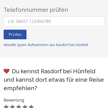
Telefonnummer prüfen
Prüfen
Aktuelle Spam-Rufnummern aus Rasdorf bei Hünfeld
Du kennst Rasdorf bei Hünfeld
und kannst dort etwas für eine Reise
empfehlen?
Bewertung