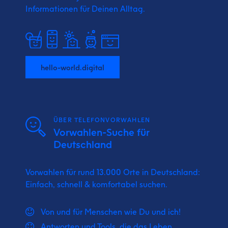
Informationen für Deinen Alltag.
hello-world.digital
ÜBER TELEFONVORWAHLEN
Vorwahlen-Suche für
Deutschland
Vorwahlen für rund 13.000 Orte in Deutschland:
Einfach, schnell & komfortabel suchen.
Von und für Menschen wie Du und ich!
Antworten und Tools, die das Leben