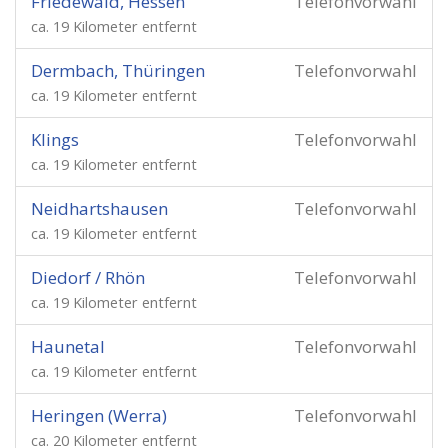
Friedewald, Hessen
Telefonvorwahl
ca. 19 Kilometer entfernt
Dermbach, Thüringen
Telefonvorwahl
ca. 19 Kilometer entfernt
Klings
Telefonvorwahl
ca. 19 Kilometer entfernt
Neidhartshausen
Telefonvorwahl
ca. 19 Kilometer entfernt
Diedorf / Rhön
Telefonvorwahl
ca. 19 Kilometer entfernt
Haunetal
Telefonvorwahl
ca. 19 Kilometer entfernt
Heringen (Werra)
Telefonvorwahl
ca. 20 Kilometer entfernt