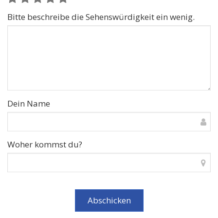
Bitte beschreibe die Sehenswürdigkeit ein wenig.
Dein Name
Woher kommst du?