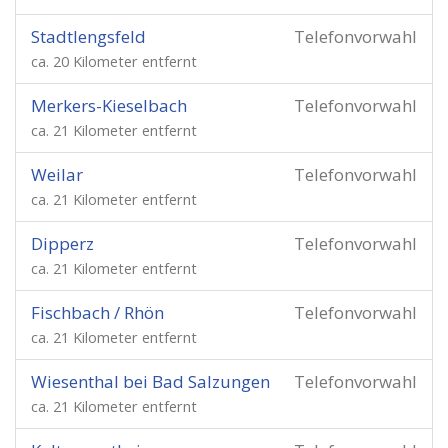
Stadtlengsfeld
Telefonvorwahl
ca. 20 Kilometer entfernt
Merkers-Kieselbach
Telefonvorwahl
ca. 21 Kilometer entfernt
Weilar
Telefonvorwahl
ca. 21 Kilometer entfernt
Dipperz
Telefonvorwahl
ca. 21 Kilometer entfernt
Fischbach / Rhön
Telefonvorwahl
ca. 21 Kilometer entfernt
Wiesenthal bei Bad Salzungen
Telefonvorwahl
ca. 21 Kilometer entfernt