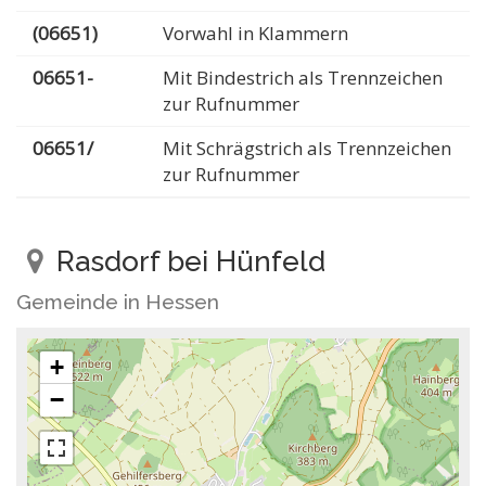
(06651)
Vorwahl in Klammern
06651-
Mit Bindestrich als Trennzeichen
zur Rufnummer
06651/
Mit Schrägstrich als Trennzeichen
zur Rufnummer
Rasdorf bei Hünfeld
Gemeinde in Hessen
+
−