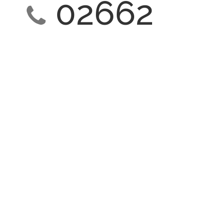
02662