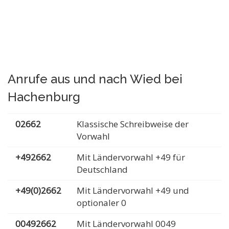
Anrufe aus und nach Wied bei
Hachenburg
02662
Klassische Schreibweise der
Vorwahl
+492662
Mit Ländervorwahl +49 für
Deutschland
+49(0)2662
Mit Ländervorwahl +49 und
optionaler 0
00492662
Mit Ländervorwahl 0049