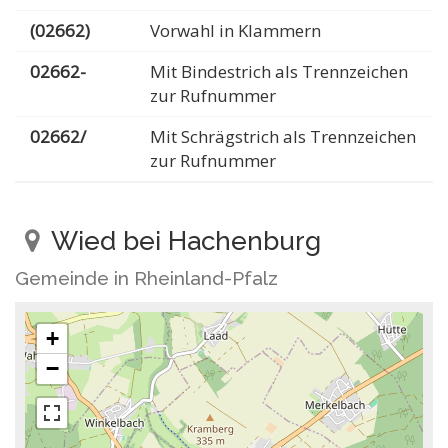
(02662)
Vorwahl in Klammern
02662-
Mit Bindestrich als Trennzeichen
zur Rufnummer
02662/
Mit Schrägstrich als Trennzeichen
zur Rufnummer
Wied bei Hachenburg
Gemeinde in Rheinland-Pfalz
+
−