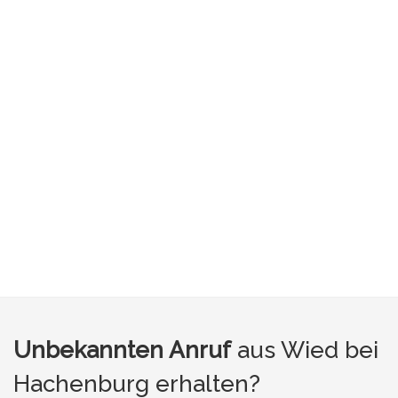
Unbekannten Anruf
aus Wied bei
Hachenburg erhalten?