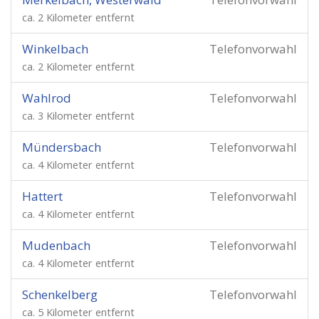
ca. 2 Kilometer entfernt
Winkelbach
Telefonvorwahl
ca. 2 Kilometer entfernt
Wahlrod
Telefonvorwahl
ca. 3 Kilometer entfernt
Mündersbach
Telefonvorwahl
ca. 4 Kilometer entfernt
Hattert
Telefonvorwahl
ca. 4 Kilometer entfernt
Mudenbach
Telefonvorwahl
ca. 4 Kilometer entfernt
Schenkelberg
Telefonvorwahl
ca. 5 Kilometer entfernt