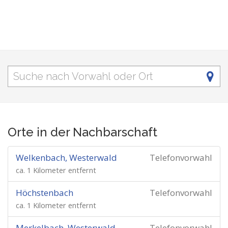
Orte in der Nachbarschaft
Welkenbach, Westerwald
Telefonvorwahl
ca. 1 Kilometer entfernt
Höchstenbach
Telefonvorwahl
ca. 1 Kilometer entfernt
Merkelbach, Westerwald
Telefonvorwahl