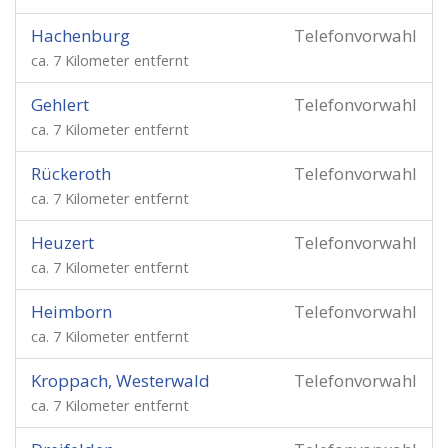
Hachenburg
Telefonvorwahl
ca. 7 Kilometer entfernt
Gehlert
Telefonvorwahl
ca. 7 Kilometer entfernt
Rückeroth
Telefonvorwahl
ca. 7 Kilometer entfernt
Heuzert
Telefonvorwahl
ca. 7 Kilometer entfernt
Heimborn
Telefonvorwahl
ca. 7 Kilometer entfernt
Kroppach, Westerwald
Telefonvorwahl
ca. 7 Kilometer entfernt