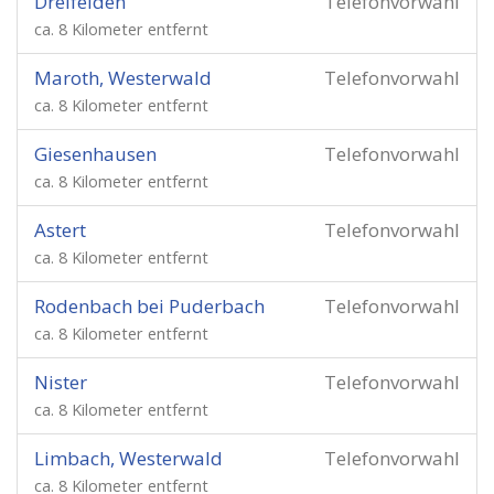
Dreifelden
Telefonvorwahl
ca. 8 Kilometer entfernt
Maroth, Westerwald
Telefonvorwahl
ca. 8 Kilometer entfernt
Giesenhausen
Telefonvorwahl
ca. 8 Kilometer entfernt
Astert
Telefonvorwahl
ca. 8 Kilometer entfernt
Rodenbach bei Puderbach
Telefonvorwahl
ca. 8 Kilometer entfernt
Nister
Telefonvorwahl
ca. 8 Kilometer entfernt
Limbach, Westerwald
Telefonvorwahl
ca. 8 Kilometer entfernt