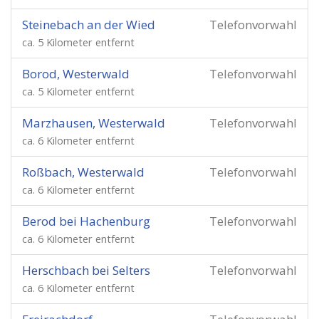
Steinebach an der Wied
Telefonvorwahl
ca. 5 Kilometer entfernt
Borod, Westerwald
Telefonvorwahl
ca. 5 Kilometer entfernt
Marzhausen, Westerwald
Telefonvorwahl
ca. 6 Kilometer entfernt
Roßbach, Westerwald
Telefonvorwahl
ca. 6 Kilometer entfernt
Berod bei Hachenburg
Telefonvorwahl
ca. 6 Kilometer entfernt
Herschbach bei Selters
Telefonvorwahl
ca. 6 Kilometer entfernt