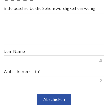
Bitte beschreibe die Sehenswürdigkeit ein wenig.
Dein Name
Woher kommst du?