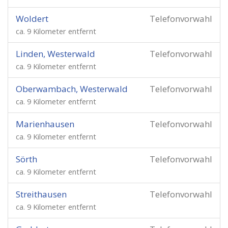
Woldert
Telefonvorwahl
ca. 9 Kilometer entfernt
Linden, Westerwald
Telefonvorwahl
ca. 9 Kilometer entfernt
Oberwambach, Westerwald
Telefonvorwahl
ca. 9 Kilometer entfernt
Marienhausen
Telefonvorwahl
ca. 9 Kilometer entfernt
Sörth
Telefonvorwahl
ca. 9 Kilometer entfernt
Streithausen
Telefonvorwahl
ca. 9 Kilometer entfernt