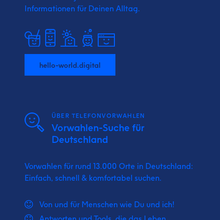
Informationen für Deinen Alltag.
hello-world.digital
ÜBER TELEFONVORWAHLEN
Vorwahlen-Suche für
Deutschland
Vorwahlen für rund 13.000 Orte in Deutschland:
Einfach, schnell & komfortabel suchen.
Von und für Menschen wie Du und ich!
Antworten und Tools, die das Leben