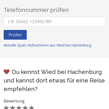
Telefonnummer prüfen
Prüfen
Aktuelle Spam-Rufnummern aus Wied bei Hachenburg
Du kennst Wied bei Hachenburg
und kannst dort etwas für eine Reise
empfehlen?
Bewertung