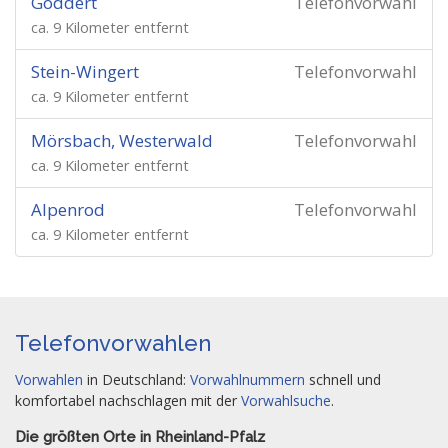
Goddert
Telefonvorwahl
ca. 9 Kilometer entfernt
Stein-Wingert
Telefonvorwahl
ca. 9 Kilometer entfernt
Mörsbach, Westerwald
Telefonvorwahl
ca. 9 Kilometer entfernt
Alpenrod
Telefonvorwahl
ca. 9 Kilometer entfernt
Telefonvorwahlen
Vorwahlen
in Deutschland:
Vorwahlnummern
schnell und
komfortabel nachschlagen mit der
Vorwahlsuche
.
Die größten Orte in Rheinland-Pfalz