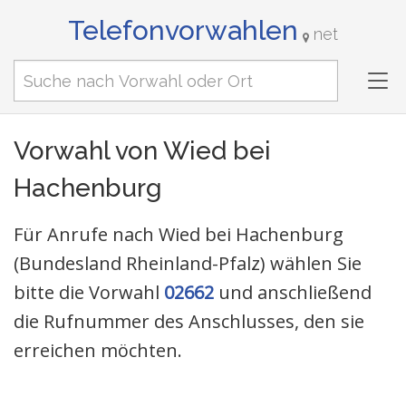
Telefonvorwahlen
net
Tog
nav
Vorwahl von Wied bei
Hachenburg
Für Anrufe nach Wied bei Hachenburg
(Bundesland Rheinland-Pfalz) wählen Sie
bitte die Vorwahl
02662
und anschließend
die Rufnummer des Anschlusses, den sie
erreichen möchten.