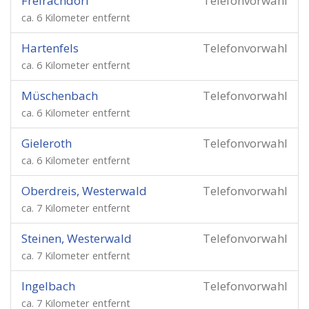
Freirachdorf
Telefonvorwahl
ca. 6 Kilometer entfernt
Hartenfels
Telefonvorwahl
ca. 6 Kilometer entfernt
Müschenbach
Telefonvorwahl
ca. 6 Kilometer entfernt
Gieleroth
Telefonvorwahl
ca. 6 Kilometer entfernt
Oberdreis, Westerwald
Telefonvorwahl
ca. 7 Kilometer entfernt
Steinen, Westerwald
Telefonvorwahl
ca. 7 Kilometer entfernt
Ingelbach
Telefonvorwahl
ca. 7 Kilometer entfernt