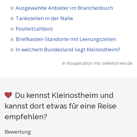
Ausgewählte Anbieter im Branchenbuch
Tankstellen in der Nähe
Postleitzahl(en)
Briefkasten-Standorte mit Leerungszeiten
In welchem Bundesland liegt Kleinostheim?
In Kooperation mit onlinestreet.de
Du kennst Kleinostheim und
kannst dort etwas für eine Reise
empfehlen?
Bewertung