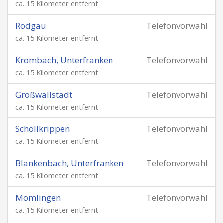
ca. 15 Kilometer entfernt
Rodgau
Telefonvorwahl
ca. 15 Kilometer entfernt
Krombach, Unterfranken
Telefonvorwahl
ca. 15 Kilometer entfernt
Großwallstadt
Telefonvorwahl
ca. 15 Kilometer entfernt
Schöllkrippen
Telefonvorwahl
ca. 15 Kilometer entfernt
Blankenbach, Unterfranken
Telefonvorwahl
ca. 15 Kilometer entfernt
Mömlingen
Telefonvorwahl
ca. 15 Kilometer entfernt