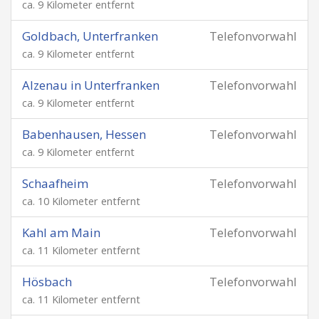
ca. 9 Kilometer entfernt
Goldbach, Unterfranken
Telefonvorwahl
ca. 9 Kilometer entfernt
Alzenau in Unterfranken
Telefonvorwahl
ca. 9 Kilometer entfernt
Babenhausen, Hessen
Telefonvorwahl
ca. 9 Kilometer entfernt
Schaafheim
Telefonvorwahl
ca. 10 Kilometer entfernt
Kahl am Main
Telefonvorwahl
ca. 11 Kilometer entfernt
Hösbach
Telefonvorwahl
ca. 11 Kilometer entfernt