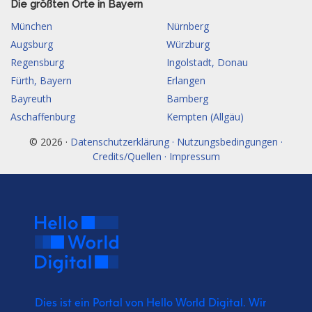
Die größten Orte in Bayern
München
Nürnberg
Augsburg
Würzburg
Regensburg
Ingolstadt, Donau
Fürth, Bayern
Erlangen
Bayreuth
Bamberg
Aschaffenburg
Kempten (Allgäu)
© 2026 ·
Datenschutzerklärung · Nutzungsbedingungen ·
Credits/Quellen · Impressum
Dies ist ein Portal von Hello World Digital.
Wir