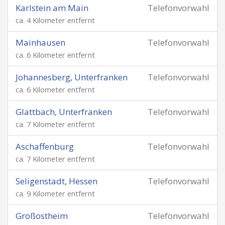
Karlstein am Main
Telefonvorwahl
ca. 4 Kilometer entfernt
Mainhausen
Telefonvorwahl
ca. 6 Kilometer entfernt
Johannesberg, Unterfranken
Telefonvorwahl
ca. 6 Kilometer entfernt
Glattbach, Unterfranken
Telefonvorwahl
ca. 7 Kilometer entfernt
Aschaffenburg
Telefonvorwahl
ca. 7 Kilometer entfernt
Seligenstadt, Hessen
Telefonvorwahl
ca. 9 Kilometer entfernt
Großostheim
Telefonvorwahl