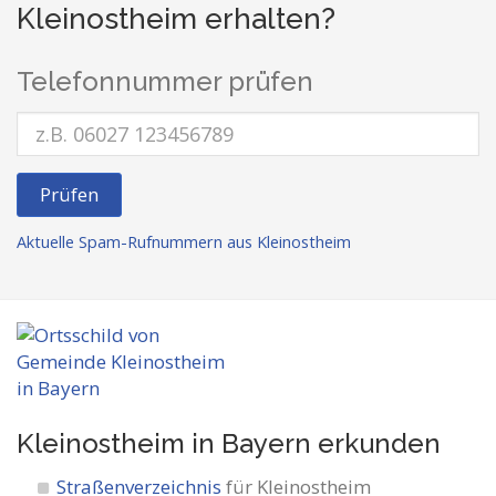
Kleinostheim erhalten?
Telefonnummer prüfen
Prüfen
Aktuelle Spam-Rufnummern aus Kleinostheim
Kleinostheim in Bayern
erkunden
Straßenverzeichnis
für Kleinostheim