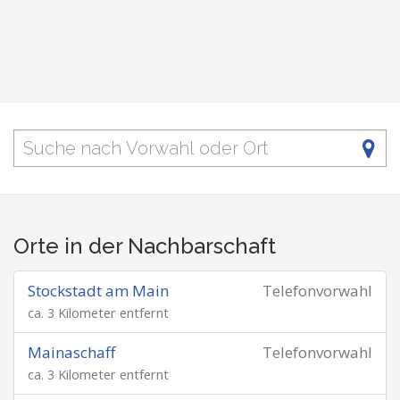
Orte in der Nachbarschaft
Stockstadt am Main
Telefonvorwahl
ca. 3 Kilometer entfernt
Mainaschaff
Telefonvorwahl
ca. 3 Kilometer entfernt