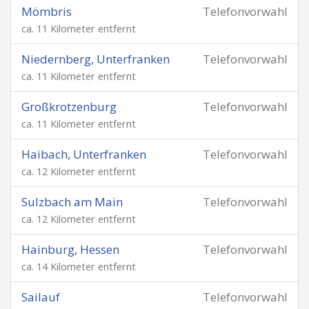
Mömbris
Telefonvorwahl
ca. 11 Kilometer entfernt
Niedernberg, Unterfranken
Telefonvorwahl
ca. 11 Kilometer entfernt
Großkrotzenburg
Telefonvorwahl
ca. 11 Kilometer entfernt
Haibach, Unterfranken
Telefonvorwahl
ca. 12 Kilometer entfernt
Sulzbach am Main
Telefonvorwahl
ca. 12 Kilometer entfernt
Hainburg, Hessen
Telefonvorwahl
ca. 14 Kilometer entfernt
Sailauf
Telefonvorwahl