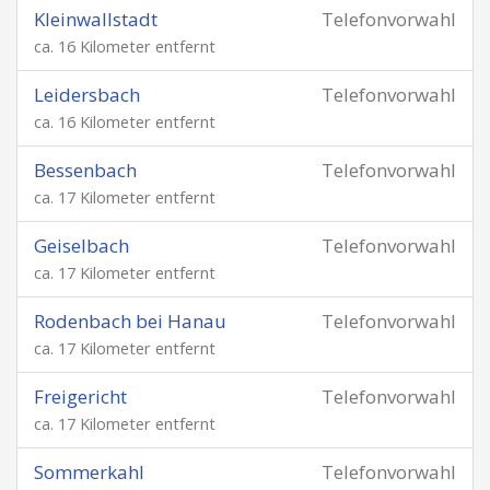
Kleinwallstadt
Telefonvorwahl
ca. 16 Kilometer entfernt
Leidersbach
Telefonvorwahl
ca. 16 Kilometer entfernt
Bessenbach
Telefonvorwahl
ca. 17 Kilometer entfernt
Geiselbach
Telefonvorwahl
ca. 17 Kilometer entfernt
Rodenbach bei Hanau
Telefonvorwahl
ca. 17 Kilometer entfernt
Freigericht
Telefonvorwahl
ca. 17 Kilometer entfernt
Sommerkahl
Telefonvorwahl