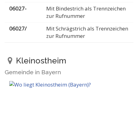
06027-
Mit Bindestrich als Trennzeichen
zur Rufnummer
06027/
Mit Schrägstrich als Trennzeichen
zur Rufnummer
Kleinostheim
Gemeinde in Bayern