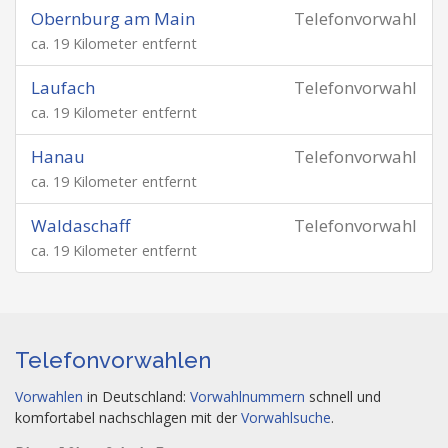
Obernburg am Main
Telefonvorwahl
ca. 19 Kilometer entfernt
Laufach
Telefonvorwahl
ca. 19 Kilometer entfernt
Hanau
Telefonvorwahl
ca. 19 Kilometer entfernt
Waldaschaff
Telefonvorwahl
ca. 19 Kilometer entfernt
Telefonvorwahlen
Vorwahlen
in Deutschland:
Vorwahlnummern
schnell und
komfortabel nachschlagen mit der
Vorwahlsuche
.