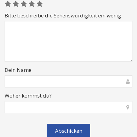
Bitte beschreibe die Sehenswürdigkeit ein wenig.
Dein Name
Woher kommst du?