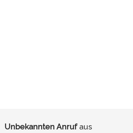
Unbekannten Anruf
aus