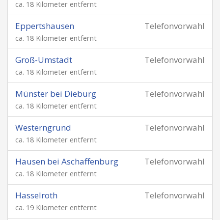
ca. 18 Kilometer entfernt
Eppertshausen
Telefonvorwahl
ca. 18 Kilometer entfernt
Groß-Umstadt
Telefonvorwahl
ca. 18 Kilometer entfernt
Münster bei Dieburg
Telefonvorwahl
ca. 18 Kilometer entfernt
Westerngrund
Telefonvorwahl
ca. 18 Kilometer entfernt
Hausen bei Aschaffenburg
Telefonvorwahl
ca. 18 Kilometer entfernt
Hasselroth
Telefonvorwahl
ca. 19 Kilometer entfernt