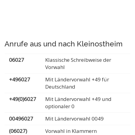
Anrufe aus und nach Kleinostheim
06027
Klassische Schreibweise der
Vorwahl
+496027
Mit Ländervorwahl +49 für
Deutschland
+49(0)6027
Mit Ländervorwahl +49 und
optionaler 0
00496027
Mit Ländervorwahl 0049
(06027)
Vorwahl in Klammern