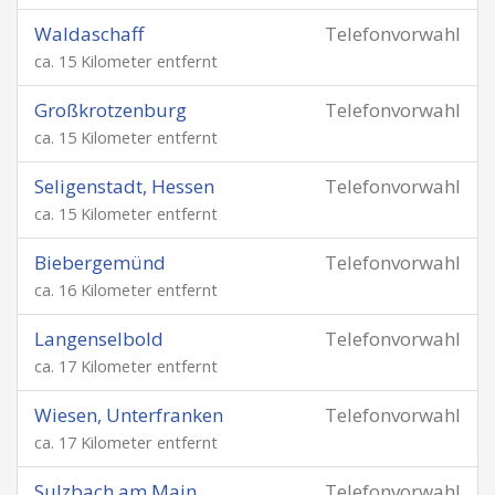
Waldaschaff
Telefonvorwahl
ca. 15 Kilometer entfernt
Großkrotzenburg
Telefonvorwahl
ca. 15 Kilometer entfernt
Seligenstadt, Hessen
Telefonvorwahl
ca. 15 Kilometer entfernt
Biebergemünd
Telefonvorwahl
ca. 16 Kilometer entfernt
Langenselbold
Telefonvorwahl
ca. 17 Kilometer entfernt
Wiesen, Unterfranken
Telefonvorwahl
ca. 17 Kilometer entfernt
Sulzbach am Main
Telefonvorwahl