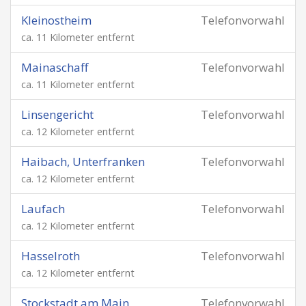
Kleinostheim
Telefonvorwahl
ca. 11 Kilometer entfernt
Mainaschaff
Telefonvorwahl
ca. 11 Kilometer entfernt
Linsengericht
Telefonvorwahl
ca. 12 Kilometer entfernt
Haibach, Unterfranken
Telefonvorwahl
ca. 12 Kilometer entfernt
Laufach
Telefonvorwahl
ca. 12 Kilometer entfernt
Hasselroth
Telefonvorwahl
ca. 12 Kilometer entfernt
Stockstadt am Main
Telefonvorwahl