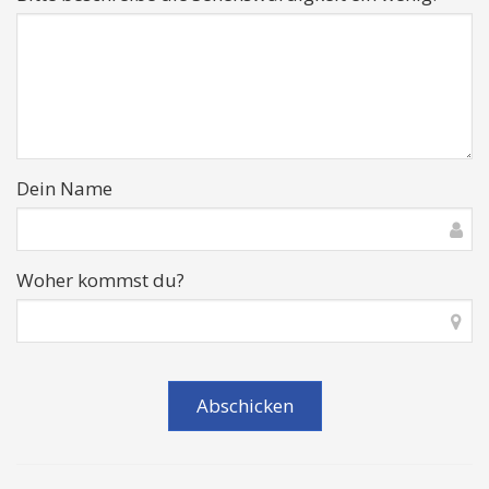
Dein Name
Woher kommst du?