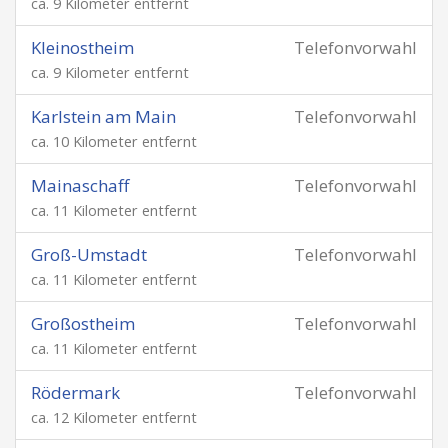
ca. 9 Kilometer entfernt
Kleinostheim
Telefonvorwahl
ca. 9 Kilometer entfernt
Karlstein am Main
Telefonvorwahl
ca. 10 Kilometer entfernt
Mainaschaff
Telefonvorwahl
ca. 11 Kilometer entfernt
Groß-Umstadt
Telefonvorwahl
ca. 11 Kilometer entfernt
Großostheim
Telefonvorwahl
ca. 11 Kilometer entfernt
Rödermark
Telefonvorwahl
ca. 12 Kilometer entfernt