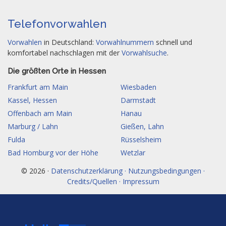
Telefonvorwahlen
Vorwahlen
in Deutschland:
Vorwahlnummern
schnell und
komfortabel nachschlagen mit der
Vorwahlsuche
.
Die größten Orte in Hessen
Frankfurt am Main
Wiesbaden
Kassel, Hessen
Darmstadt
Offenbach am Main
Hanau
Marburg / Lahn
Gießen, Lahn
Fulda
Rüsselsheim
Bad Homburg vor der Höhe
Wetzlar
© 2026 ·
Datenschutzerklärung · Nutzungsbedingungen ·
Credits/Quellen · Impressum