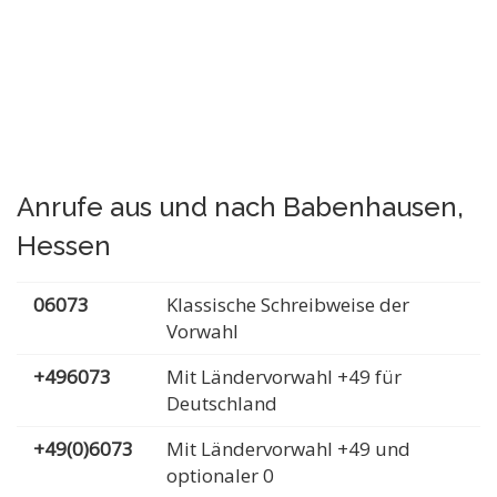
Anrufe aus und nach Babenhausen,
Hessen
06073
Klassische Schreibweise der
Vorwahl
+496073
Mit Ländervorwahl +49 für
Deutschland
+49(0)6073
Mit Ländervorwahl +49 und
optionaler 0