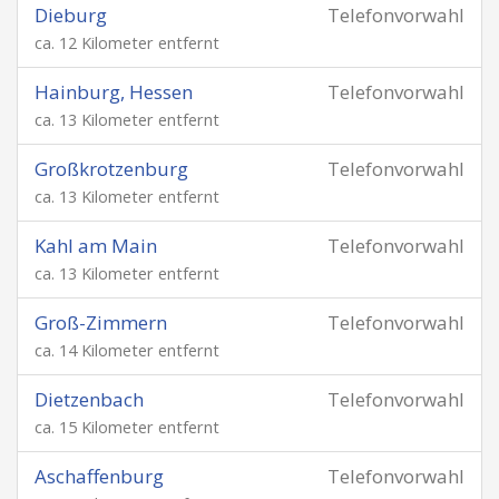
Dieburg
Telefonvorwahl
ca. 12 Kilometer entfernt
Hainburg, Hessen
Telefonvorwahl
ca. 13 Kilometer entfernt
Großkrotzenburg
Telefonvorwahl
ca. 13 Kilometer entfernt
Kahl am Main
Telefonvorwahl
ca. 13 Kilometer entfernt
Groß-Zimmern
Telefonvorwahl
ca. 14 Kilometer entfernt
Dietzenbach
Telefonvorwahl
ca. 15 Kilometer entfernt
Aschaffenburg
Telefonvorwahl