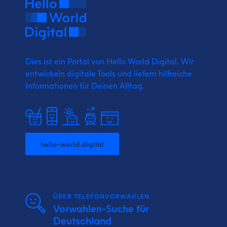
Dies ist ein Portal von Hello World Digital.
Wir
entwickeln digitale Tools und liefern
hilfreiche
Informationen für Deinen Alltag.
hello-world.digital
ÜBER TELEFONVORWAHLEN
Vorwahlen-Suche für
Deutschland