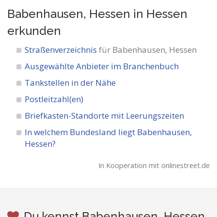
Babenhausen, Hessen in Hessen
erkunden
Straßenverzeichnis
für Babenhausen, Hessen
Ausgewählte Anbieter im Branchenbuch
Tankstellen in der Nähe
Postleitzahl(en)
Briefkasten-Standorte mit Leerungszeiten
In welchem Bundesland liegt Babenhausen,
Hessen?
In Kooperation mit onlinestreet.de
Du kennst Babenhausen, Hessen