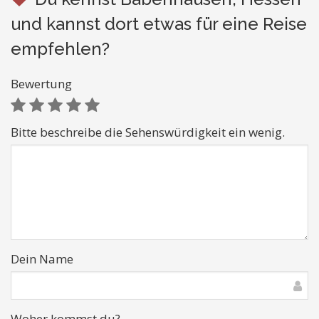
und kannst dort etwas für eine Reise
empfehlen?
Bewertung
Bitte beschreibe die Sehenswürdigkeit ein wenig.
Dein Name
Woher kommst du?