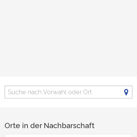
Orte in der Nachbarschaft