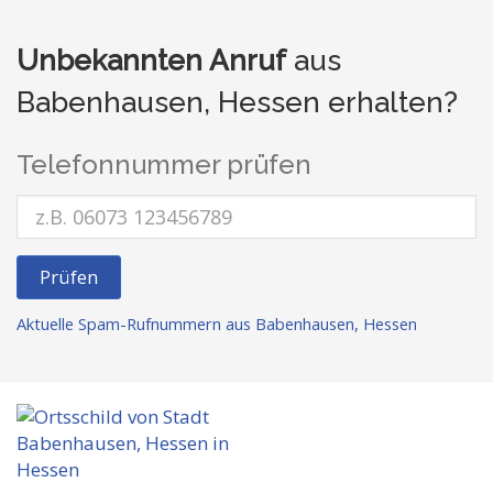
Unbekannten Anruf
aus
Babenhausen, Hessen erhalten?
Telefonnummer prüfen
Prüfen
Aktuelle Spam-Rufnummern aus Babenhausen, Hessen