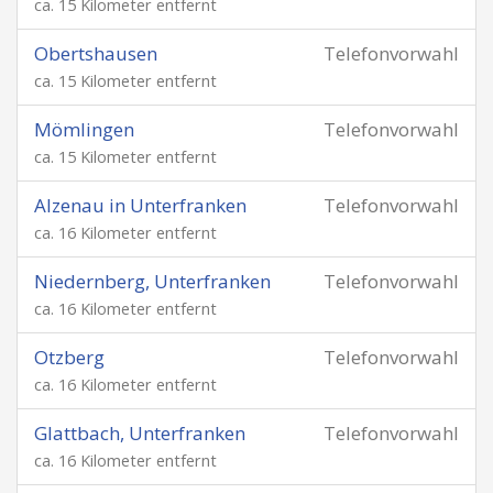
ca. 15 Kilometer entfernt
Obertshausen
Telefonvorwahl
ca. 15 Kilometer entfernt
Mömlingen
Telefonvorwahl
ca. 15 Kilometer entfernt
Alzenau in Unterfranken
Telefonvorwahl
ca. 16 Kilometer entfernt
Niedernberg, Unterfranken
Telefonvorwahl
ca. 16 Kilometer entfernt
Otzberg
Telefonvorwahl
ca. 16 Kilometer entfernt
Glattbach, Unterfranken
Telefonvorwahl
ca. 16 Kilometer entfernt