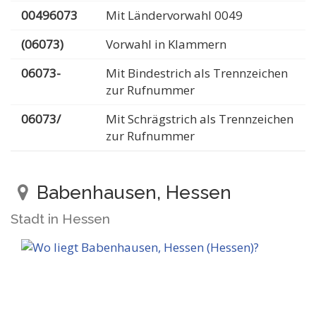
00496073
Mit Ländervorwahl 0049
(06073)
Vorwahl in Klammern
06073-
Mit Bindestrich als Trennzeichen
zur Rufnummer
06073/
Mit Schrägstrich als Trennzeichen
zur Rufnummer
Babenhausen, Hessen
Stadt in Hessen