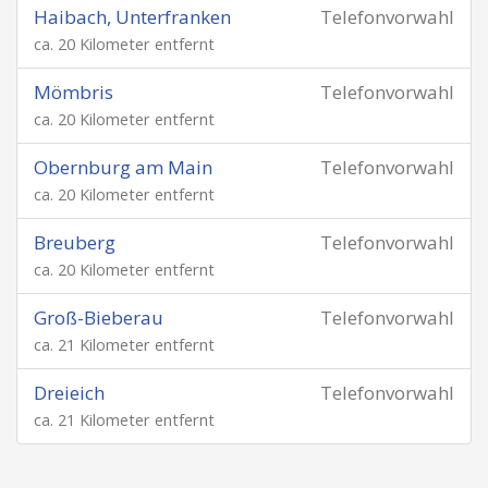
Haibach, Unterfranken
Telefonvorwahl
ca. 20 Kilometer entfernt
Mömbris
Telefonvorwahl
ca. 20 Kilometer entfernt
Obernburg am Main
Telefonvorwahl
ca. 20 Kilometer entfernt
Breuberg
Telefonvorwahl
ca. 20 Kilometer entfernt
Groß-Bieberau
Telefonvorwahl
ca. 21 Kilometer entfernt
Dreieich
Telefonvorwahl
ca. 21 Kilometer entfernt