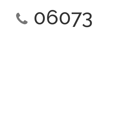
06073