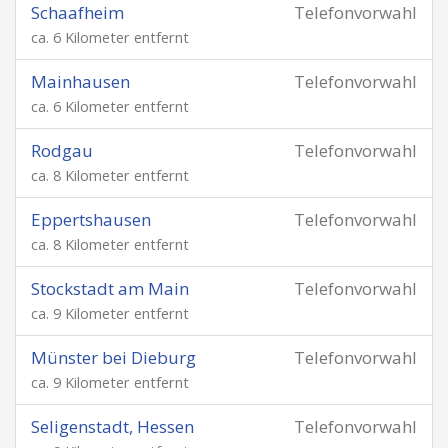
Schaafheim
Telefonvorwahl
ca. 6 Kilometer entfernt
Mainhausen
Telefonvorwahl
ca. 6 Kilometer entfernt
Rodgau
Telefonvorwahl
ca. 8 Kilometer entfernt
Eppertshausen
Telefonvorwahl
ca. 8 Kilometer entfernt
Stockstadt am Main
Telefonvorwahl
ca. 9 Kilometer entfernt
Münster bei Dieburg
Telefonvorwahl
ca. 9 Kilometer entfernt
Seligenstadt, Hessen
Telefonvorwahl