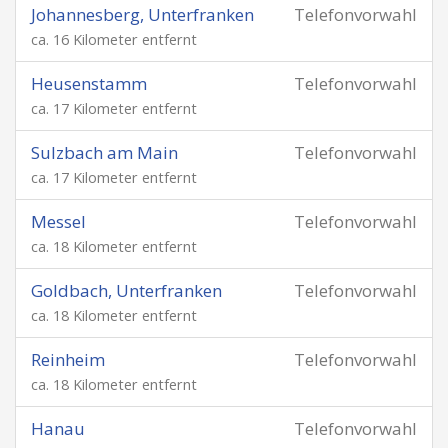
Johannesberg, Unterfranken
Telefonvorwahl
ca. 16 Kilometer entfernt
Heusenstamm
Telefonvorwahl
ca. 17 Kilometer entfernt
Sulzbach am Main
Telefonvorwahl
ca. 17 Kilometer entfernt
Messel
Telefonvorwahl
ca. 18 Kilometer entfernt
Goldbach, Unterfranken
Telefonvorwahl
ca. 18 Kilometer entfernt
Reinheim
Telefonvorwahl
ca. 18 Kilometer entfernt
Hanau
Telefonvorwahl