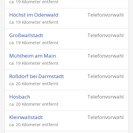
ca. 19 Kilometer entfernt
Höchst im Odenwald
Telefonvorwahl
ca. 19 Kilometer entfernt
Großwallstadt
Telefonvorwahl
ca. 19 Kilometer entfernt
Mühlheim am Main
Telefonvorwahl
ca. 19 Kilometer entfernt
Roßdorf bei Darmstadt
Telefonvorwahl
ca. 20 Kilometer entfernt
Hösbach
Telefonvorwahl
ca. 20 Kilometer entfernt
Kleinwallstadt
Telefonvorwahl
ca. 20 Kilometer entfernt