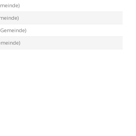
emeinde)
meinde)
(Gemeinde)
emeinde)