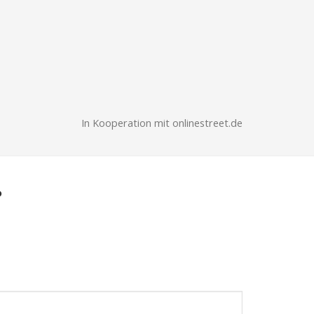
In Kooperation mit onlinestreet.de
?