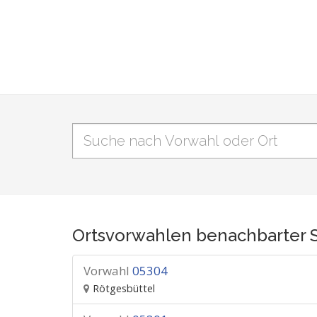
Ortsvorwahlen benachbarter 
Vorwahl
05304
Rötgesbüttel