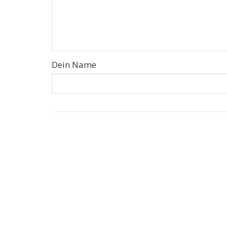
Dein Name