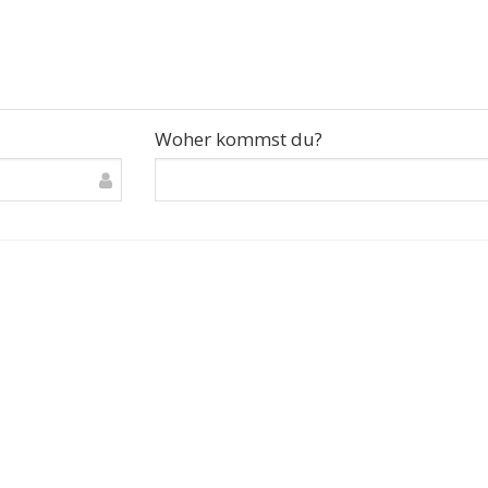
Woher kommst du?