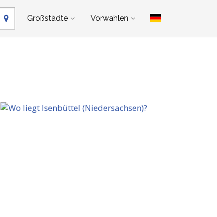
Großstädte
Vorwahlen