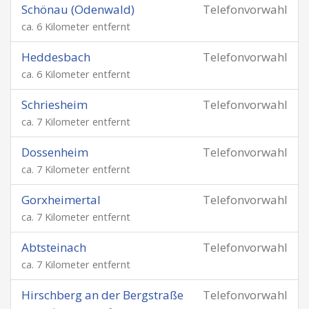
Schönau (Odenwald)
Telefonvorwahl
ca. 6 Kilometer entfernt
Heddesbach
Telefonvorwahl
ca. 6 Kilometer entfernt
Schriesheim
Telefonvorwahl
ca. 7 Kilometer entfernt
Dossenheim
Telefonvorwahl
ca. 7 Kilometer entfernt
Gorxheimertal
Telefonvorwahl
ca. 7 Kilometer entfernt
Abtsteinach
Telefonvorwahl
ca. 7 Kilometer entfernt
Hirschberg an der Bergstraße
Telefonvorwahl