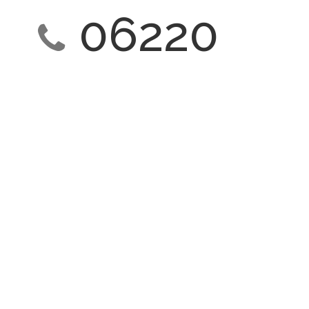
06220