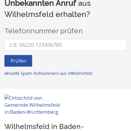
Unbekannten Anruf
aus
Wilhelmsfeld erhalten?
Telefonnummer prüfen
Prüfen
Aktuelle Spam-Rufnummern aus Wilhelmsfeld
Wilhelmsfeld in Baden-