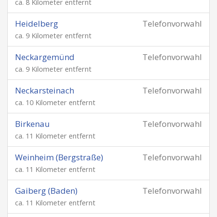
ca. 8 Kilometer entfernt
Heidelberg
Telefonvorwahl
ca. 9 Kilometer entfernt
Neckargemünd
Telefonvorwahl
ca. 9 Kilometer entfernt
Neckarsteinach
Telefonvorwahl
ca. 10 Kilometer entfernt
Birkenau
Telefonvorwahl
ca. 11 Kilometer entfernt
Weinheim (Bergstraße)
Telefonvorwahl
ca. 11 Kilometer entfernt
Gaiberg (Baden)
Telefonvorwahl
ca. 11 Kilometer entfernt