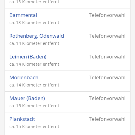
ca. 13 Kilometer entfernt
Bammental
Telefonvorwahl
ca. 13 Kilometer entfernt
Rothenberg, Odenwald
Telefonvorwahl
ca. 14 Kilometer entfernt
Leimen (Baden)
Telefonvorwahl
ca. 14 Kilometer entfernt
Mörlenbach
Telefonvorwahl
ca. 14 Kilometer entfernt
Mauer (Baden)
Telefonvorwahl
ca. 15 Kilometer entfernt
Plankstadt
Telefonvorwahl
ca. 15 Kilometer entfernt