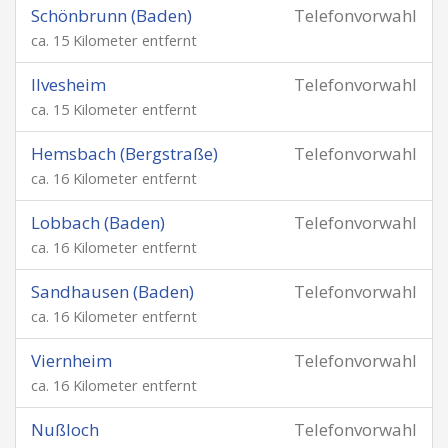
Schönbrunn (Baden)
Telefonvorwahl
ca. 15 Kilometer entfernt
Ilvesheim
Telefonvorwahl
ca. 15 Kilometer entfernt
Hemsbach (Bergstraße)
Telefonvorwahl
ca. 16 Kilometer entfernt
Lobbach (Baden)
Telefonvorwahl
ca. 16 Kilometer entfernt
Sandhausen (Baden)
Telefonvorwahl
ca. 16 Kilometer entfernt
Viernheim
Telefonvorwahl
ca. 16 Kilometer entfernt
Nußloch
Telefonvorwahl