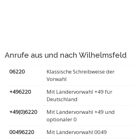
Anrufe aus und nach Wilhelmsfeld
06220
Klassische Schreibweise der
Vorwahl
+496220
Mit Ländervorwahl +49 für
Deutschland
+49(0)6220
Mit Ländervorwahl +49 und
optionaler 0
00496220
Mit Ländervorwahl 0049