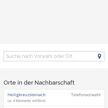
Orte in der Nachbarschaft
Heiligkreuzsteinach
Telefonvorwahl
ca. 4 Kilometer entfernt