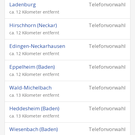
Ladenburg
Telefonvorwahl
ca. 12 Kilometer entfernt
Hirschhorn (Neckar)
Telefonvorwahl
ca. 12 Kilometer entfernt
Edingen-Neckarhausen
Telefonvorwahl
ca. 12 Kilometer entfernt
Eppelheim (Baden)
Telefonvorwahl
ca. 12 Kilometer entfernt
Wald-Michelbach
Telefonvorwahl
ca. 13 Kilometer entfernt
Heddesheim (Baden)
Telefonvorwahl
ca. 13 Kilometer entfernt
Wiesenbach (Baden)
Telefonvorwahl