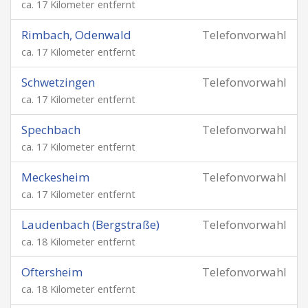
ca. 17 Kilometer entfernt
Rimbach, Odenwald
Telefonvorwahl
ca. 17 Kilometer entfernt
Schwetzingen
Telefonvorwahl
ca. 17 Kilometer entfernt
Spechbach
Telefonvorwahl
ca. 17 Kilometer entfernt
Meckesheim
Telefonvorwahl
ca. 17 Kilometer entfernt
Laudenbach (Bergstraße)
Telefonvorwahl
ca. 18 Kilometer entfernt
Oftersheim
Telefonvorwahl
ca. 18 Kilometer entfernt