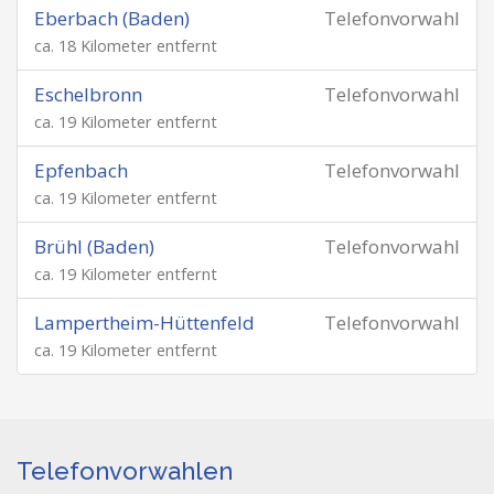
Eberbach (Baden)
Telefonvorwahl
ca. 18 Kilometer entfernt
Eschelbronn
Telefonvorwahl
ca. 19 Kilometer entfernt
Epfenbach
Telefonvorwahl
ca. 19 Kilometer entfernt
Brühl (Baden)
Telefonvorwahl
ca. 19 Kilometer entfernt
Lampertheim-Hüttenfeld
Telefonvorwahl
ca. 19 Kilometer entfernt
Telefonvorwahlen