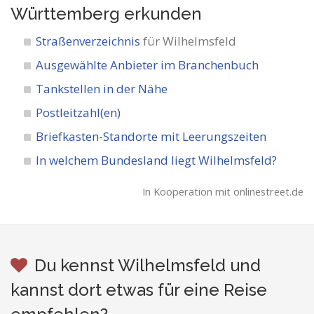
Württemberg
erkunden
Straßenverzeichnis
für Wilhelmsfeld
Ausgewählte Anbieter im Branchenbuch
Tankstellen in der Nähe
Postleitzahl(en)
Briefkasten-Standorte mit Leerungszeiten
In welchem Bundesland liegt Wilhelmsfeld?
In Kooperation mit onlinestreet.de
Du kennst Wilhelmsfeld und
kannst dort etwas für eine Reise