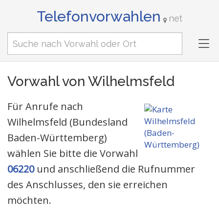
Telefonvorwahlen
net
Tog
nav
Vorwahl von Wilhelmsfeld
Für Anrufe nach
Wilhelmsfeld (Bundesland
Baden-Württemberg)
wählen Sie bitte die Vorwahl
06220
und anschließend die Rufnummer
des Anschlusses, den sie erreichen
möchten.