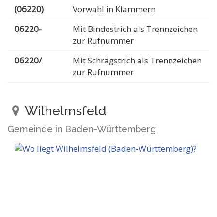
(06220)
Vorwahl in Klammern
06220-
Mit Bindestrich als Trennzeichen
zur Rufnummer
06220/
Mit Schrägstrich als Trennzeichen
zur Rufnummer
Wilhelmsfeld
Gemeinde in Baden-Württemberg