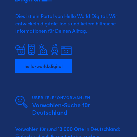
Dies ist ein Portal von Hello World Digital.
Wir
entwickeln digitale Tools und liefern
hilfreiche
Informationen für Deinen Alltag.
hello-world.digital
ÜBER TELEFONVORWAHLEN
Vorwahlen-Suche für
Deutschland
Vorwahlen für rund 13.000 Orte in Deutschland:
Einfach, schnell & komfortabel suchen.