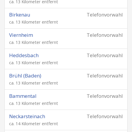
ca. 13 Kilometer entfernt
Birkenau
Telefonvorwahl
ca. 13 Kilometer entfernt
Viernheim
Telefonvorwahl
ca. 13 Kilometer entfernt
Heddesbach
Telefonvorwahl
ca. 13 Kilometer entfernt
Brühl (Baden)
Telefonvorwahl
ca. 13 Kilometer entfernt
Bammental
Telefonvorwahl
ca. 13 Kilometer entfernt
Neckarsteinach
Telefonvorwahl
ca. 14 Kilometer entfernt