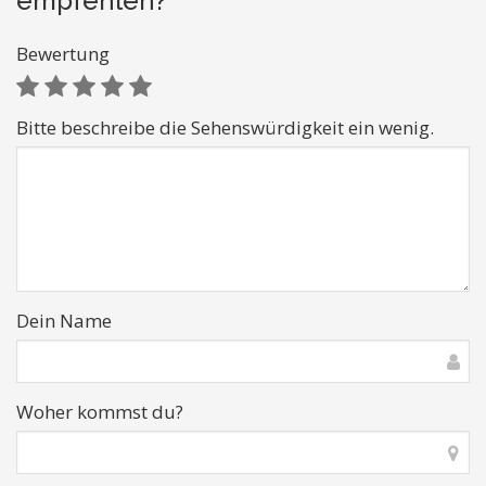
empfehlen?
Bewertung
Bitte beschreibe die Sehenswürdigkeit ein wenig.
Dein Name
Woher kommst du?