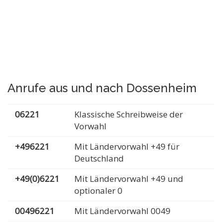
Anrufe aus und nach Dossenheim
06221
Klassische Schreibweise der
Vorwahl
+496221
Mit Ländervorwahl +49 für
Deutschland
+49(0)6221
Mit Ländervorwahl +49 und
optionaler 0
00496221
Mit Ländervorwahl 0049