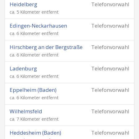
Heidelberg
Telefonvorwahl
ca. 5 Kilometer entfernt
Edingen-Neckarhausen
Telefonvorwahl
ca. 6 Kilometer entfernt
Hirschberg an der Bergstraße
Telefonvorwahl
ca. 6 Kilometer entfernt
Ladenburg
Telefonvorwahl
ca. 6 Kilometer entfernt
Eppelheim (Baden)
Telefonvorwahl
ca. 6 Kilometer entfernt
Wilhelmsfeld
Telefonvorwahl
ca. 7 Kilometer entfernt
Heddesheim (Baden)
Telefonvorwahl