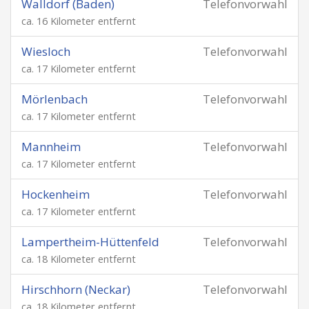
Walldorf (Baden)
Telefonvorwahl
ca. 16 Kilometer entfernt
Wiesloch
Telefonvorwahl
ca. 17 Kilometer entfernt
Mörlenbach
Telefonvorwahl
ca. 17 Kilometer entfernt
Mannheim
Telefonvorwahl
ca. 17 Kilometer entfernt
Hockenheim
Telefonvorwahl
ca. 17 Kilometer entfernt
Lampertheim-Hüttenfeld
Telefonvorwahl
ca. 18 Kilometer entfernt
Hirschhorn (Neckar)
Telefonvorwahl
ca. 18 Kilometer entfernt