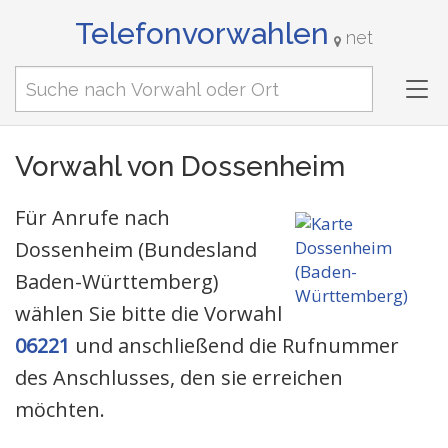
Telefonvorwahlen
net
Tog
nav
Vorwahl von Dossenheim
Für Anrufe nach
Dossenheim (Bundesland
Baden-Württemberg)
wählen Sie bitte die Vorwahl
06221
und anschließend die Rufnummer
des Anschlusses, den sie erreichen
möchten.