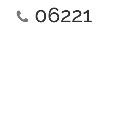
06221