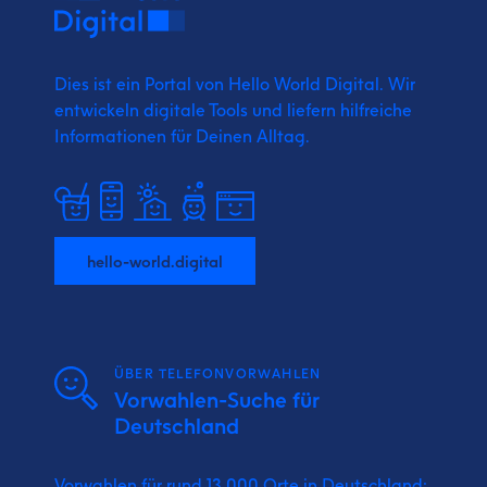
Dies ist ein Portal von Hello World Digital.
Wir
entwickeln digitale Tools und liefern
hilfreiche
Informationen für Deinen Alltag.
hello-world.digital
ÜBER TELEFONVORWAHLEN
Vorwahlen-Suche für
Deutschland
Vorwahlen für rund 13.000 Orte in Deutschland: