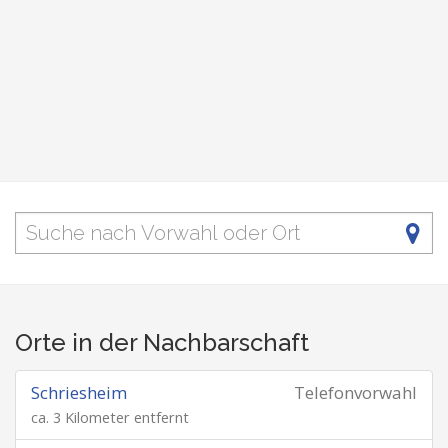
Orte in der Nachbarschaft
Schriesheim
Telefonvorwahl
ca. 3 Kilometer entfernt