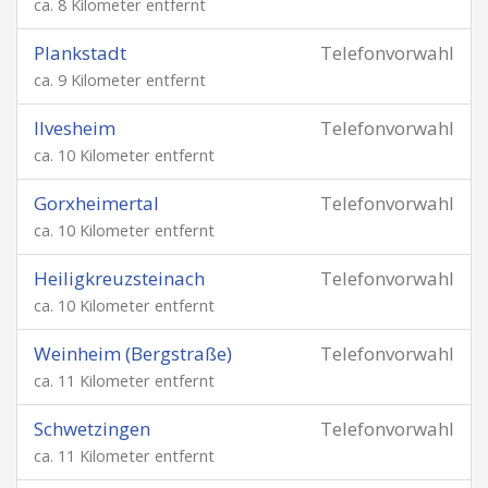
ca. 8 Kilometer entfernt
Plankstadt
Telefonvorwahl
ca. 9 Kilometer entfernt
Ilvesheim
Telefonvorwahl
ca. 10 Kilometer entfernt
Gorxheimertal
Telefonvorwahl
ca. 10 Kilometer entfernt
Heiligkreuzsteinach
Telefonvorwahl
ca. 10 Kilometer entfernt
Weinheim (Bergstraße)
Telefonvorwahl
ca. 11 Kilometer entfernt
Schwetzingen
Telefonvorwahl
ca. 11 Kilometer entfernt