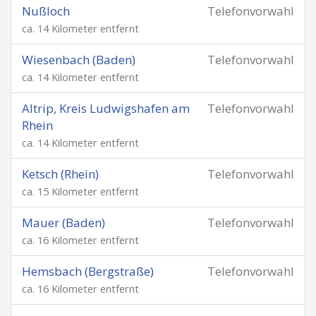
Nußloch
Telefonvorwahl
ca. 14 Kilometer entfernt
Wiesenbach (Baden)
Telefonvorwahl
ca. 14 Kilometer entfernt
Altrip, Kreis Ludwigshafen am
Telefonvorwahl
Rhein
ca. 14 Kilometer entfernt
Ketsch (Rhein)
Telefonvorwahl
ca. 15 Kilometer entfernt
Mauer (Baden)
Telefonvorwahl
ca. 16 Kilometer entfernt
Hemsbach (Bergstraße)
Telefonvorwahl
ca. 16 Kilometer entfernt