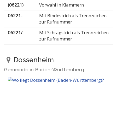
(06221)
Vorwahl in Klammern
06221-
Mit Bindestrich als Trennzeichen
zur Rufnummer
06221/
Mit Schrägstrich als Trennzeichen
zur Rufnummer
Dossenheim
Gemeinde in Baden-Württemberg