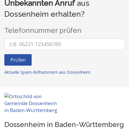
Unbekannten Anruf
aus
Dossenheim erhalten?
Telefonnummer prüfen
Prüfen
Aktuelle Spam-Rufnummern aus Dossenheim
Dossenheim in Baden-Württemberg