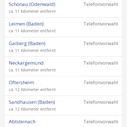
Schönau (Odenwald)
Telefonvorwahl
ca. 11 Kilometer entfernt
Leimen (Baden)
Telefonvorwahl
ca. 11 Kilometer entfernt
Gaiberg (Baden)
Telefonvorwahl
ca. 11 Kilometer entfernt
Neckargemünd
Telefonvorwahl
ca. 11 Kilometer entfernt
Oftersheim
Telefonvorwahl
ca. 12 Kilometer entfernt
Sandhausen (Baden)
Telefonvorwahl
ca. 12 Kilometer entfernt
Abtsteinach
Telefonvorwahl