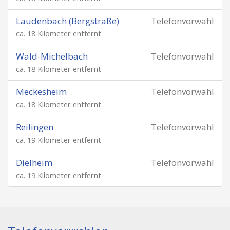
Laudenbach (Bergstraße)
Telefonvorwahl
ca. 18 Kilometer entfernt
Wald-Michelbach
Telefonvorwahl
ca. 18 Kilometer entfernt
Meckesheim
Telefonvorwahl
ca. 18 Kilometer entfernt
Reilingen
Telefonvorwahl
ca. 19 Kilometer entfernt
Dielheim
Telefonvorwahl
ca. 19 Kilometer entfernt