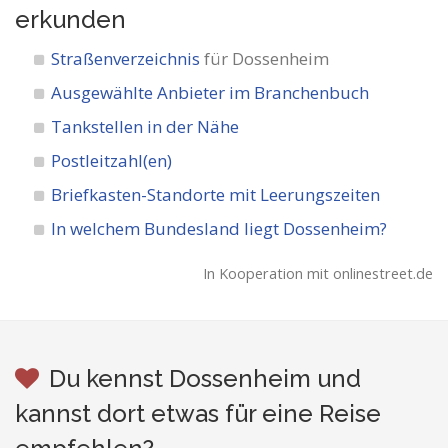
erkunden
Straßenverzeichnis
für Dossenheim
Ausgewählte Anbieter im Branchenbuch
Tankstellen in der Nähe
Postleitzahl(en)
Briefkasten-Standorte mit Leerungszeiten
In welchem Bundesland liegt Dossenheim?
In Kooperation mit onlinestreet.de
Du kennst Dossenheim und
kannst dort etwas für eine Reise