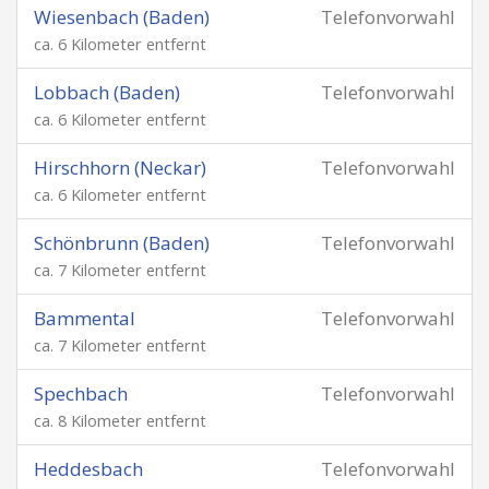
Wiesenbach (Baden)
Telefonvorwahl
ca. 6 Kilometer entfernt
Lobbach (Baden)
Telefonvorwahl
ca. 6 Kilometer entfernt
Hirschhorn (Neckar)
Telefonvorwahl
ca. 6 Kilometer entfernt
Schönbrunn (Baden)
Telefonvorwahl
ca. 7 Kilometer entfernt
Bammental
Telefonvorwahl
ca. 7 Kilometer entfernt
Spechbach
Telefonvorwahl
ca. 8 Kilometer entfernt
Heddesbach
Telefonvorwahl