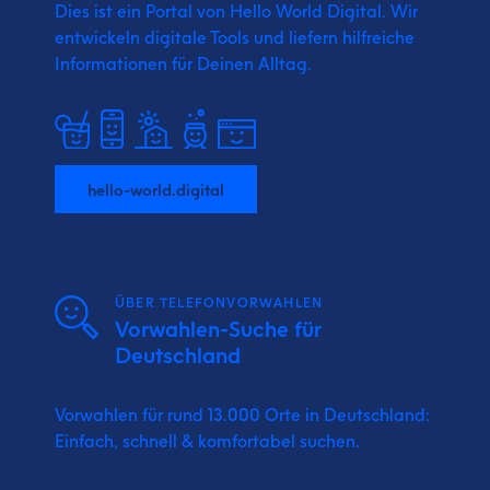
Dies ist ein Portal von Hello World Digital.
Wir
entwickeln digitale Tools und liefern
hilfreiche
Informationen für Deinen Alltag.
hello-world.digital
ÜBER TELEFONVORWAHLEN
Vorwahlen-Suche für
Deutschland
Vorwahlen für rund 13.000 Orte in Deutschland:
Einfach, schnell & komfortabel suchen.