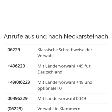
Anrufe aus und nach Neckarsteinach
06229
Klassische Schreibweise der
Vorwahl
+496229
Mit Ländervorwahl +49 für
Deutschland
+49(0)6229
Mit Ländervorwahl +49 und
optionaler 0
00496229
Mit Ländervorwahl 0049
(06229)
Vorwahl in Klammern