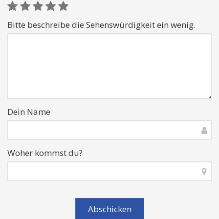
Bitte beschreibe die Sehenswürdigkeit ein wenig.
Dein Name
Woher kommst du?