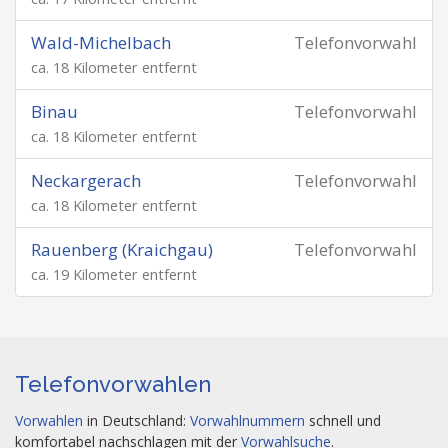
Wald-Michelbach
Telefonvorwahl
ca. 18 Kilometer entfernt
Binau
Telefonvorwahl
ca. 18 Kilometer entfernt
Neckargerach
Telefonvorwahl
ca. 18 Kilometer entfernt
Rauenberg (Kraichgau)
Telefonvorwahl
ca. 19 Kilometer entfernt
Telefonvorwahlen
Vorwahlen
in Deutschland:
Vorwahlnummern
schnell und
komfortabel nachschlagen mit der
Vorwahlsuche
.