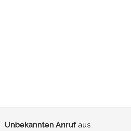
Unbekannten Anruf
aus