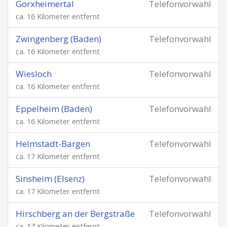
Gorxheimertal
Telefonvorwahl
ca. 16 Kilometer entfernt
Zwingenberg (Baden)
Telefonvorwahl
ca. 16 Kilometer entfernt
Wiesloch
Telefonvorwahl
ca. 16 Kilometer entfernt
Eppelheim (Baden)
Telefonvorwahl
ca. 16 Kilometer entfernt
Helmstadt-Bargen
Telefonvorwahl
ca. 17 Kilometer entfernt
Sinsheim (Elsenz)
Telefonvorwahl
ca. 17 Kilometer entfernt
Hirschberg an der Bergstraße
Telefonvorwahl
ca. 17 Kilometer entfernt