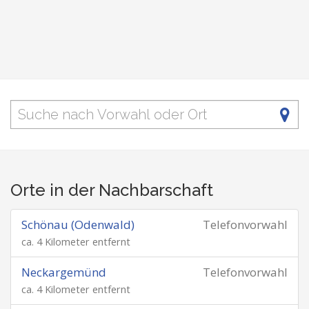
Orte in der Nachbarschaft
Schönau (Odenwald)
Telefonvorwahl
ca. 4 Kilometer entfernt
Neckargemünd
Telefonvorwahl
ca. 4 Kilometer entfernt