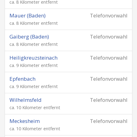
ca. 8 Kilometer entfernt
Mauer (Baden)
Telefonvorwahl
ca. 8 Kilometer entfernt
Gaiberg (Baden)
Telefonvorwahl
ca. 8 Kilometer entfernt
Heiligkreuzsteinach
Telefonvorwahl
ca. 9 Kilometer entfernt
Epfenbach
Telefonvorwahl
ca. 9 Kilometer entfernt
Wilhelmsfeld
Telefonvorwahl
ca. 10 Kilometer entfernt
Meckesheim
Telefonvorwahl
ca. 10 Kilometer entfernt