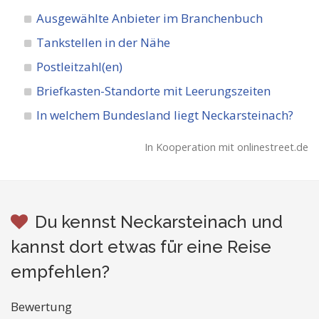
Ausgewählte Anbieter im Branchenbuch
Tankstellen in der Nähe
Postleitzahl(en)
Briefkasten-Standorte mit Leerungszeiten
In welchem Bundesland liegt Neckarsteinach?
In Kooperation mit onlinestreet.de
Du kennst Neckarsteinach und
kannst dort etwas für eine Reise
empfehlen?
Bewertung