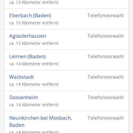
ca. 13 Kilometer entfernt
Eberbach (Baden)
Telefonvorwahl
ca. 13 Kilometer entfernt
Aglasterhausen
Telefonvorwahl
ca. 13 Kilometer entfernt
Leimen (Baden)
Telefonvorwahl
ca. 14 Kilometer entfernt
Waibstadt
Telefonvorwahl
ca. 14 Kilometer entfernt
Dossenheim
Telefonvorwahl
ca. 14 Kilometer entfernt
Neunkirchen bei Mosbach,
Telefonvorwahl
Baden
ca. 14 Kilometer entfernt