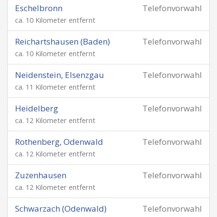
Eschelbronn
Telefonvorwahl
ca. 10 Kilometer entfernt
Reichartshausen (Baden)
Telefonvorwahl
ca. 10 Kilometer entfernt
Neidenstein, Elsenzgau
Telefonvorwahl
ca. 11 Kilometer entfernt
Heidelberg
Telefonvorwahl
ca. 12 Kilometer entfernt
Rothenberg, Odenwald
Telefonvorwahl
ca. 12 Kilometer entfernt
Zuzenhausen
Telefonvorwahl
ca. 12 Kilometer entfernt
Schwarzach (Odenwald)
Telefonvorwahl