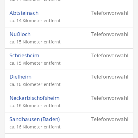
Abtsteinach
Telefonvorwahl
ca. 14 Kilometer entfernt
Nußloch
Telefonvorwahl
ca. 15 Kilometer entfernt
Schriesheim
Telefonvorwahl
ca. 15 Kilometer entfernt
Dielheim
Telefonvorwahl
ca. 16 Kilometer entfernt
Neckarbischofsheim
Telefonvorwahl
ca. 16 Kilometer entfernt
Sandhausen (Baden)
Telefonvorwahl
ca. 16 Kilometer entfernt