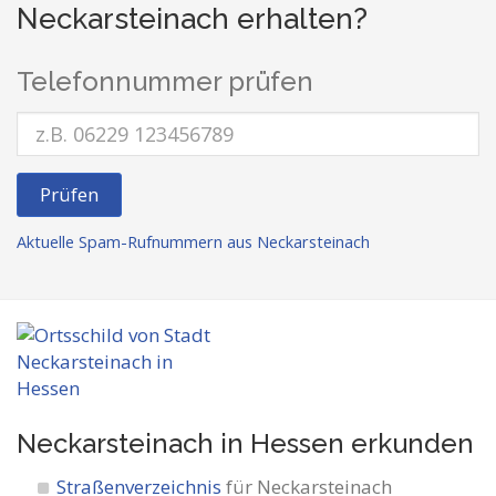
Neckarsteinach erhalten?
Telefonnummer prüfen
Prüfen
Aktuelle Spam-Rufnummern aus Neckarsteinach
Neckarsteinach in Hessen
erkunden
Straßenverzeichnis
für Neckarsteinach