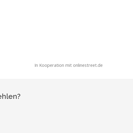
In Kooperation mit onlinestreet.de
ehlen?