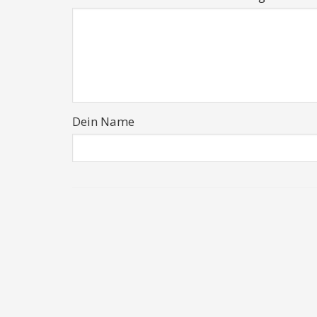
Dein Name