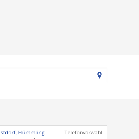
stdorf, Hümmling
Telefonvorwahl