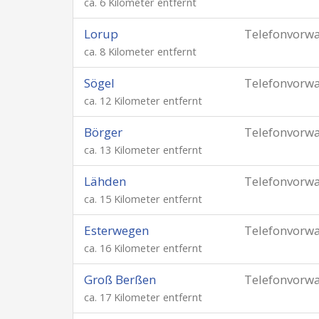
ca. 6 Kilometer entfernt
Lorup
Telefonvorw
ca. 8 Kilometer entfernt
Sögel
Telefonvorw
ca. 12 Kilometer entfernt
Börger
Telefonvorw
ca. 13 Kilometer entfernt
Lähden
Telefonvorw
ca. 15 Kilometer entfernt
Esterwegen
Telefonvorw
ca. 16 Kilometer entfernt
Groß Berßen
Telefonvorw
ca. 17 Kilometer entfernt