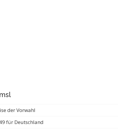
Emsl
ise der Vorwahl
49 für Deutschland