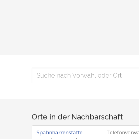
Orte in der Nachbarschaft
Spahnharrenstätte
Telefonvorw