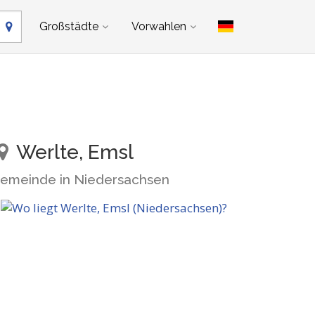
Großstädte
Vorwahlen
Werlte, Emsl
emeinde in Niedersachsen