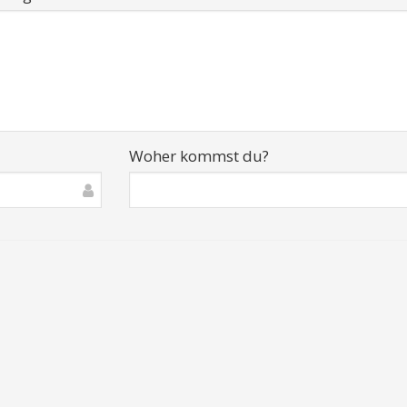
Woher kommst du?