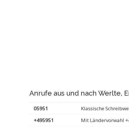
Anrufe aus und nach Werlte, 
05951
Klassische Schreibwe
+495951
Mit Ländervorwahl +