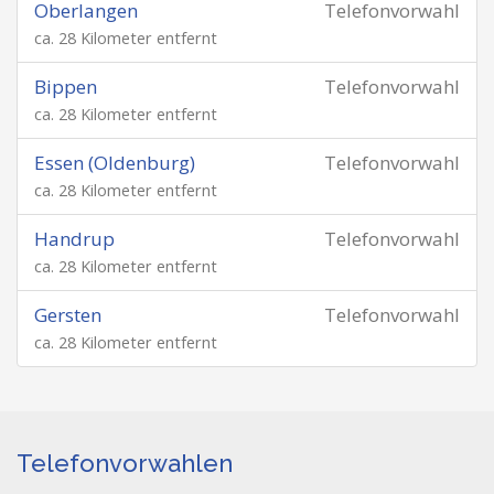
Oberlangen
Telefonvorwahl
ca. 28 Kilometer entfernt
Bippen
Telefonvorwahl
ca. 28 Kilometer entfernt
Essen (Oldenburg)
Telefonvorwahl
ca. 28 Kilometer entfernt
Handrup
Telefonvorwahl
ca. 28 Kilometer entfernt
Gersten
Telefonvorwahl
ca. 28 Kilometer entfernt
Telefonvorwahlen