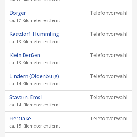
Börger
Telefonvorwahl
ca. 12 Kilometer entfernt
Rastdorf, Hümmling
Telefonvorwahl
ca. 13 Kilometer entfernt
Klein Berßen
Telefonvorwahl
ca. 13 Kilometer entfernt
Lindern (Oldenburg)
Telefonvorwahl
ca. 14 Kilometer entfernt
Stavern, Emsl
Telefonvorwahl
ca. 14 Kilometer entfernt
Herzlake
Telefonvorwahl
ca. 15 Kilometer entfernt