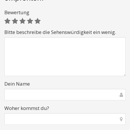
Bewertung
Bitte beschreibe die Sehenswürdigkeit ein wenig.
Dein Name
Woher kommst du?