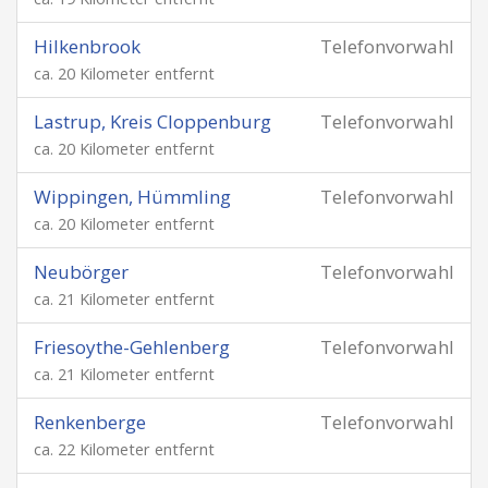
Hilkenbrook
Telefonvorwahl
ca. 20 Kilometer entfernt
Lastrup, Kreis Cloppenburg
Telefonvorwahl
ca. 20 Kilometer entfernt
Wippingen, Hümmling
Telefonvorwahl
ca. 20 Kilometer entfernt
Neubörger
Telefonvorwahl
ca. 21 Kilometer entfernt
Friesoythe-Gehlenberg
Telefonvorwahl
ca. 21 Kilometer entfernt
Renkenberge
Telefonvorwahl
ca. 22 Kilometer entfernt