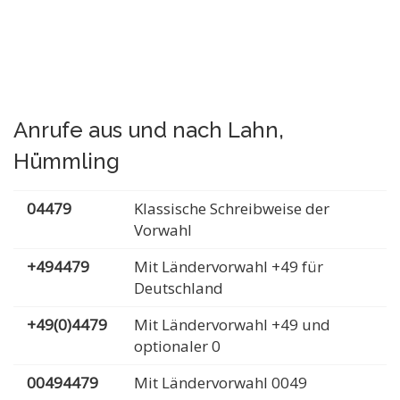
Anrufe aus und nach Lahn,
Hümmling
04479
Klassische Schreibweise der
Vorwahl
+494479
Mit Ländervorwahl +49 für
Deutschland
+49(0)4479
Mit Ländervorwahl +49 und
optionaler 0
00494479
Mit Ländervorwahl 0049