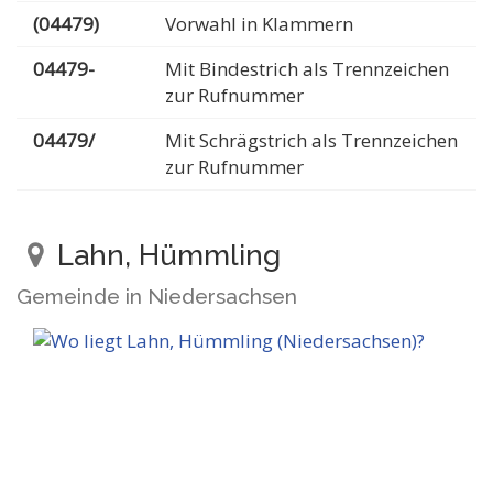
(04479)
Vorwahl in Klammern
04479-
Mit Bindestrich als Trennzeichen
zur Rufnummer
04479/
Mit Schrägstrich als Trennzeichen
zur Rufnummer
Lahn, Hümmling
Gemeinde in Niedersachsen