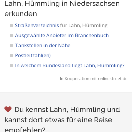
Lahn, Hümmling in Niedersachsen
erkunden
Straßenverzeichnis
für Lahn, Hümmling
Ausgewählte Anbieter im Branchenbuch
Tankstellen in der Nähe
Postleitzahl(en)
In welchem Bundesland liegt Lahn, Hümmling?
In Kooperation mit onlinestreet.de
Du kennst Lahn, Hümmling und
kannst dort etwas für eine Reise
empfehlen?