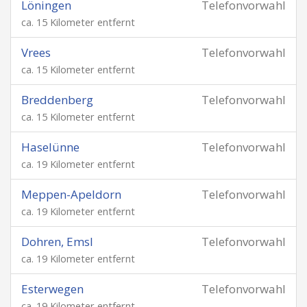
Löningen
Telefonvorwahl
ca. 15 Kilometer entfernt
Vrees
Telefonvorwahl
ca. 15 Kilometer entfernt
Breddenberg
Telefonvorwahl
ca. 15 Kilometer entfernt
Haselünne
Telefonvorwahl
ca. 19 Kilometer entfernt
Meppen-Apeldorn
Telefonvorwahl
ca. 19 Kilometer entfernt
Dohren, Emsl
Telefonvorwahl
ca. 19 Kilometer entfernt
Esterwegen
Telefonvorwahl
ca. 19 Kilometer entfernt