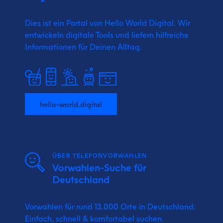
Dies ist ein Portal von Hello World Digital.
Wir
entwickeln digitale Tools und liefern
hilfreiche
Informationen für Deinen Alltag.
hello-world.digital
ÜBER TELEFONVORWAHLEN
Vorwahlen-Suche für
Deutschland
Vorwahlen für rund 13.000 Orte in Deutschland:
Einfach, schnell & komfortabel suchen.