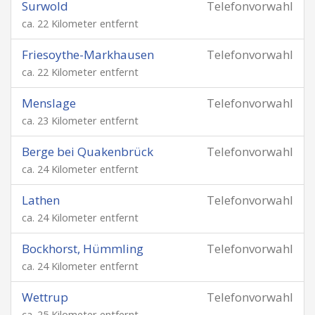
Surwold
Telefonvorwahl
ca. 22 Kilometer entfernt
Friesoythe-Markhausen
Telefonvorwahl
ca. 22 Kilometer entfernt
Menslage
Telefonvorwahl
ca. 23 Kilometer entfernt
Berge bei Quakenbrück
Telefonvorwahl
ca. 24 Kilometer entfernt
Lathen
Telefonvorwahl
ca. 24 Kilometer entfernt
Bockhorst, Hümmling
Telefonvorwahl
ca. 24 Kilometer entfernt
Wettrup
Telefonvorwahl
ca. 25 Kilometer entfernt