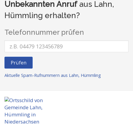
Unbekannten Anruf
aus Lahn,
Hümmling erhalten?
Telefonnummer prüfen
Prüfen
Aktuelle Spam-Rufnummern aus Lahn, Hümmling