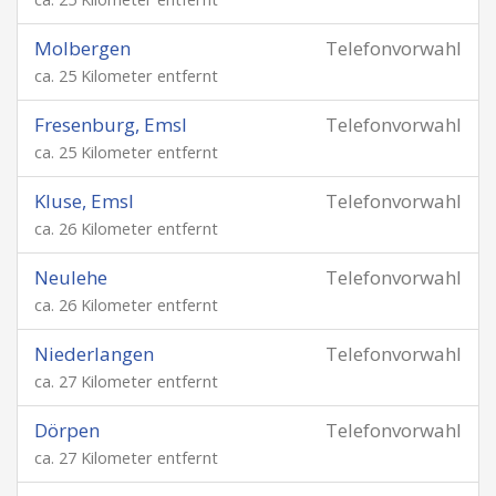
Molbergen
Telefonvorwahl
ca. 25 Kilometer entfernt
Fresenburg, Emsl
Telefonvorwahl
ca. 25 Kilometer entfernt
Kluse, Emsl
Telefonvorwahl
ca. 26 Kilometer entfernt
Neulehe
Telefonvorwahl
ca. 26 Kilometer entfernt
Niederlangen
Telefonvorwahl
ca. 27 Kilometer entfernt
Dörpen
Telefonvorwahl
ca. 27 Kilometer entfernt