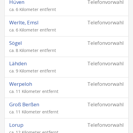
Hüven
Telefonvorwahl
ca. 6 Kilometer entfernt
Werlte, Emsl
Telefonvorwahl
ca. 6 Kilometer entfernt
Sögel
Telefonvorwahl
ca. 8 Kilometer entfernt
Lähden
Telefonvorwahl
ca. 9 Kilometer entfernt
Werpeloh
Telefonvorwahl
ca. 11 Kilometer entfernt
Groß Berßen
Telefonvorwahl
ca. 11 Kilometer entfernt
Lorup
Telefonvorwahl
ca. 12 Kilometer entfernt