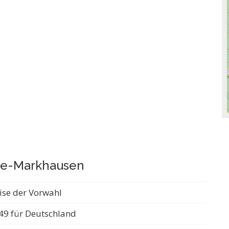
the-Markhausen
ise der Vorwahl
49 für Deutschland