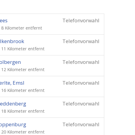
ees
Telefonvorwahl
. 8 Kilometer entfernt
lkenbrook
Telefonvorwahl
. 11 Kilometer entfernt
olbergen
Telefonvorwahl
. 12 Kilometer entfernt
rlte, Emsl
Telefonvorwahl
. 16 Kilometer entfernt
reddenberg
Telefonvorwahl
. 18 Kilometer entfernt
loppenburg
Telefonvorwahl
. 20 Kilometer entfernt