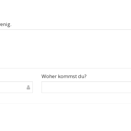
enig.
Woher kommst du?