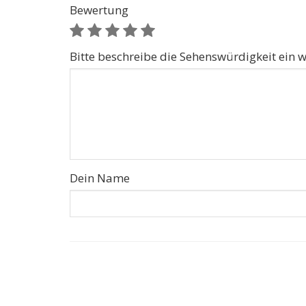
Bewertung
Bitte beschreibe die Sehenswürdigkeit ein w
Dein Name