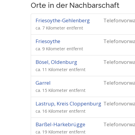
Orte in der Nachbarschaft
Friesoythe-Gehlenberg
Telefonvorw
ca. 7 Kilometer entfernt
Friesoythe
Telefonvorw
ca. 9 Kilometer entfernt
Bösel, Oldenburg
Telefonvorw
ca. 11 Kilometer entfernt
Garrel
Telefonvorw
ca. 15 Kilometer entfernt
Lastrup, Kreis Cloppenburg
Telefonvorw
ca. 16 Kilometer entfernt
Barßel-Harkebrügge
Telefonvorw
ca. 19 Kilometer entfernt