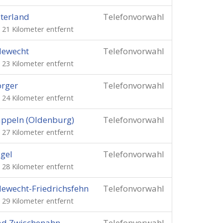
terland
Telefonvorwahl
. 21 Kilometer entfernt
dewecht
Telefonvorwahl
. 23 Kilometer entfernt
rger
Telefonvorwahl
. 24 Kilometer entfernt
ppeln (Oldenburg)
Telefonvorwahl
. 27 Kilometer entfernt
gel
Telefonvorwahl
. 28 Kilometer entfernt
ewecht-Friedrichsfehn
Telefonvorwahl
. 29 Kilometer entfernt
ad Zwischenahn
Telefonvorwahl