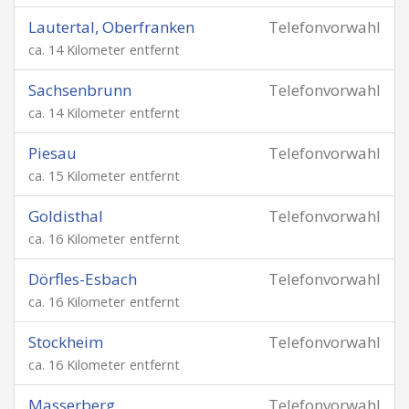
Lautertal, Oberfranken
Telefonvorwahl
ca. 14 Kilometer entfernt
Sachsenbrunn
Telefonvorwahl
ca. 14 Kilometer entfernt
Piesau
Telefonvorwahl
ca. 15 Kilometer entfernt
Goldisthal
Telefonvorwahl
ca. 16 Kilometer entfernt
Dörfles-Esbach
Telefonvorwahl
ca. 16 Kilometer entfernt
Stockheim
Telefonvorwahl
ca. 16 Kilometer entfernt
Masserberg
Telefonvorwahl