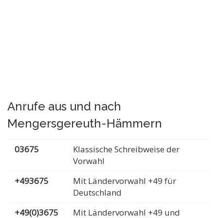
Anrufe aus und nach
Mengersgereuth-Hämmern
03675
Klassische Schreibweise der
Vorwahl
+493675
Mit Ländervorwahl +49 für
Deutschland
+49(0)3675
Mit Ländervorwahl +49 und