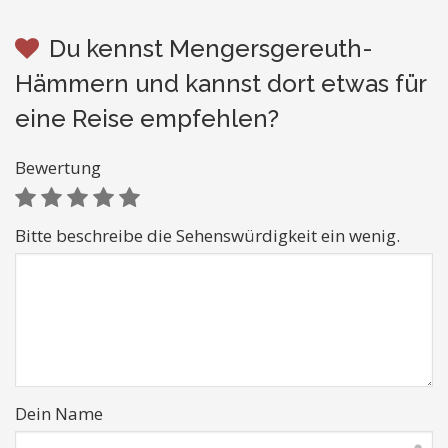
Du kennst Mengersgereuth-
Hämmern und kannst dort etwas für
eine Reise empfehlen?
Bewertung
Bitte beschreibe die Sehenswürdigkeit ein wenig.
Dein Name