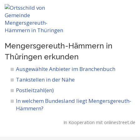
Mengersgereuth-Hämmern in
Thüringen
erkunden
Ausgewählte Anbieter im Branchenbuch
Tankstellen in der Nähe
Postleitzahl(en)
In welchem Bundesland liegt Mengersgereuth-
Hämmern?
In Kooperation mit onlinestreet.de