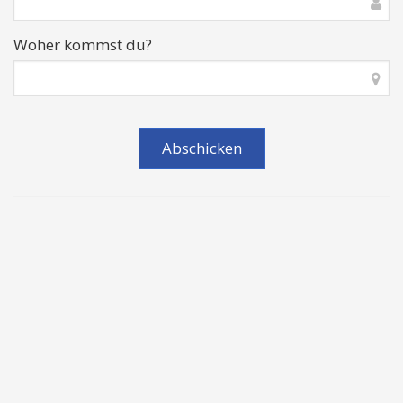
Woher kommst du?