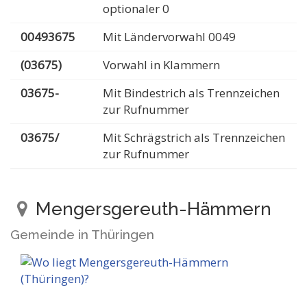
optionaler 0
00493675
Mit Ländervorwahl 0049
(03675)
Vorwahl in Klammern
03675-
Mit Bindestrich als Trennzeichen
zur Rufnummer
03675/
Mit Schrägstrich als Trennzeichen
zur Rufnummer
Mengersgereuth-Hämmern
Gemeinde in Thüringen