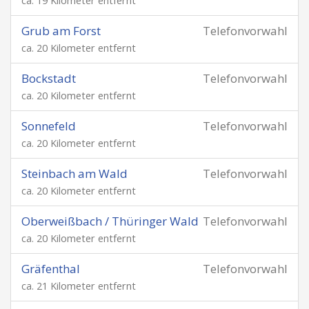
ca. 19 Kilometer entfernt
Grub am Forst
Telefonvorwahl
ca. 20 Kilometer entfernt
Bockstadt
Telefonvorwahl
ca. 20 Kilometer entfernt
Sonnefeld
Telefonvorwahl
ca. 20 Kilometer entfernt
Steinbach am Wald
Telefonvorwahl
ca. 20 Kilometer entfernt
Oberweißbach / Thüringer Wald
Telefonvorwahl
ca. 20 Kilometer entfernt
Gräfenthal
Telefonvorwahl
ca. 21 Kilometer entfernt