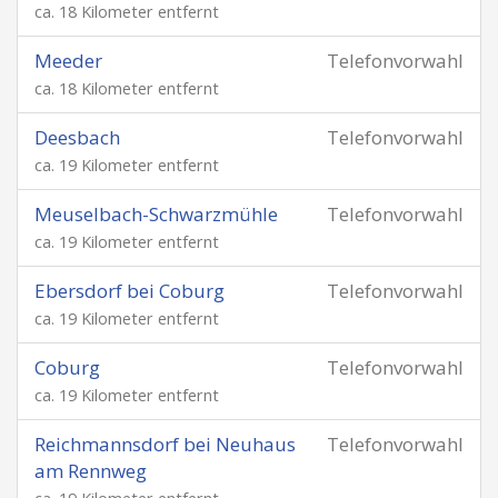
ca. 18 Kilometer entfernt
Meeder
Telefonvorwahl
ca. 18 Kilometer entfernt
Deesbach
Telefonvorwahl
ca. 19 Kilometer entfernt
Meuselbach-Schwarzmühle
Telefonvorwahl
ca. 19 Kilometer entfernt
Ebersdorf bei Coburg
Telefonvorwahl
ca. 19 Kilometer entfernt
Coburg
Telefonvorwahl
ca. 19 Kilometer entfernt
Reichmannsdorf bei Neuhaus
Telefonvorwahl
am Rennweg