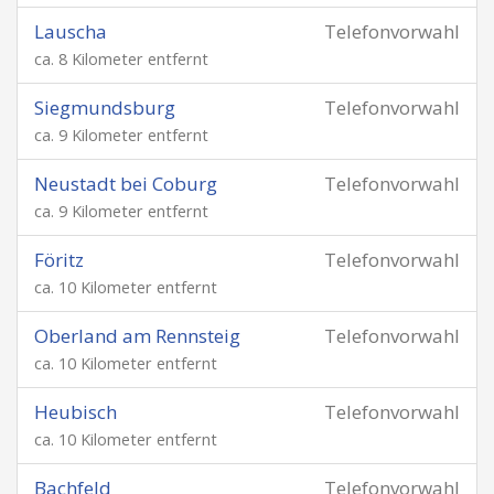
Lauscha
Telefonvorwahl
ca. 8 Kilometer entfernt
Siegmundsburg
Telefonvorwahl
ca. 9 Kilometer entfernt
Neustadt bei Coburg
Telefonvorwahl
ca. 9 Kilometer entfernt
Föritz
Telefonvorwahl
ca. 10 Kilometer entfernt
Oberland am Rennsteig
Telefonvorwahl
ca. 10 Kilometer entfernt
Heubisch
Telefonvorwahl
ca. 10 Kilometer entfernt
Bachfeld
Telefonvorwahl