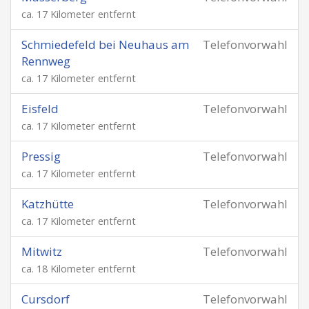
ca. 17 Kilometer entfernt
Schmiedefeld bei Neuhaus am
Telefonvorwahl
Rennweg
ca. 17 Kilometer entfernt
Eisfeld
Telefonvorwahl
ca. 17 Kilometer entfernt
Pressig
Telefonvorwahl
ca. 17 Kilometer entfernt
Katzhütte
Telefonvorwahl
ca. 17 Kilometer entfernt
Mitwitz
Telefonvorwahl
ca. 18 Kilometer entfernt
Cursdorf
Telefonvorwahl