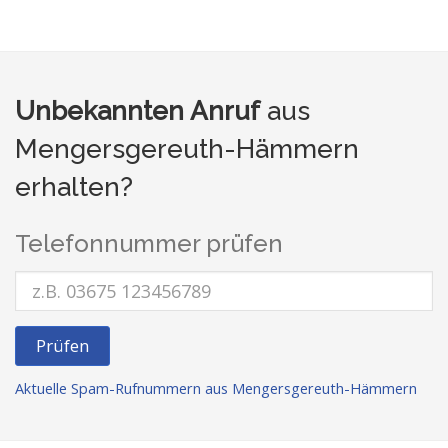
Unbekannten Anruf
aus
Mengersgereuth-Hämmern
erhalten?
Telefonnummer prüfen
Prüfen
Aktuelle Spam-Rufnummern aus Mengersgereuth-Hämmern