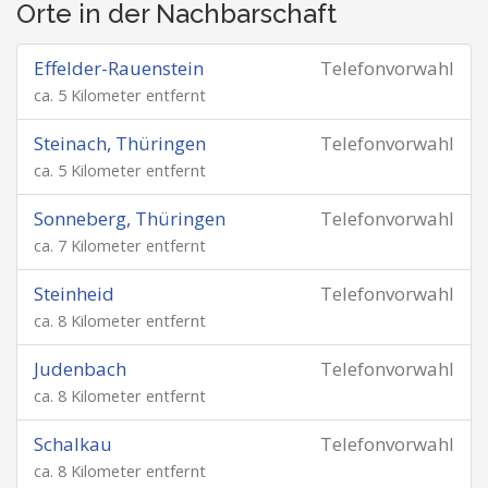
Orte in der Nachbarschaft
Effelder-Rauenstein
Telefonvorwahl
ca. 5 Kilometer entfernt
Steinach, Thüringen
Telefonvorwahl
ca. 5 Kilometer entfernt
Sonneberg, Thüringen
Telefonvorwahl
ca. 7 Kilometer entfernt
Steinheid
Telefonvorwahl
ca. 8 Kilometer entfernt
Judenbach
Telefonvorwahl
ca. 8 Kilometer entfernt
Schalkau
Telefonvorwahl
ca. 8 Kilometer entfernt