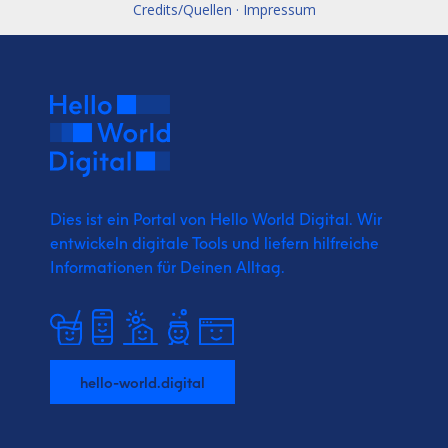
Credits/Quellen · Impressum
Dies ist ein Portal von Hello World Digital.
Wir
entwickeln digitale Tools und liefern
hilfreiche
Informationen für Deinen Alltag.
hello-world.digital