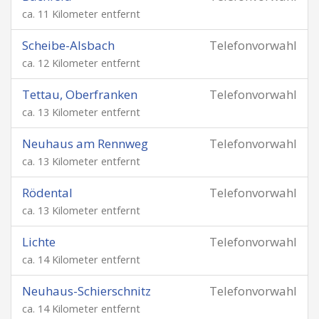
ca. 11 Kilometer entfernt
Scheibe-Alsbach
Telefonvorwahl
ca. 12 Kilometer entfernt
Tettau, Oberfranken
Telefonvorwahl
ca. 13 Kilometer entfernt
Neuhaus am Rennweg
Telefonvorwahl
ca. 13 Kilometer entfernt
Rödental
Telefonvorwahl
ca. 13 Kilometer entfernt
Lichte
Telefonvorwahl
ca. 14 Kilometer entfernt
Neuhaus-Schierschnitz
Telefonvorwahl
ca. 14 Kilometer entfernt