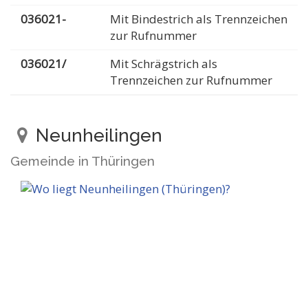
036021-
Mit Bindestrich als Trennzeichen
zur Rufnummer
036021/
Mit Schrägstrich als
Trennzeichen zur Rufnummer
Neunheilingen
Gemeinde in Thüringen