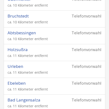
ca. 10 Kilometer entfernt
Bruchstedt
Telefonvorwahl
ca. 10 Kilometer entfernt
Abtsbessingen
Telefonvorwahl
ca. 10 Kilometer entfernt
Holzsußra
Telefonvorwahl
ca. 11 Kilometer entfernt
Urleben
Telefonvorwahl
ca. 11 Kilometer entfernt
Ebeleben
Telefonvorwahl
ca. 11 Kilometer entfernt
Bad Langensalza
Telefonvorwahl
ca. 11 Kilometer entfernt