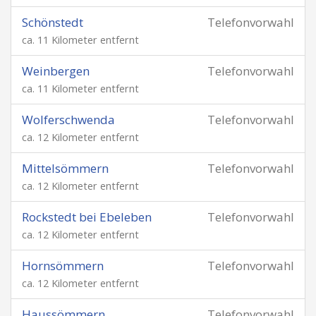
Schönstedt
Telefonvorwahl
ca. 11 Kilometer entfernt
Weinbergen
Telefonvorwahl
ca. 11 Kilometer entfernt
Wolferschwenda
Telefonvorwahl
ca. 12 Kilometer entfernt
Mittelsömmern
Telefonvorwahl
ca. 12 Kilometer entfernt
Rockstedt bei Ebeleben
Telefonvorwahl
ca. 12 Kilometer entfernt
Hornsömmern
Telefonvorwahl
ca. 12 Kilometer entfernt
Haussömmern
Telefonvorwahl