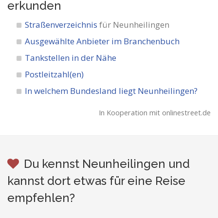
erkunden
Straßenverzeichnis
für Neunheilingen
Ausgewählte Anbieter im Branchenbuch
Tankstellen in der Nähe
Postleitzahl(en)
In welchem Bundesland liegt Neunheilingen?
In Kooperation mit onlinestreet.de
Du kennst Neunheilingen und
kannst dort etwas für eine Reise
empfehlen?