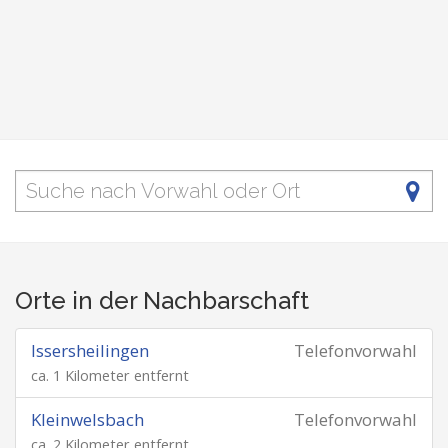
Orte in der Nachbarschaft
Issersheilingen
Telefonvorwahl
ca. 1 Kilometer entfernt
Kleinwelsbach
Telefonvorwahl
ca. 2 Kilometer entfernt