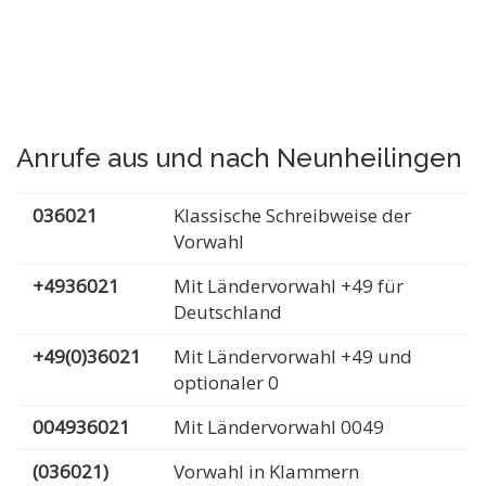
Anrufe aus und nach Neunheilingen
036021
Klassische Schreibweise der
Vorwahl
+4936021
Mit Ländervorwahl +49 für
Deutschland
+49(0)36021
Mit Ländervorwahl +49 und
optionaler 0
004936021
Mit Ländervorwahl 0049
(036021)
Vorwahl in Klammern