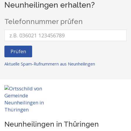
Neunheilingen erhalten?
Telefonnummer prüfen
Prüfen
Aktuelle Spam-Rufnummern aus Neunheilingen
Neunheilingen in Thüringen