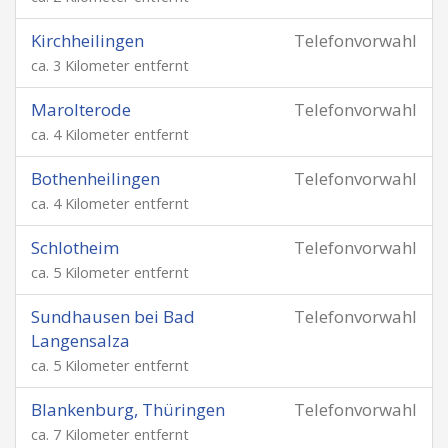
Kirchheilingen
Telefonvorwahl
ca. 3 Kilometer entfernt
Marolterode
Telefonvorwahl
ca. 4 Kilometer entfernt
Bothenheilingen
Telefonvorwahl
ca. 4 Kilometer entfernt
Schlotheim
Telefonvorwahl
ca. 5 Kilometer entfernt
Sundhausen bei Bad
Telefonvorwahl
Langensalza
ca. 5 Kilometer entfernt
Blankenburg, Thüringen
Telefonvorwahl
ca. 7 Kilometer entfernt