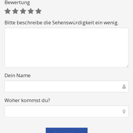
Bewertung
Bitte beschreibe die Sehenswürdigkeit ein wenig.
Dein Name
Woher kommst du?