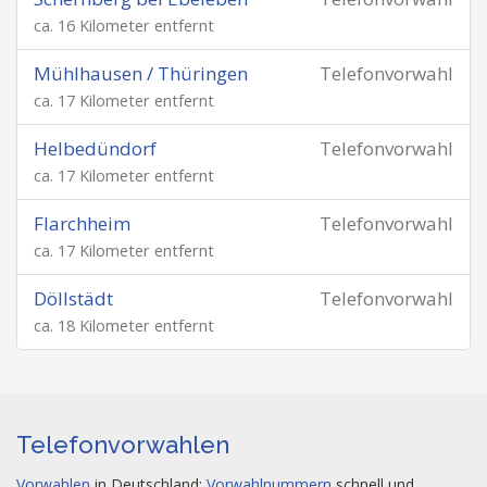
ca. 16 Kilometer entfernt
Mühlhausen / Thüringen
Telefonvorwahl
ca. 17 Kilometer entfernt
Helbedündorf
Telefonvorwahl
ca. 17 Kilometer entfernt
Flarchheim
Telefonvorwahl
ca. 17 Kilometer entfernt
Döllstädt
Telefonvorwahl
ca. 18 Kilometer entfernt
Telefonvorwahlen
Vorwahlen
in Deutschland:
Vorwahlnummern
schnell und