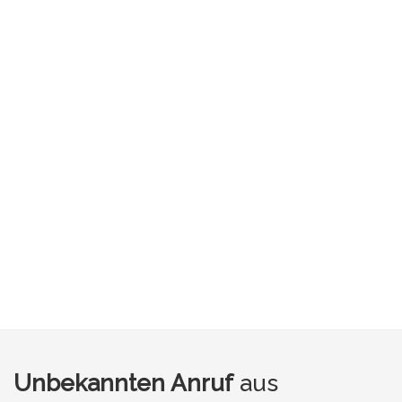
Unbekannten Anruf
aus