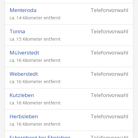
Menteroda
Telefonvorwahl
ca. 14 Kilometer entfernt
Tonna
Telefonvorwahl
ca. 15 Kilometer entfernt
Mülverstedt
Telefonvorwahl
ca. 16 Kilometer entfernt
Weberstedt
Telefonvorwahl
ca. 16 Kilometer entfernt
Kutzleben
Telefonvorwahl
ca. 16 Kilometer entfernt
Herbsleben
Telefonvorwahl
ca. 16 Kilometer entfernt
Schernberg bei Ebeleben
Telefonvorwahl