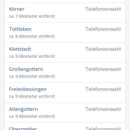
Körner
Telefonvorwahl
ca. 7 Kilometer entfernt
Tottleben
Telefonvorwahl
ca. 8 Kilometer entfernt
Klettstedt
Telefonvorwahl
ca. 9 Kilometer entfernt
Großengottern
Telefonvorwahl
ca. 9 Kilometer entfernt
Freienbessingen
Telefonvorwahl
ca. 9 Kilometer entfernt
Altengottern
Telefonvorwahl
ca. 9 Kilometer entfernt
Obermehler
Telefonvorwahl