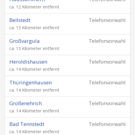
ca. 12 Kilometer entfernt
Bellstedt
Telefonvorwahl
ca. 13 Kilometer entfernt
Großvargula
Telefonvorwahl
ca. 13 Kilometer entfernt
Heroldishausen
Telefonvorwahl
ca. 14 Kilometer entfernt
Thüringenhausen
Telefonvorwahl
ca. 14 Kilometer entfernt
Großenehrich
Telefonvorwahl
ca. 14 Kilometer entfernt
Bad Tennstedt
Telefonvorwahl
ca. 14 Kilometer entfernt