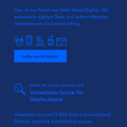
Dies ist ein Portal von Hello World Digital.
Wir
entwickeln digitale Tools und liefern
hilfreiche
Informationen für Deinen Alltag.
hello-world.digital
ÜBER TELEFONVORWAHLEN
Vorwahlen-Suche für
Deutschland
Vorwahlen für rund 13.000 Orte in Deutschland:
Einfach, schnell & komfortabel suchen.