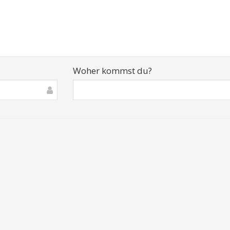
Woher kommst du?