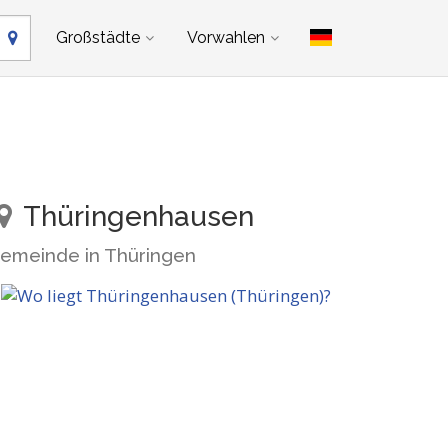
Großstädte
Vorwahlen
Thüringenhausen
emeinde in Thüringen