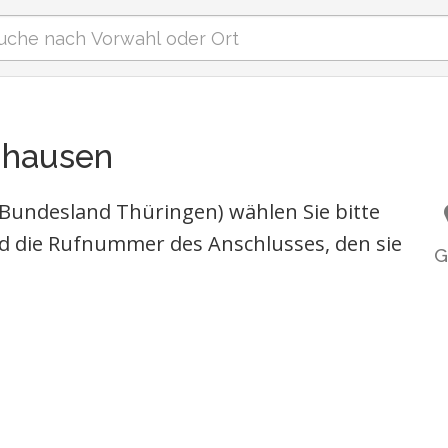
nhausen
Bundesland Thüringen) wählen Sie bitte
d die Rufnummer des Anschlusses, den sie
G