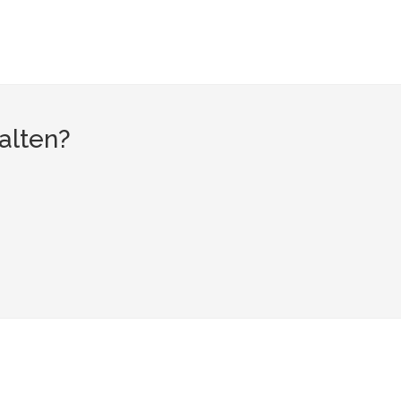
alten?