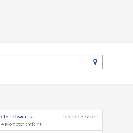
olferschwenda
Telefonvorwahl
. 4 Kilometer entfernt