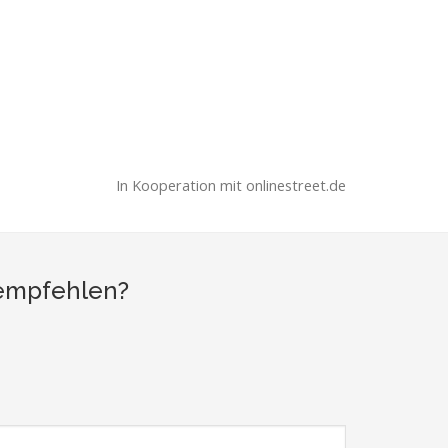
In Kooperation mit onlinestreet.de
 empfehlen?