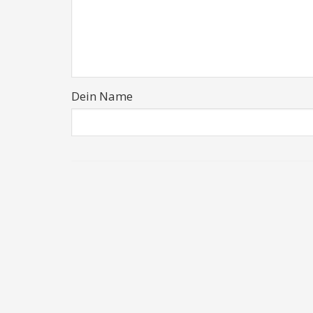
Dein Name