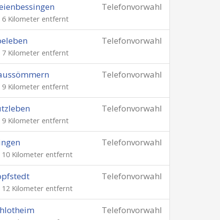
eienbessingen
Telefonvorwahl
. 6 Kilometer entfernt
beleben
Telefonvorwahl
. 7 Kilometer entfernt
aussömmern
Telefonvorwahl
. 9 Kilometer entfernt
tzleben
Telefonvorwahl
. 9 Kilometer entfernt
ingen
Telefonvorwahl
. 10 Kilometer entfernt
pfstedt
Telefonvorwahl
. 12 Kilometer entfernt
hlotheim
Telefonvorwahl