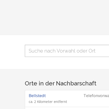
Orte in der Nachbarschaft
Bellstedt
Telefonvorw
ca. 2 Kilometer entfernt