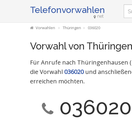
Telefonvorwahlen
net
Vorwahlen
Thüringen
036020
Vorwahl von Thüringe
Für Anrufe nach Thüringenhausen (
die Vorwahl
036020
und anschließen
erreichen möchten.
036020