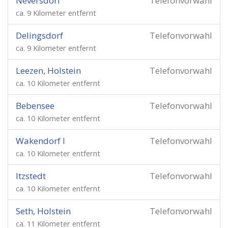
Neversdorf
Telefonvorwahl
ca. 9 Kilometer entfernt
Delingsdorf
Telefonvorwahl
ca. 9 Kilometer entfernt
Leezen, Holstein
Telefonvorwahl
ca. 10 Kilometer entfernt
Bebensee
Telefonvorwahl
ca. 10 Kilometer entfernt
Wakendorf I
Telefonvorwahl
ca. 10 Kilometer entfernt
Itzstedt
Telefonvorwahl
ca. 10 Kilometer entfernt
Seth, Holstein
Telefonvorwahl
ca. 11 Kilometer entfernt