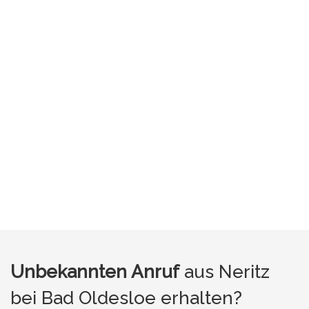
Unbekannten Anruf
aus Neritz
bei Bad Oldesloe erhalten?