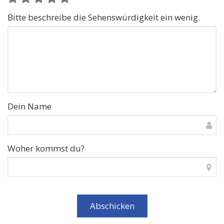
Bitte beschreibe die Sehenswürdigkeit ein wenig.
Dein Name
Woher kommst du?