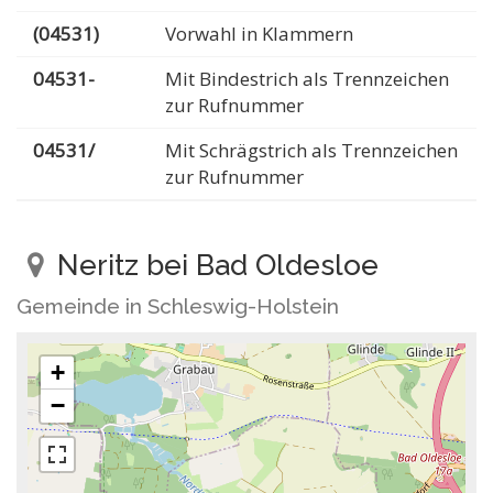
(04531)
Vorwahl in Klammern
04531-
Mit Bindestrich als Trennzeichen
zur Rufnummer
04531/
Mit Schrägstrich als Trennzeichen
zur Rufnummer
Neritz bei Bad Oldesloe
Gemeinde in Schleswig-Holstein
+
−