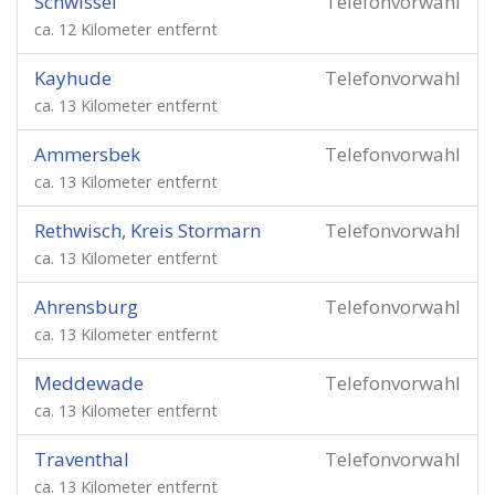
Schwissel
Telefonvorwahl
ca. 12 Kilometer entfernt
Kayhude
Telefonvorwahl
ca. 13 Kilometer entfernt
Ammersbek
Telefonvorwahl
ca. 13 Kilometer entfernt
Rethwisch, Kreis Stormarn
Telefonvorwahl
ca. 13 Kilometer entfernt
Ahrensburg
Telefonvorwahl
ca. 13 Kilometer entfernt
Meddewade
Telefonvorwahl
ca. 13 Kilometer entfernt
Traventhal
Telefonvorwahl
ca. 13 Kilometer entfernt