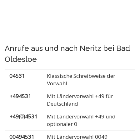
Anrufe aus und nach Neritz bei Bad
Oldesloe
04531
Klassische Schreibweise der
Vorwahl
+494531
Mit Ländervorwahl +49 für
Deutschland
+49(0)4531
Mit Ländervorwahl +49 und
optionaler 0
00494531
Mit Ländervorwahl 0049