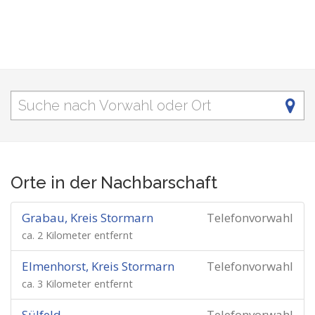
Orte in der Nachbarschaft
Grabau, Kreis Stormarn
Telefonvorwahl
ca. 2 Kilometer entfernt
Elmenhorst, Kreis Stormarn
Telefonvorwahl
ca. 3 Kilometer entfernt
Sülfeld
Telefonvorwahl