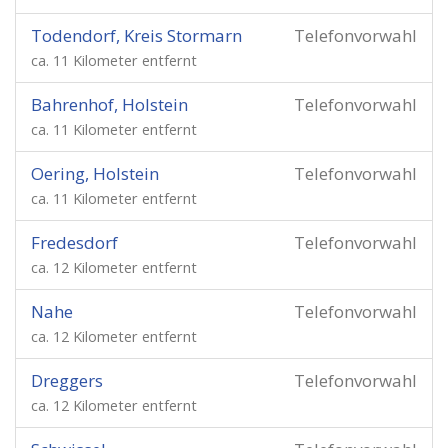
Todendorf, Kreis Stormarn
Telefonvorwahl
ca. 11 Kilometer entfernt
Bahrenhof, Holstein
Telefonvorwahl
ca. 11 Kilometer entfernt
Oering, Holstein
Telefonvorwahl
ca. 11 Kilometer entfernt
Fredesdorf
Telefonvorwahl
ca. 12 Kilometer entfernt
Nahe
Telefonvorwahl
ca. 12 Kilometer entfernt
Dreggers
Telefonvorwahl
ca. 12 Kilometer entfernt