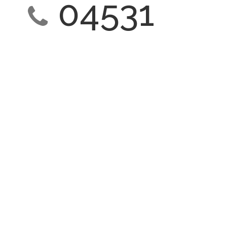
04531