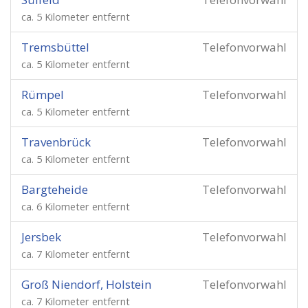
ca. 5 Kilometer entfernt
Tremsbüttel
Telefonvorwahl
ca. 5 Kilometer entfernt
Rümpel
Telefonvorwahl
ca. 5 Kilometer entfernt
Travenbrück
Telefonvorwahl
ca. 5 Kilometer entfernt
Bargteheide
Telefonvorwahl
ca. 6 Kilometer entfernt
Jersbek
Telefonvorwahl
ca. 7 Kilometer entfernt
Groß Niendorf, Holstein
Telefonvorwahl
ca. 7 Kilometer entfernt