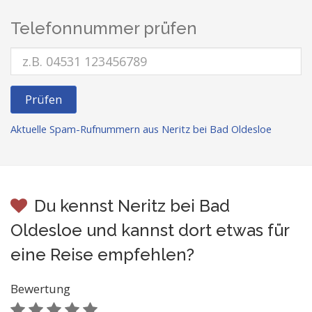
Telefonnummer prüfen
Prüfen
Aktuelle Spam-Rufnummern aus Neritz bei Bad Oldesloe
Du kennst Neritz bei Bad
Oldesloe und kannst dort etwas für
eine Reise empfehlen?
Bewertung