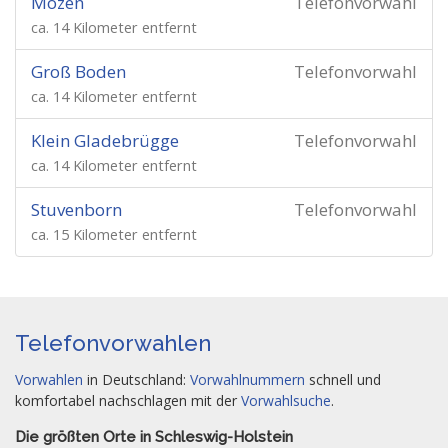
Mözen
Telefonvorwahl
ca. 14 Kilometer entfernt
Groß Boden
Telefonvorwahl
ca. 14 Kilometer entfernt
Klein Gladebrügge
Telefonvorwahl
ca. 14 Kilometer entfernt
Stuvenborn
Telefonvorwahl
ca. 15 Kilometer entfernt
Telefonvorwahlen
Vorwahlen
in Deutschland:
Vorwahlnummern
schnell und
komfortabel nachschlagen mit der
Vorwahlsuche
.
Die größten Orte in Schleswig-Holstein