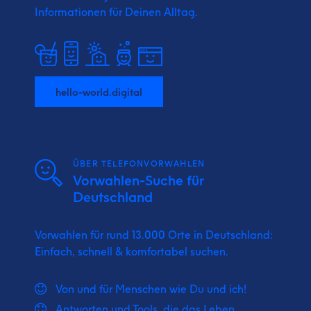
Informationen für Deinen Alltag.
hello-world.digital
ÜBER TELEFONVORWAHLEN
Vorwahlen-Suche für
Deutschland
Vorwahlen für rund 13.000 Orte in Deutschland:
Einfach, schnell & komfortabel suchen.
Von und für Menschen wie Du und ich!
Antworten und Tools, die das Leben