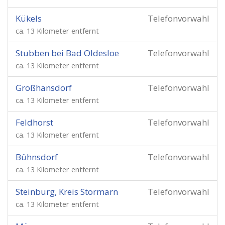
Kükels
Telefonvorwahl
ca. 13 Kilometer entfernt
Stubben bei Bad Oldesloe
Telefonvorwahl
ca. 13 Kilometer entfernt
Großhansdorf
Telefonvorwahl
ca. 13 Kilometer entfernt
Feldhorst
Telefonvorwahl
ca. 13 Kilometer entfernt
Bühnsdorf
Telefonvorwahl
ca. 13 Kilometer entfernt
Steinburg, Kreis Stormarn
Telefonvorwahl
ca. 13 Kilometer entfernt