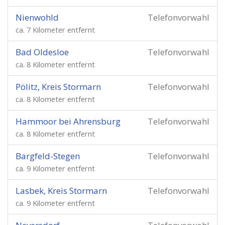
Nienwohld
Telefonvorwahl
ca. 7 Kilometer entfernt
Bad Oldesloe
Telefonvorwahl
ca. 8 Kilometer entfernt
Pölitz, Kreis Stormarn
Telefonvorwahl
ca. 8 Kilometer entfernt
Hammoor bei Ahrensburg
Telefonvorwahl
ca. 8 Kilometer entfernt
Bargfeld-Stegen
Telefonvorwahl
ca. 9 Kilometer entfernt
Lasbek, Kreis Stormarn
Telefonvorwahl
ca. 9 Kilometer entfernt