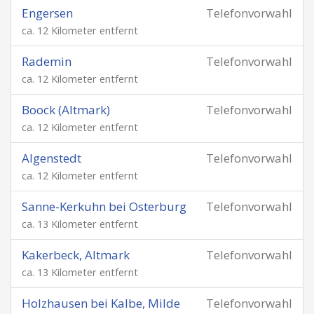
Engersen
Telefonvorwahl
ca. 12 Kilometer entfernt
Rademin
Telefonvorwahl
ca. 12 Kilometer entfernt
Boock (Altmark)
Telefonvorwahl
ca. 12 Kilometer entfernt
Algenstedt
Telefonvorwahl
ca. 12 Kilometer entfernt
Sanne-Kerkuhn bei Osterburg
Telefonvorwahl
ca. 13 Kilometer entfernt
Kakerbeck, Altmark
Telefonvorwahl
ca. 13 Kilometer entfernt
Holzhausen bei Kalbe, Milde
Telefonvorwahl