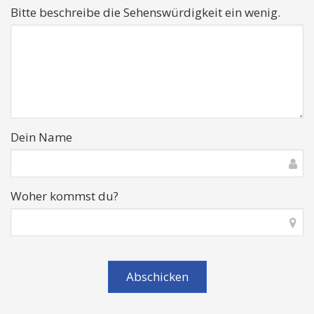
Bitte beschreibe die Sehenswürdigkeit ein wenig.
Dein Name
Woher kommst du?