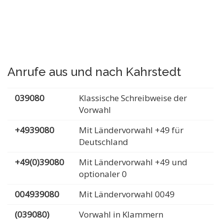
Anrufe aus und nach Kahrstedt
039080
Klassische Schreibweise der
Vorwahl
+4939080
Mit Ländervorwahl +49 für
Deutschland
+49(0)39080
Mit Ländervorwahl +49 und
optionaler 0
004939080
Mit Ländervorwahl 0049
(039080)
Vorwahl in Klammern