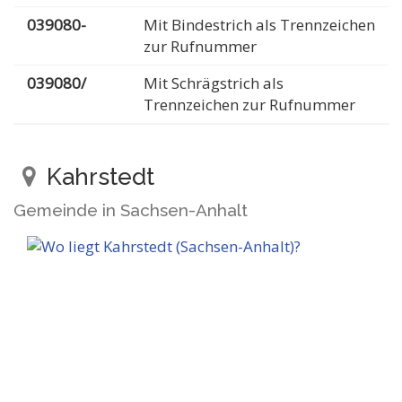
039080-
Mit Bindestrich als Trennzeichen
zur Rufnummer
039080/
Mit Schrägstrich als
Trennzeichen zur Rufnummer
Kahrstedt
Gemeinde in Sachsen-Anhalt