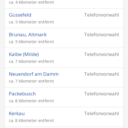
ca. 4 Kilometer entfernt
Güssefeld
Telefonvorwahl
ca. 5 Kilometer entfernt
Brunau, Altmark
Telefonvorwahl
ca. 5 Kilometer entfernt
Kalbe (Milde)
Telefonvorwahl
ca. 7 Kilometer entfernt
Neuendorf am Damm
Telefonvorwahl
ca. 7 Kilometer entfernt
Packebusch
Telefonvorwahl
ca. 8 Kilometer entfernt
Kerkau
Telefonvorwahl
ca. 8 Kilometer entfernt