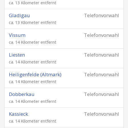
ca. 13 Kilometer entfernt
Gladigau
Telefonvorwahl
ca. 13 Kilometer entfernt
Vissum
Telefonvorwahl
ca. 14 Kilometer entfernt
Liesten
Telefonvorwahl
ca. 14 Kilometer entfernt
Heiligenfelde (Altmark)
Telefonvorwahl
ca. 14 Kilometer entfernt
Dobberkau
Telefonvorwahl
ca. 14 Kilometer entfernt
Kassieck
Telefonvorwahl
ca. 14 Kilometer entfernt