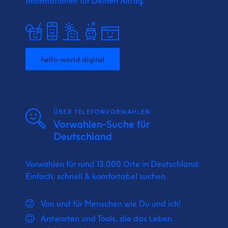
Informationen für Deinen Alltag.
hello-world.digital
ÜBER TELEFONVORWAHLEN
Vorwahlen-Suche für
Deutschland
Vorwahlen für rund 13.000 Orte in Deutschland:
Einfach, schnell & komfortabel suchen.
Von und für Menschen wie Du und ich!
Antworten und Tools, die das Leben