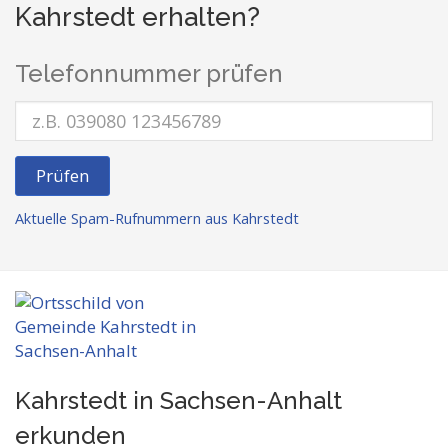
Kahrstedt erhalten?
Telefonnummer prüfen
Prüfen
Aktuelle Spam-Rufnummern aus Kahrstedt
Kahrstedt in Sachsen-Anhalt
erkunden