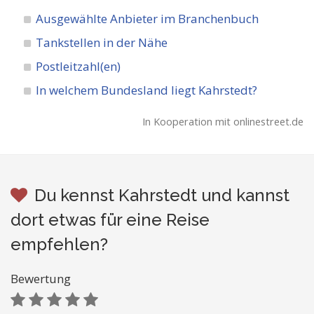
Ausgewählte Anbieter im Branchenbuch
Tankstellen in der Nähe
Postleitzahl(en)
In welchem Bundesland liegt Kahrstedt?
In Kooperation mit onlinestreet.de
Du kennst Kahrstedt und kannst
dort etwas für eine Reise
empfehlen?
Bewertung