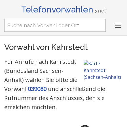
Telefonvorwahlen
net
Tog
nav
Vorwahl von Kahrstedt
Für Anrufe nach Kahrstedt
(Bundesland Sachsen-
Anhalt) wählen Sie bitte die
Vorwahl
039080
und anschließend die
Rufnummer des Anschlusses, den sie
erreichen möchten.