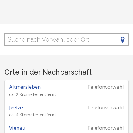
Orte in der Nachbarschaft
Altmersleben
Telefonvorwahl
ca. 2 Kilometer entfernt
Jeetze
Telefonvorwahl
ca. 4 Kilometer entfernt
Vienau
Telefonvorwahl