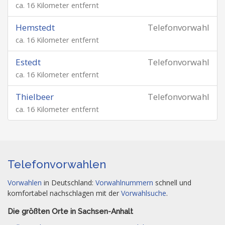
ca. 16 Kilometer entfernt
Hemstedt
Telefonvorwahl
ca. 16 Kilometer entfernt
Estedt
Telefonvorwahl
ca. 16 Kilometer entfernt
Thielbeer
Telefonvorwahl
ca. 16 Kilometer entfernt
Telefonvorwahlen
Vorwahlen
in Deutschland:
Vorwahlnummern
schnell und
komfortabel nachschlagen mit der
Vorwahlsuche
.
Die größten Orte in Sachsen-Anhalt