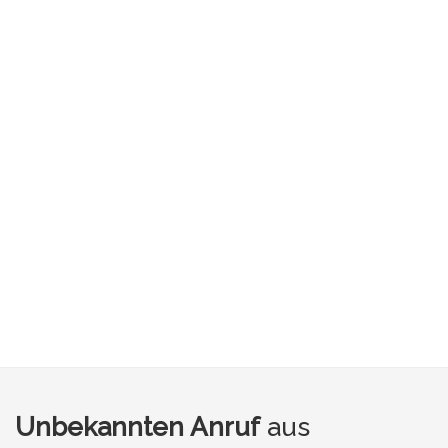
Unbekannten Anruf
aus