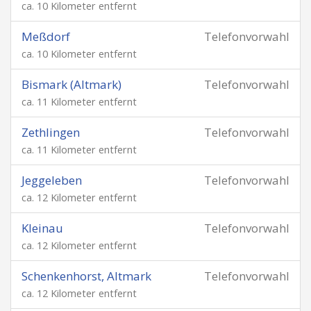
ca. 10 Kilometer entfernt
Meßdorf
Telefonvorwahl
ca. 10 Kilometer entfernt
Bismark (Altmark)
Telefonvorwahl
ca. 11 Kilometer entfernt
Zethlingen
Telefonvorwahl
ca. 11 Kilometer entfernt
Jeggeleben
Telefonvorwahl
ca. 12 Kilometer entfernt
Kleinau
Telefonvorwahl
ca. 12 Kilometer entfernt
Schenkenhorst, Altmark
Telefonvorwahl
ca. 12 Kilometer entfernt