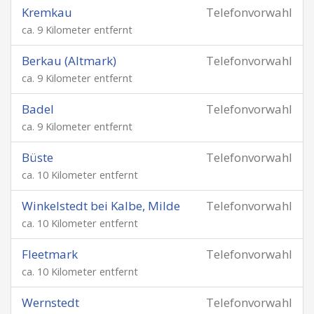
Kremkau
Telefonvorwahl
ca. 9 Kilometer entfernt
Berkau (Altmark)
Telefonvorwahl
ca. 9 Kilometer entfernt
Badel
Telefonvorwahl
ca. 9 Kilometer entfernt
Büste
Telefonvorwahl
ca. 10 Kilometer entfernt
Winkelstedt bei Kalbe, Milde
Telefonvorwahl
ca. 10 Kilometer entfernt
Fleetmark
Telefonvorwahl
ca. 10 Kilometer entfernt
Wernstedt
Telefonvorwahl