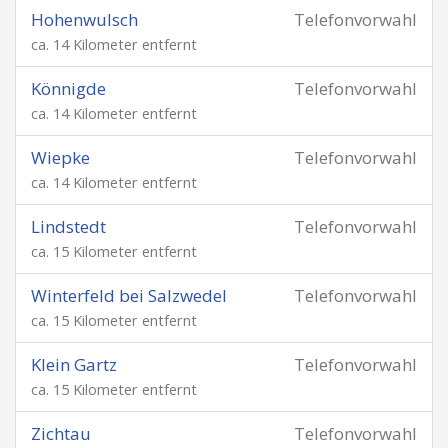
Hohenwulsch
Telefonvorwahl
ca. 14 Kilometer entfernt
Könnigde
Telefonvorwahl
ca. 14 Kilometer entfernt
Wiepke
Telefonvorwahl
ca. 14 Kilometer entfernt
Lindstedt
Telefonvorwahl
ca. 15 Kilometer entfernt
Winterfeld bei Salzwedel
Telefonvorwahl
ca. 15 Kilometer entfernt
Klein Gartz
Telefonvorwahl
ca. 15 Kilometer entfernt
Zichtau
Telefonvorwahl