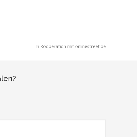
In Kooperation mit onlinestreet.de
hlen?