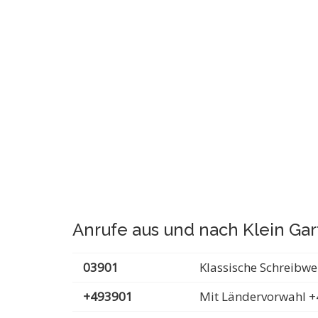
Anrufe aus und nach Klein Gar
03901
Klassische Schreibwe
+493901
Mit Ländervorwahl +