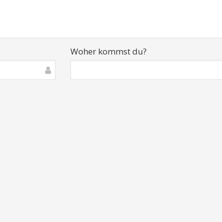
Woher kommst du?