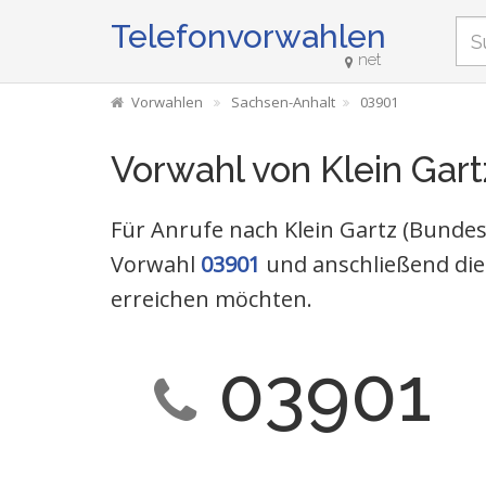
Telefonvorwahlen
net
Vorwahlen
Sachsen-Anhalt
03901
Vorwahl von Klein Gart
Für Anrufe nach Klein Gartz (Bundes
Vorwahl
03901
und anschließend die
erreichen möchten.
03901