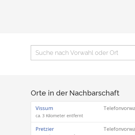
Orte in der Nachbarschaft
Vissum
Telefonvorw
ca. 3 Kilometer entfernt
Pretzier
Telefonvorw