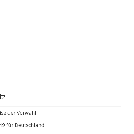
tz
ise der Vorwahl
49 für Deutschland