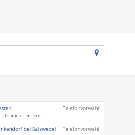
esten
Telefonvorwahl
. 4 Kilometer entfernt
nkendorf bei Salzwedel
Telefonvorwahl