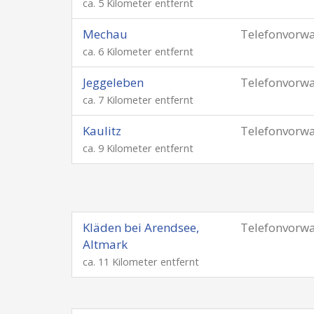
ca. 5 Kilometer entfernt
Mechau
Telefonvorw
ca. 6 Kilometer entfernt
Jeggeleben
Telefonvorw
ca. 7 Kilometer entfernt
Kaulitz
Telefonvorw
ca. 9 Kilometer entfernt
Kläden bei Arendsee,
Telefonvorw
Altmark
ca. 11 Kilometer entfernt