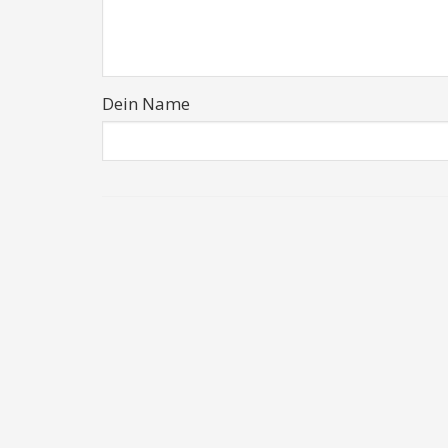
Dein Name