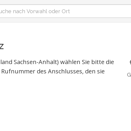
z
land Sachsen-Anhalt) wählen Sie bitte die
 Rufnummer des Anschlusses, den sie
G