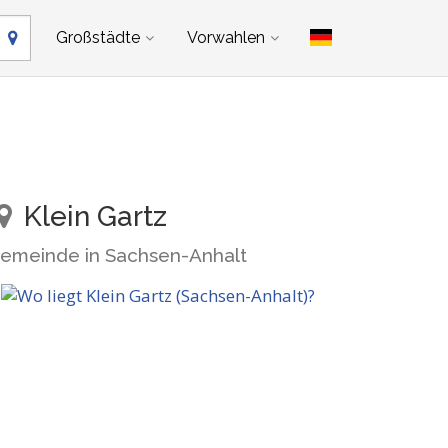
Großstädte
Vorwahlen
Klein Gartz
emeinde in Sachsen-Anhalt