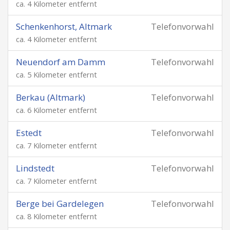
ca. 4 Kilometer entfernt
Schenkenhorst, Altmark
Telefonvorwahl
ca. 4 Kilometer entfernt
Neuendorf am Damm
Telefonvorwahl
ca. 5 Kilometer entfernt
Berkau (Altmark)
Telefonvorwahl
ca. 6 Kilometer entfernt
Estedt
Telefonvorwahl
ca. 7 Kilometer entfernt
Lindstedt
Telefonvorwahl
ca. 7 Kilometer entfernt
Berge bei Gardelegen
Telefonvorwahl
ca. 8 Kilometer entfernt