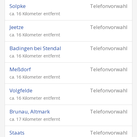
Solpke
Telefonvorwahl
ca. 16 Kilometer entfernt
Jeetze
Telefonvorwahl
ca. 16 Kilometer entfernt
Badingen bei Stendal
Telefonvorwahl
ca. 16 Kilometer entfernt
Meßdorf
Telefonvorwahl
ca. 16 Kilometer entfernt
Volgfelde
Telefonvorwahl
ca. 16 Kilometer entfernt
Brunau, Altmark
Telefonvorwahl
ca. 17 Kilometer entfernt
Staats
Telefonvorwahl