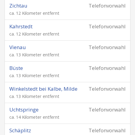
Zichtau
Telefonvorwahl
ca. 12 Kilometer entfernt
Kahrstedt
Telefonvorwahl
ca. 12 Kilometer entfernt
Vienau
Telefonvorwahl
ca. 13 Kilometer entfernt
Büste
Telefonvorwahl
ca. 13 Kilometer entfernt
Winkelstedt bei Kalbe, Milde
Telefonvorwahl
ca. 13 Kilometer entfernt
Uchtspringe
Telefonvorwahl
ca. 14 Kilometer entfernt
Schäplitz
Telefonvorwahl