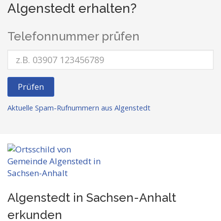
Algenstedt erhalten?
Telefonnummer prüfen
Prüfen
Aktuelle Spam-Rufnummern aus Algenstedt
Algenstedt in Sachsen-Anhalt
erkunden