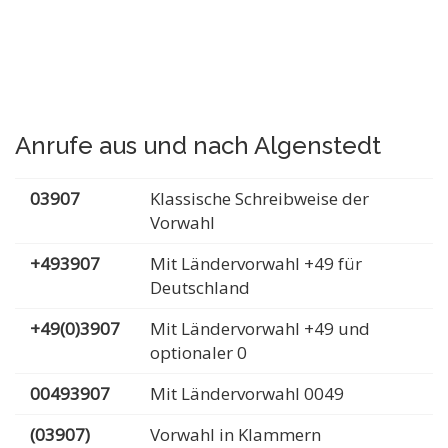
Anrufe aus und nach Algenstedt
03907
Klassische Schreibweise der
Vorwahl
+493907
Mit Ländervorwahl +49 für
Deutschland
+49(0)3907
Mit Ländervorwahl +49 und
optionaler 0
00493907
Mit Ländervorwahl 0049
(03907)
Vorwahl in Klammern