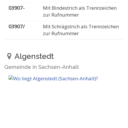
03907-
Mit Bindestrich als Trennzeichen
zur Rufnummer
03907/
Mit Schrägstrich als Trennzeichen
zur Rufnummer
Algenstedt
Gemeinde in Sachsen-Anhalt