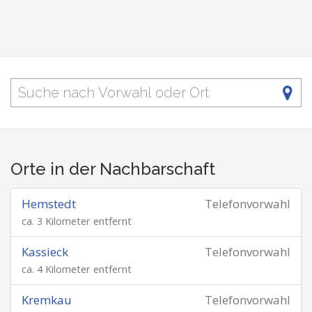
Orte in der Nachbarschaft
Hemstedt
Telefonvorwahl
ca. 3 Kilometer entfernt
Kassieck
Telefonvorwahl
ca. 4 Kilometer entfernt
Kremkau
Telefonvorwahl