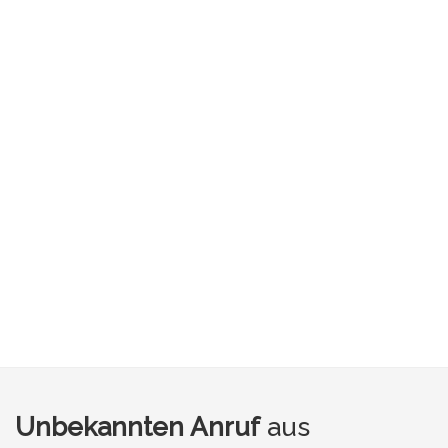
Unbekannten Anruf
aus