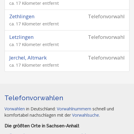
ca. 17 Kilometer entfernt
Zethlingen
Telefonvorwahl
ca. 17 Kilometer entfernt
Letzlingen
Telefonvorwahl
ca. 17 Kilometer entfernt
Jerchel, Altmark
Telefonvorwahl
ca. 17 Kilometer entfernt
Telefonvorwahlen
Vorwahlen
in Deutschland:
Vorwahlnummern
schnell und
komfortabel nachschlagen mit der
Vorwahlsuche
.
Die größten Orte in Sachsen-Anhalt