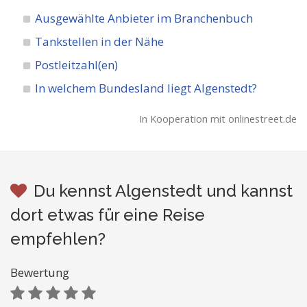
Ausgewählte Anbieter im Branchenbuch
Tankstellen in der Nähe
Postleitzahl(en)
In welchem Bundesland liegt Algenstedt?
In Kooperation mit onlinestreet.de
Du kennst Algenstedt und kannst
dort etwas für eine Reise
empfehlen?
Bewertung