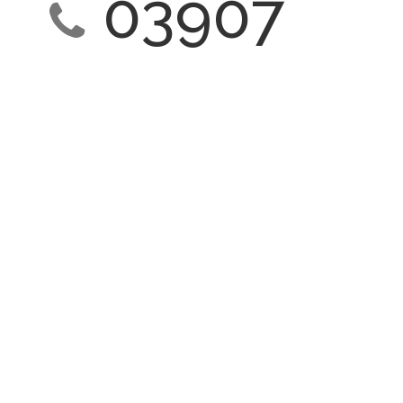
03907