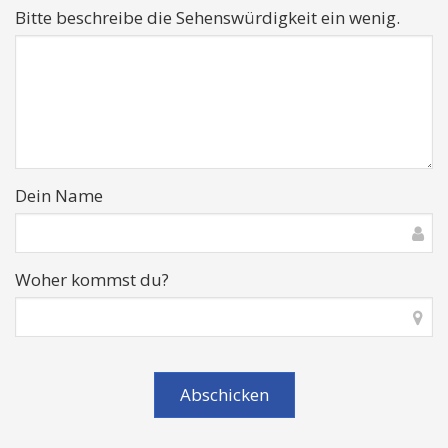
Bitte beschreibe die Sehenswürdigkeit ein wenig.
Dein Name
Woher kommst du?