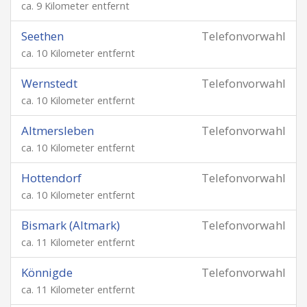
ca. 9 Kilometer entfernt
Seethen
Telefonvorwahl
ca. 10 Kilometer entfernt
Wernstedt
Telefonvorwahl
ca. 10 Kilometer entfernt
Altmersleben
Telefonvorwahl
ca. 10 Kilometer entfernt
Hottendorf
Telefonvorwahl
ca. 10 Kilometer entfernt
Bismark (Altmark)
Telefonvorwahl
ca. 11 Kilometer entfernt
Könnigde
Telefonvorwahl
ca. 11 Kilometer entfernt