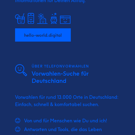
Informationen für Deinen Alltag.
hello-world.digital
ÜBER TELEFONVORWAHLEN
Vorwahlen-Suche für
Deutschland
Vorwahlen für rund 13.000 Orte in Deutschland:
Einfach, schnell & komfortabel suchen.
Von und für Menschen wie Du und ich!
Antworten und Tools, die das Leben