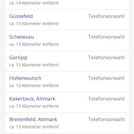
ca. 14 Kilometer entfernt
Güssefeld
Telefonvorwahl
ca. 15 Kilometer entfernt
Schwiesau
Telefonvorwahl
ca. 15 Kilometer entfernt
Garlipp
Telefonvorwahl
ca. 15 Kilometer entfernt
Hohenwulsch
Telefonvorwahl
ca. 15 Kilometer entfernt
Kakerbeck, Altmark
Telefonvorwahl
ca. 15 Kilometer entfernt
Breitenfeld, Altmark
Telefonvorwahl
ca. 15 Kilometer entfernt