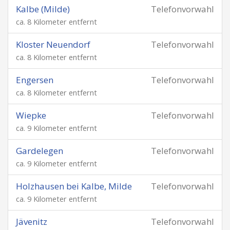
Kalbe (Milde)
Telefonvorwahl
ca. 8 Kilometer entfernt
Kloster Neuendorf
Telefonvorwahl
ca. 8 Kilometer entfernt
Engersen
Telefonvorwahl
ca. 8 Kilometer entfernt
Wiepke
Telefonvorwahl
ca. 9 Kilometer entfernt
Gardelegen
Telefonvorwahl
ca. 9 Kilometer entfernt
Holzhausen bei Kalbe, Milde
Telefonvorwahl
ca. 9 Kilometer entfernt
Jävenitz
Telefonvorwahl