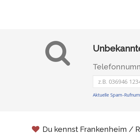
Unbekannte
Telefonnumm
Aktuelle Spam-Rufnum
Du kennst Frankenheim / R