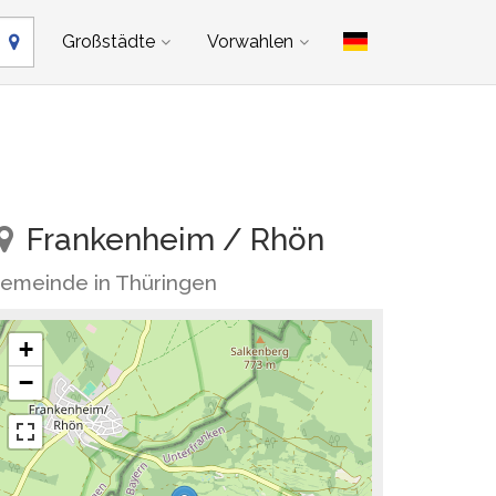
Großstädte
Vorwahlen
Frankenheim / Rhön
emeinde in Thüringen
+
−