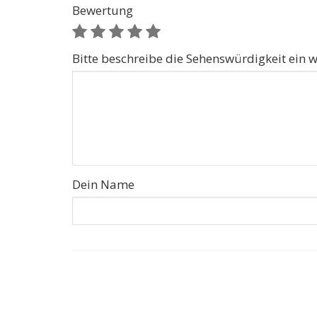
Bewertung
Bitte beschreibe die Sehenswürdigkeit ein w
Dein Name