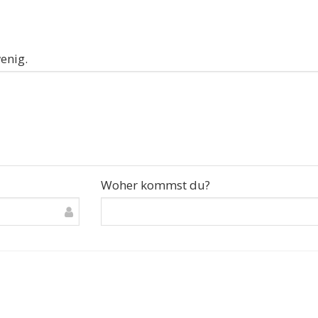
enig.
Woher kommst du?