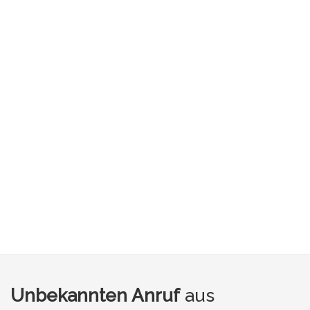
Unbekannten Anruf
aus