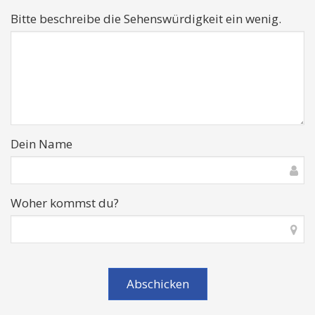
Bitte beschreibe die Sehenswürdigkeit ein wenig.
Dein Name
Woher kommst du?