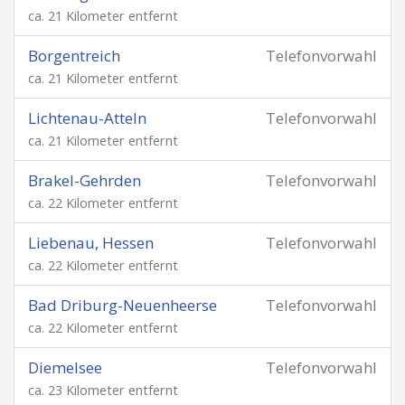
ca. 21 Kilometer entfernt
Borgentreich
Telefonvorwahl
ca. 21 Kilometer entfernt
Lichtenau-Atteln
Telefonvorwahl
ca. 21 Kilometer entfernt
Brakel-Gehrden
Telefonvorwahl
ca. 22 Kilometer entfernt
Liebenau, Hessen
Telefonvorwahl
ca. 22 Kilometer entfernt
Bad Driburg-Neuenheerse
Telefonvorwahl
ca. 22 Kilometer entfernt
Diemelsee
Telefonvorwahl
ca. 23 Kilometer entfernt