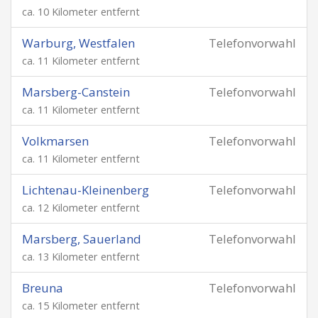
ca. 10 Kilometer entfernt
Warburg, Westfalen
Telefonvorwahl
ca. 11 Kilometer entfernt
Marsberg-Canstein
Telefonvorwahl
ca. 11 Kilometer entfernt
Volkmarsen
Telefonvorwahl
ca. 11 Kilometer entfernt
Lichtenau-Kleinenberg
Telefonvorwahl
ca. 12 Kilometer entfernt
Marsberg, Sauerland
Telefonvorwahl
ca. 13 Kilometer entfernt
Breuna
Telefonvorwahl
ca. 15 Kilometer entfernt