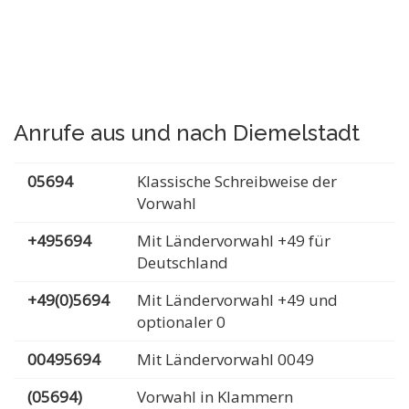
Anrufe aus und nach Diemelstadt
05694
Klassische Schreibweise der
Vorwahl
+495694
Mit Ländervorwahl +49 für
Deutschland
+49(0)5694
Mit Ländervorwahl +49 und
optionaler 0
00495694
Mit Ländervorwahl 0049
(05694)
Vorwahl in Klammern