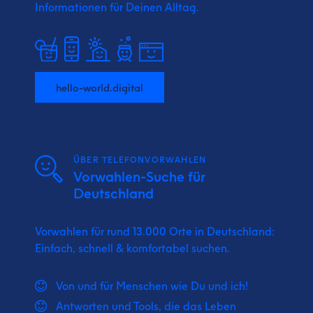
Informationen für Deinen Alltag.
hello-world.digital
ÜBER TELEFONVORWAHLEN
Vorwahlen-Suche für
Deutschland
Vorwahlen für rund 13.000 Orte in Deutschland:
Einfach, schnell & komfortabel suchen.
Von und für Menschen wie Du und ich!
Antworten und Tools, die das Leben