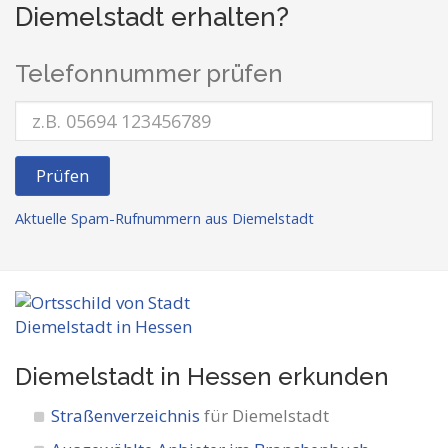
Diemelstadt erhalten?
Telefonnummer prüfen
Prüfen
Aktuelle Spam-Rufnummern aus Diemelstadt
Diemelstadt in Hessen
erkunden
Straßenverzeichnis
für Diemelstadt