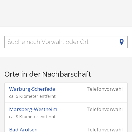
Orte in der Nachbarschaft
Warburg-Scherfede
Telefonvorwahl
ca. 6 Kilometer entfernt
Marsberg-Westheim
Telefonvorwahl
ca. 8 Kilometer entfernt
Bad Arolsen
Telefonvorwahl