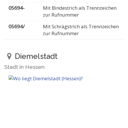
05694-
Mit Bindestrich als Trennzeichen
zur Rufnummer
05694/
Mit Schrägstrich als Trennzeichen
zur Rufnummer
Diemelstadt
Stadt in Hessen