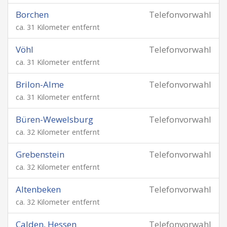
Borchen
Telefonvorwahl
ca. 31 Kilometer entfernt
Vöhl
Telefonvorwahl
ca. 31 Kilometer entfernt
Brilon-Alme
Telefonvorwahl
ca. 31 Kilometer entfernt
Büren-Wewelsburg
Telefonvorwahl
ca. 32 Kilometer entfernt
Grebenstein
Telefonvorwahl
ca. 32 Kilometer entfernt
Altenbeken
Telefonvorwahl
ca. 32 Kilometer entfernt
Calden, Hessen
Telefonvorwahl