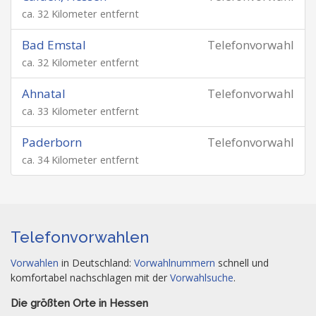
ca. 32 Kilometer entfernt
Bad Emstal
Telefonvorwahl
ca. 32 Kilometer entfernt
Ahnatal
Telefonvorwahl
ca. 33 Kilometer entfernt
Paderborn
Telefonvorwahl
ca. 34 Kilometer entfernt
Telefonvorwahlen
Vorwahlen
in Deutschland:
Vorwahlnummern
schnell und
komfortabel nachschlagen mit der
Vorwahlsuche
.
Die größten Orte in Hessen