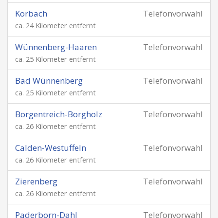
Korbach
Telefonvorwahl
ca. 24 Kilometer entfernt
Wünnenberg-Haaren
Telefonvorwahl
ca. 25 Kilometer entfernt
Bad Wünnenberg
Telefonvorwahl
ca. 25 Kilometer entfernt
Borgentreich-Borgholz
Telefonvorwahl
ca. 26 Kilometer entfernt
Calden-Westuffeln
Telefonvorwahl
ca. 26 Kilometer entfernt
Zierenberg
Telefonvorwahl
ca. 26 Kilometer entfernt
Paderborn-Dahl
Telefonvorwahl