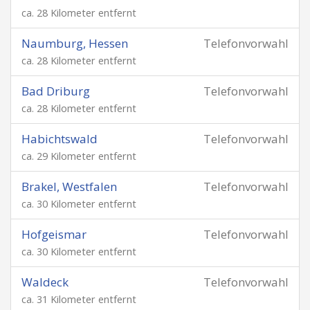
ca. 28 Kilometer entfernt
Naumburg, Hessen
Telefonvorwahl
ca. 28 Kilometer entfernt
Bad Driburg
Telefonvorwahl
ca. 28 Kilometer entfernt
Habichtswald
Telefonvorwahl
ca. 29 Kilometer entfernt
Brakel, Westfalen
Telefonvorwahl
ca. 30 Kilometer entfernt
Hofgeismar
Telefonvorwahl
ca. 30 Kilometer entfernt
Waldeck
Telefonvorwahl
ca. 31 Kilometer entfernt