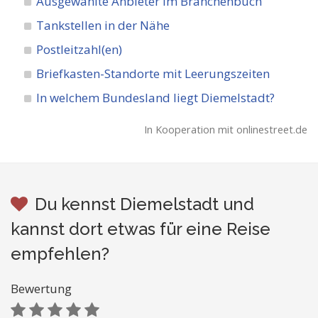
Ausgewählte Anbieter im Branchenbuch
Tankstellen in der Nähe
Postleitzahl(en)
Briefkasten-Standorte mit Leerungszeiten
In welchem Bundesland liegt Diemelstadt?
In Kooperation mit onlinestreet.de
Du kennst Diemelstadt und
kannst dort etwas für eine Reise
empfehlen?
Bewertung