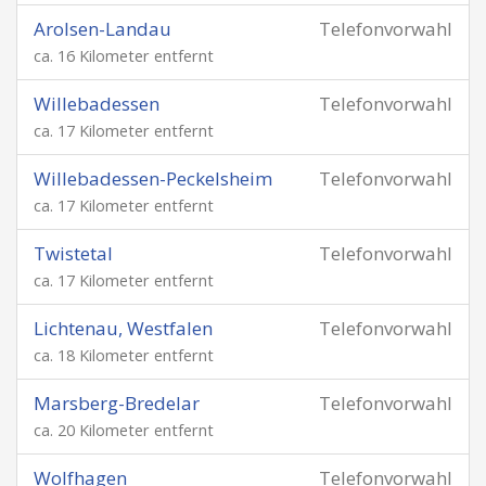
Arolsen-Landau
Telefonvorwahl
ca. 16 Kilometer entfernt
Willebadessen
Telefonvorwahl
ca. 17 Kilometer entfernt
Willebadessen-Peckelsheim
Telefonvorwahl
ca. 17 Kilometer entfernt
Twistetal
Telefonvorwahl
ca. 17 Kilometer entfernt
Lichtenau, Westfalen
Telefonvorwahl
ca. 18 Kilometer entfernt
Marsberg-Bredelar
Telefonvorwahl
ca. 20 Kilometer entfernt
Wolfhagen
Telefonvorwahl