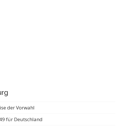
urg
ise der Vorwahl
49 für Deutschland