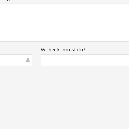
Woher kommst du?