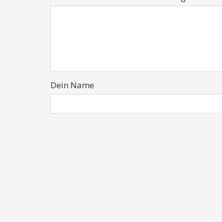
Dein Name