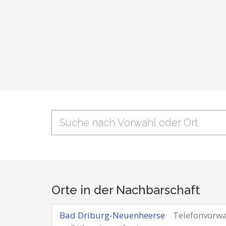
Orte in der Nachbarschaft
Bad Driburg-Neuenheerse
Telefonvorw