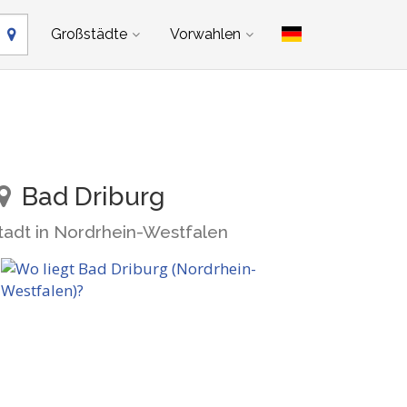
Großstädte
Vorwahlen
Bad Driburg
tadt in Nordrhein-Westfalen