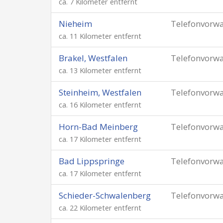
ca. 7 Kilometer entfernt
Nieheim
Telefonvorw
ca. 11 Kilometer entfernt
Brakel, Westfalen
Telefonvorw
ca. 13 Kilometer entfernt
Steinheim, Westfalen
Telefonvorw
ca. 16 Kilometer entfernt
Horn-Bad Meinberg
Telefonvorw
ca. 17 Kilometer entfernt
Bad Lippspringe
Telefonvorw
ca. 17 Kilometer entfernt
Schieder-Schwalenberg
Telefonvorw
ca. 22 Kilometer entfernt