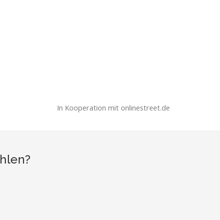
In Kooperation mit onlinestreet.de
ehlen?