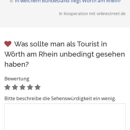
In welchem Bundesland liegt Wörth am Rhein?
In Kooperation mit onlinestreet.de
Was sollte man als Tourist in
Wörth am Rhein unbedingt gesehen
haben?
Bewertung
Bitte beschreibe die Sehenswürdigkeit ein wenig.