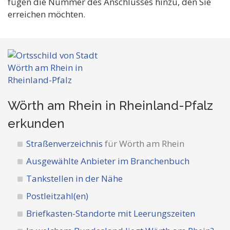
fügen die Nummer des Anschlusses hinzu, den Sie
erreichen möchten.
Wörth am Rhein in Rheinland-Pfalz
erkunden
Straßenverzeichnis
für Wörth am Rhein
Ausgewählte Anbieter im Branchenbuch
Tankstellen in der Nähe
Postleitzahl(en)
Briefkasten-Standorte mit Leerungszeiten