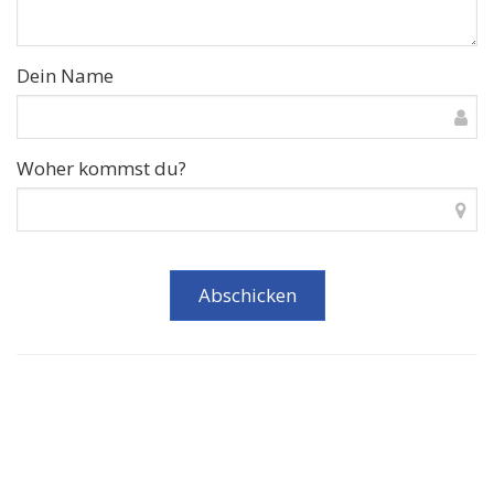
Dein Name
Woher kommst du?