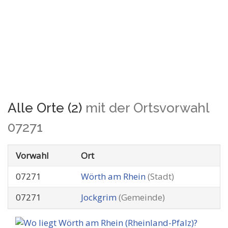
Alle Orte (2)
mit der Ortsvorwahl
07271
Vorwahl
Ort
07271
Wörth am Rhein
(Stadt)
07271
Jockgrim
(Gemeinde)