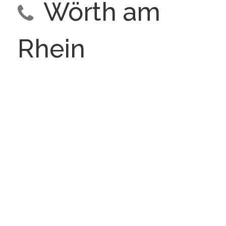
Wörth am
Rhein