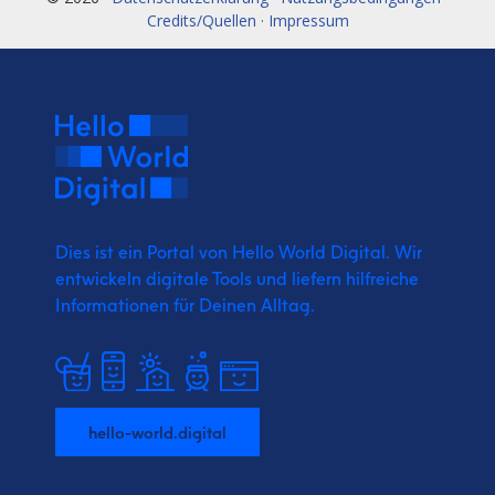
Credits/Quellen · Impressum
Dies ist ein Portal von Hello World Digital.
Wir
entwickeln digitale Tools und liefern
hilfreiche
Informationen für Deinen Alltag.
hello-world.digital