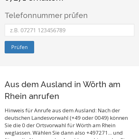
Telefonnummer prüfen
Prüfen
Aus dem Ausland in Wörth am
Rhein anrufen
Hinweis für Anrufe aus dem Ausland: Nach der
deutschen Landesvorwahl (+49 oder 0049) können
Sie die 0 der Ortsvorwahl für Wörth am Rhein
weglassen. Wählen Sie dann also +497271... und