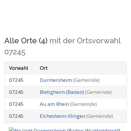
Alle Orte (4)
mit der Ortsvorwahl
07245
Vorwahl
Ort
07245
Durmersheim
(Gemeinde)
07245
Bietigheim (Baden)
(Gemeinde)
07245
Au am Rhein
(Gemeinde)
07245
Elchesheim-Illingen
(Gemeinde)