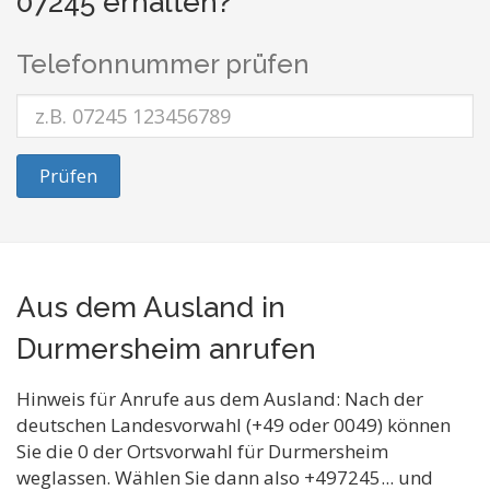
07245 erhalten?
Telefonnummer prüfen
Prüfen
Aus dem Ausland in
Durmersheim anrufen
Hinweis für Anrufe aus dem Ausland: Nach der
deutschen Landesvorwahl (+49 oder 0049) können
Sie die 0 der Ortsvorwahl für Durmersheim
weglassen. Wählen Sie dann also +497245... und