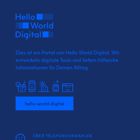
Dies ist ein Portal von Hello World Digital.
Wir
entwickeln digitale Tools und liefern
hilfreiche
Informationen für Deinen Alltag.
hello-world.digital
ÜBER TELEFONVORWAHLEN