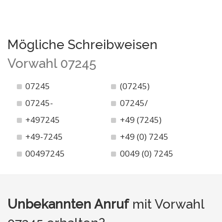
Mögliche Schreibweisen
Vorwahl 07245
07245
(07245)
07245-
07245/
+497245
+49 (7245)
+49-7245
+49 (0) 7245
00497245
0049 (0) 7245
Unbekannten Anruf
mit Vorwahl