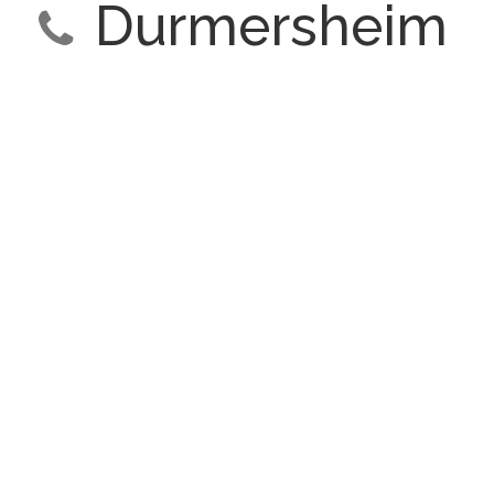
Durmersheim