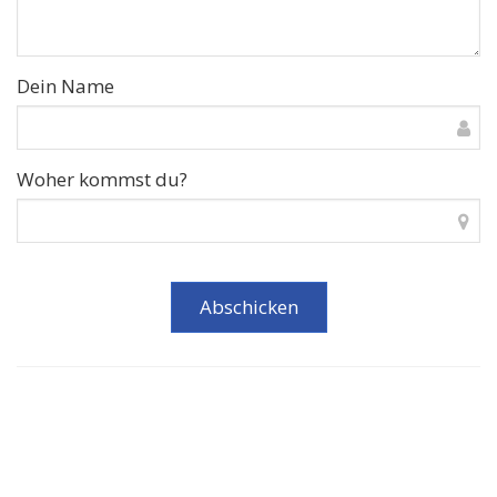
Dein Name
Woher kommst du?