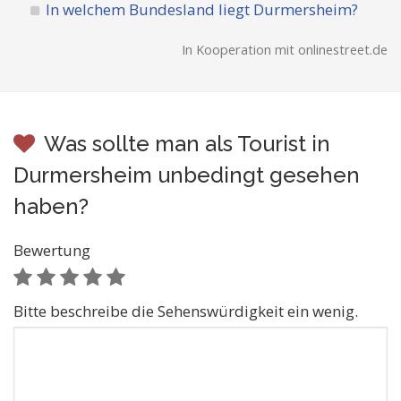
In welchem Bundesland liegt Durmersheim?
In Kooperation mit onlinestreet.de
Was sollte man als Tourist in
Durmersheim unbedingt gesehen
haben?
Bewertung
Bitte beschreibe die Sehenswürdigkeit ein wenig.