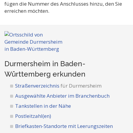
fügen die Nummer des Anschlusses hinzu, den Sie
erreichen möchten.
Durmersheim in Baden-
Württemberg
erkunden
Straßenverzeichnis
für Durmersheim
Ausgewählte Anbieter im Branchenbuch
Tankstellen in der Nähe
Postleitzahl(en)
Briefkasten-Standorte mit Leerungszeiten