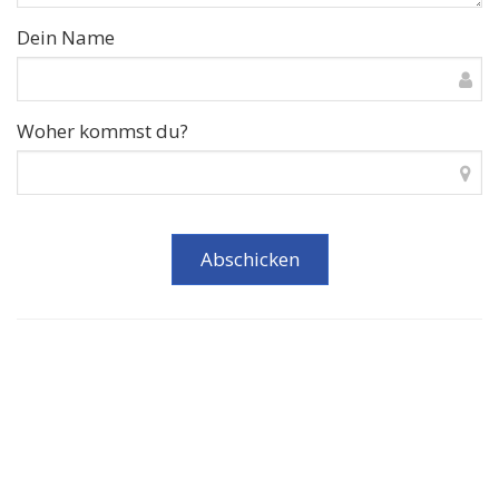
Dein Name
Woher kommst du?