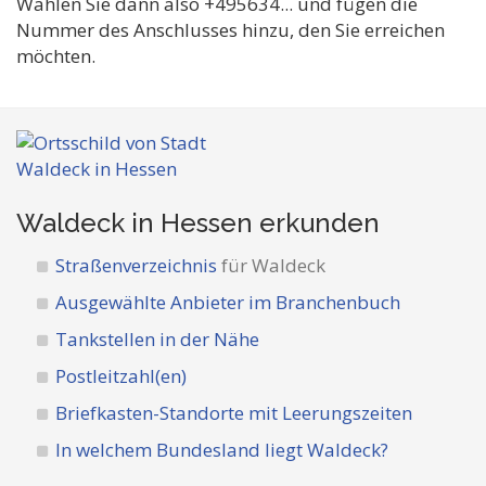
Wählen Sie dann also +495634... und fügen die
Nummer des Anschlusses hinzu, den Sie erreichen
möchten.
Waldeck in Hessen
erkunden
Straßenverzeichnis
für Waldeck
Ausgewählte Anbieter im Branchenbuch
Tankstellen in der Nähe
Postleitzahl(en)
Briefkasten-Standorte mit Leerungszeiten
In welchem Bundesland liegt Waldeck?