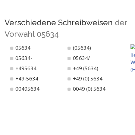
Verschiedene Schreibweisen
der
Vorwahl 05634
05634
(05634)
05634-
05634/
+495634
+49 (5634)
+49-5634
+49 (0) 5634
00495634
0049 (0) 5634