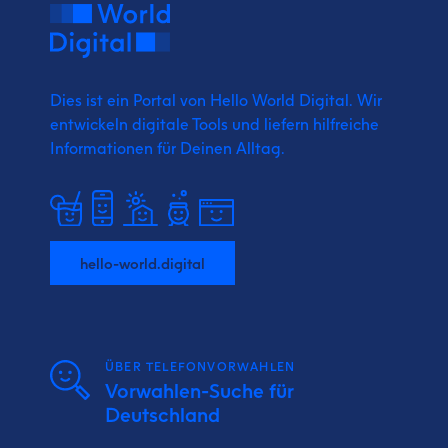
Dies ist ein Portal von Hello World Digital.
Wir
entwickeln digitale Tools und liefern
hilfreiche
Informationen für Deinen Alltag.
hello-world.digital
ÜBER TELEFONVORWAHLEN
Vorwahlen-Suche für
Deutschland