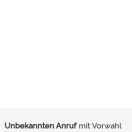
Unbekannten Anruf
mit Vorwahl