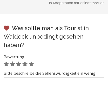
In Kooperation mit onlinestreet.de
Was sollte man als Tourist in
Waldeck unbedingt gesehen
haben?
Bewertung
Bitte beschreibe die Sehenswürdigkeit ein wenig.