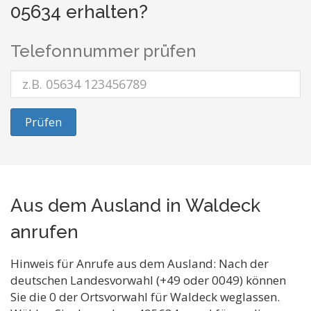
05634 erhalten?
Telefonnummer prüfen
Prüfen
Aus dem Ausland in Waldeck
anrufen
Hinweis für Anrufe aus dem Ausland: Nach der
deutschen Landesvorwahl (+49 oder 0049) können
Sie die 0 der Ortsvorwahl für Waldeck weglassen.