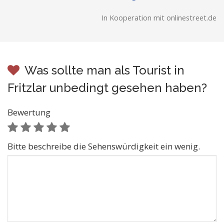
In Kooperation mit onlinestreet.de
Was sollte man als Tourist in
Fritzlar unbedingt gesehen haben?
Bewertung
Bitte beschreibe die Sehenswürdigkeit ein wenig.