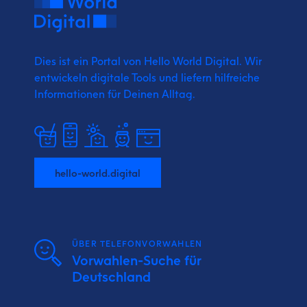
Dies ist ein Portal von Hello World Digital.
Wir
entwickeln digitale Tools und liefern
hilfreiche
Informationen für Deinen Alltag.
hello-world.digital
ÜBER TELEFONVORWAHLEN
Vorwahlen-Suche für
Deutschland