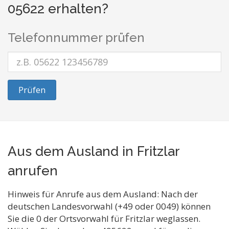
05622 erhalten?
Telefonnummer prüfen
Prüfen
Aus dem Ausland in Fritzlar
anrufen
Hinweis für Anrufe aus dem Ausland: Nach der
deutschen Landesvorwahl (+49 oder 0049) können
Sie die 0 der Ortsvorwahl für Fritzlar weglassen.