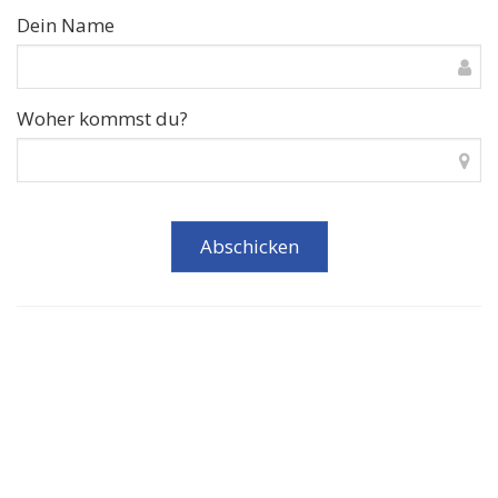
Dein Name
Woher kommst du?