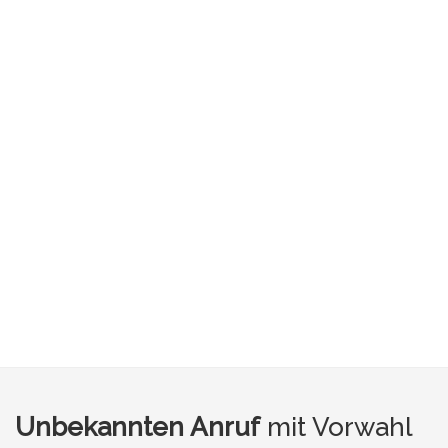
Unbekannten Anruf
mit Vorwahl