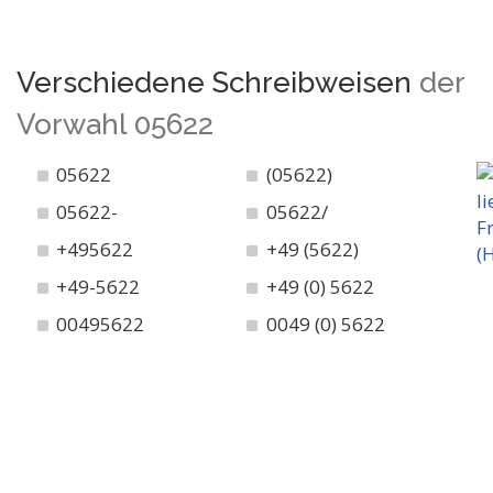
Verschiedene Schreibweisen
der
Vorwahl 05622
05622
(05622)
05622-
05622/
+495622
+49 (5622)
+49-5622
+49 (0) 5622
00495622
0049 (0) 5622