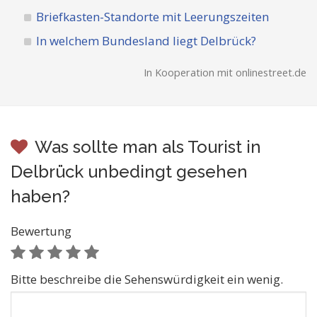
Briefkasten-Standorte mit Leerungszeiten
In welchem Bundesland liegt Delbrück?
In Kooperation mit onlinestreet.de
Was sollte man als Tourist in
Delbrück unbedingt gesehen
haben?
Bewertung
Bitte beschreibe die Sehenswürdigkeit ein wenig.