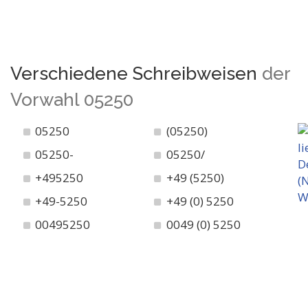
Verschiedene Schreibweisen
der
Vorwahl 05250
05250
(05250)
05250-
05250/
+495250
+49 (5250)
+49-5250
+49 (0) 5250
00495250
0049 (0) 5250