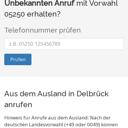
Unbekannten Anruf
mit Vorwahl
05250 erhalten?
Telefonnummer prüfen
Prüfen
Aus dem Ausland in Delbrück
anrufen
Hinweis für Anrufe aus dem Ausland: Nach der
deutschen Landesvorwahl (+49 oder 0049) können