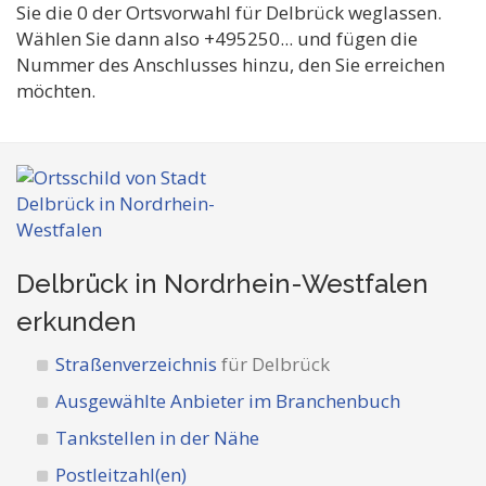
Sie die 0 der Ortsvorwahl für Delbrück weglassen.
Wählen Sie dann also +495250... und fügen die
Nummer des Anschlusses hinzu, den Sie erreichen
möchten.
Delbrück in Nordrhein-Westfalen
erkunden
Straßenverzeichnis
für Delbrück
Ausgewählte Anbieter im Branchenbuch
Tankstellen in der Nähe
Postleitzahl(en)