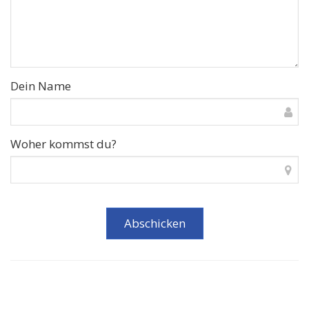
Dein Name
Woher kommst du?