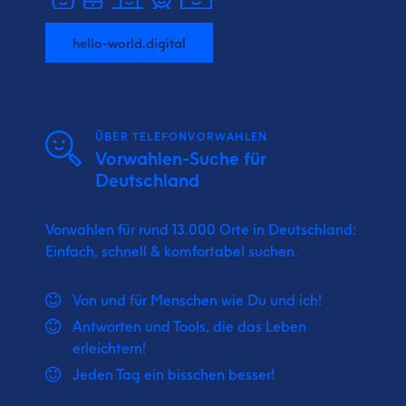
hello-world.digital
ÜBER TELEFONVORWAHLEN
Vorwahlen-Suche für
Deutschland
Vorwahlen für rund 13.000 Orte in Deutschland:
Einfach, schnell & komfortabel suchen.
Von und für Menschen wie Du und ich!
Antworten und Tools, die das Leben
erleichtern!
Jeden Tag ein bisschen besser!