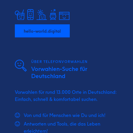
hello-world.digital
ÜBER TELEFONVORWAHLEN
Vorwahlen-Suche für
Deutschland
Vorwahlen für rund 13.000 Orte in Deutschland:
Einfach, schnell & komfortabel suchen.
Von und für Menschen wie Du und ich!
Antworten und Tools, die das Leben
erleichtern!