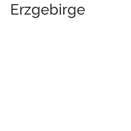
Erzgebirge