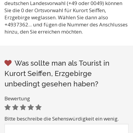
deutschen Landesvorwahl (+49 oder 0049) können
Sie die 0 der Ortsvorwahl für Kurort Seiffen,
Erzgebirge weglassen. Wählen Sie dann also
+4937362... und fügen die Nummer des Anschlusses
hinzu, den Sie erreichen möchten.
Was sollte man als Tourist in
Kurort Seiffen, Erzgebirge
unbedingt gesehen haben?
Bewertung
Bitte beschreibe die Sehenswürdigkeit ein wenig.