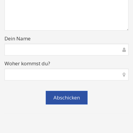
Dein Name
Woher kommst du?