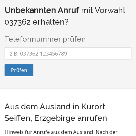
Unbekannten Anruf
mit Vorwahl
037362 erhalten?
Telefonnummer prüfen
Prüfen
Aus dem Ausland in Kurort
Seiffen, Erzgebirge anrufen
Hinweis für Anrufe aus dem Ausland: Nach der