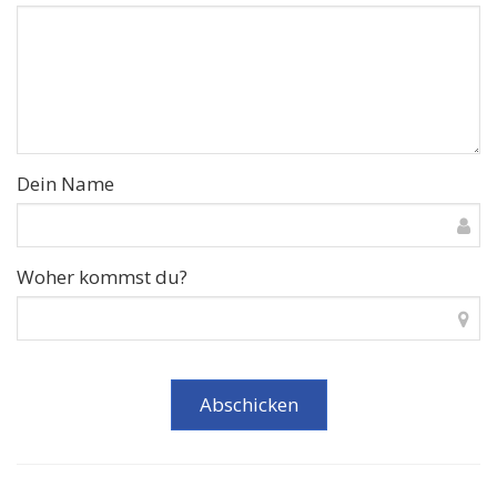
Dein Name
Woher kommst du?