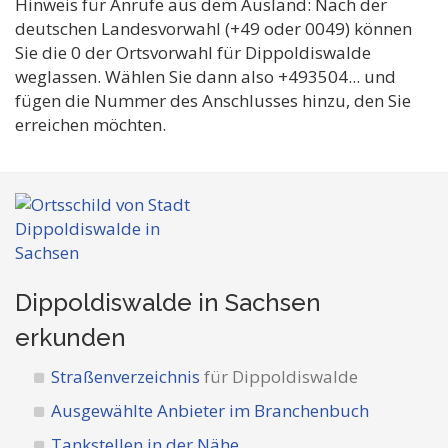
Hinweis für Anrufe aus dem Ausland: Nach der
deutschen Landesvorwahl (+49 oder 0049) können
Sie die 0 der Ortsvorwahl für Dippoldiswalde
weglassen. Wählen Sie dann also +493504... und
fügen die Nummer des Anschlusses hinzu, den Sie
erreichen möchten.
Dippoldiswalde in Sachsen
erkunden
Straßenverzeichnis
für Dippoldiswalde
Ausgewählte Anbieter im Branchenbuch
Tankstellen in der Nähe