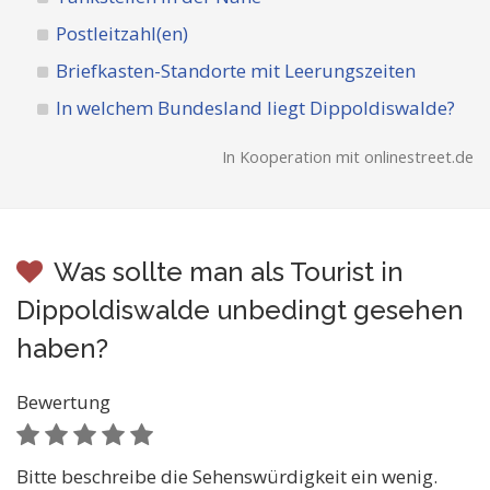
Postleitzahl(en)
Briefkasten-Standorte mit Leerungszeiten
In welchem Bundesland liegt Dippoldiswalde?
In Kooperation mit onlinestreet.de
Was sollte man als Tourist in
Dippoldiswalde unbedingt gesehen
haben?
Bewertung
Bitte beschreibe die Sehenswürdigkeit ein wenig.