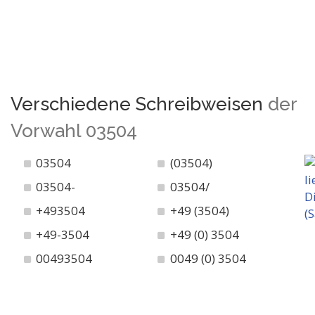
Verschiedene Schreibweisen
der
Vorwahl 03504
03504
(03504)
03504-
03504/
+493504
+49 (3504)
+49-3504
+49 (0) 3504
00493504
0049 (0) 3504