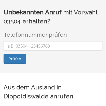
Unbekannten Anruf
mit Vorwahl
03504 erhalten?
Telefonnummer prüfen
Prüfen
Aus dem Ausland in
Dippoldiswalde anrufen