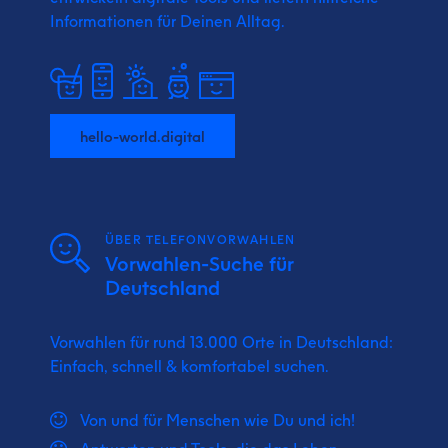
Informationen für Deinen Alltag.
hello-world.digital
ÜBER TELEFONVORWAHLEN
Vorwahlen-Suche für
Deutschland
Vorwahlen für rund 13.000 Orte in Deutschland:
Einfach, schnell & komfortabel suchen.
Von und für Menschen wie Du und ich!