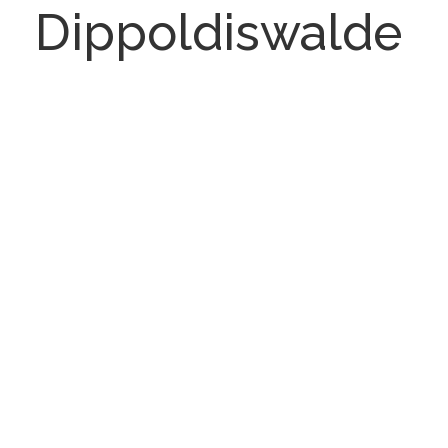
Dippoldiswalde